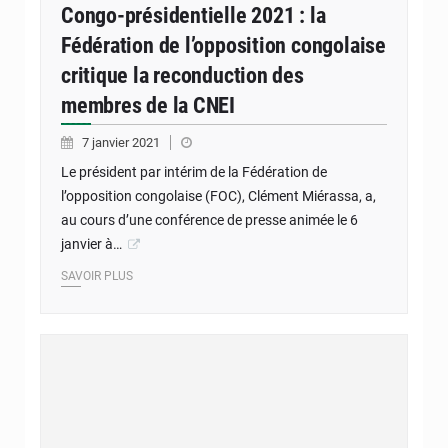
Congo-présidentielle 2021 : la
Fédération de l’opposition congolaise
critique la reconduction des
membres de la CNEI
7 janvier 2021
Le président par intérim de la Fédération de
l’opposition congolaise (FOC), Clément Miérassa, a,
au cours d’une conférence de presse animée le 6
janvier à…
SAVOIR PLUS