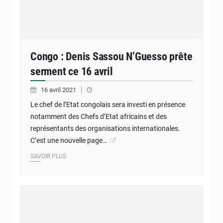
Congo : Denis Sassou N’Guesso prête
serment ce 16 avril
16 avril 2021
Le chef de l’Etat congolais sera investi en présence
notamment des Chefs d’Etat africains et des
représentants des organisations internationales.
C’est une nouvelle page…
SAVOIR PLUS