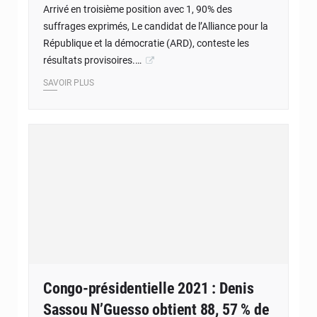
Arrivé en troisième position avec 1, 90% des
suffrages exprimés, Le candidat de l’Alliance pour la
République et la démocratie (ARD), conteste les
résultats provisoires.…
SAVOIR PLUS
Congo-présidentielle 2021 : Denis
Sassou N’Guesso obtient 88, 57 % de