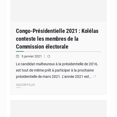
Congo-Présidentielle 2021 : Kolélas
conteste les membres de la
Commission électorale
5 janvier 2021
Le candidat malheureux à la présidentielle de 2016,
est tout de même prêt à participer à la prochaine
présidentielle de mars 2021. L’année 2021 est…
SAVOIR PLUS