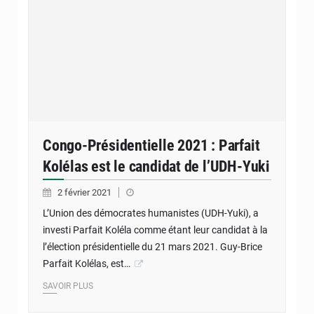
Congo-Présidentielle 2021 : Parfait
Kolélas est le candidat de l’UDH-Yuki
2 février 2021
L’Union des démocrates humanistes (UDH-Yuki), a
investi Parfait Koléla comme étant leur candidat à la
l’élection présidentielle du 21 mars 2021. Guy-Brice
Parfait Kolélas, est…
SAVOIR PLUS