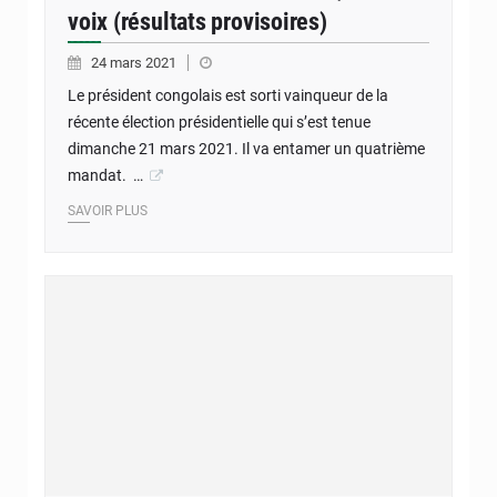
voix (résultats provisoires)
24 mars 2021
Le président congolais est sorti vainqueur de la
récente élection présidentielle qui s’est tenue
dimanche 21 mars 2021. Il va entamer un quatrième
mandat. …
SAVOIR PLUS