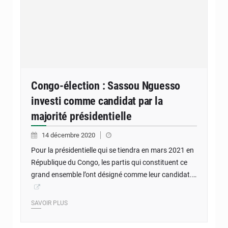
Congo-élection : Sassou Nguesso
investi comme candidat par la
majorité présidentielle
14 décembre 2020
Pour la présidentielle qui se tiendra en mars 2021 en
République du Congo, les partis qui constituent ce
grand ensemble l’ont désigné comme leur candidat.…
SAVOIR PLUS