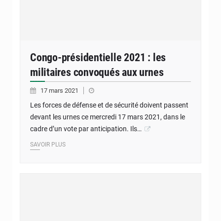
Congo-présidentielle 2021 : les
militaires convoqués aux urnes
17 mars 2021
Les forces de défense et de sécurité doivent passent
devant les urnes ce mercredi 17 mars 2021, dans le
cadre d’un vote par anticipation. Ils…
SAVOIR PLUS