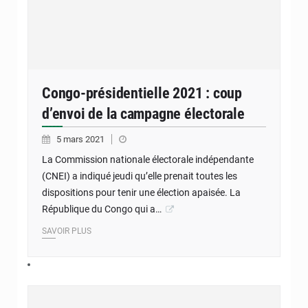
Congo-présidentielle 2021 : coup
d’envoi de la campagne électorale
5 mars 2021
La Commission nationale électorale indépendante
(CNEI) a indiqué jeudi qu’elle prenait toutes les
dispositions pour tenir une élection apaisée. La
République du Congo qui a…
SAVOIR PLUS