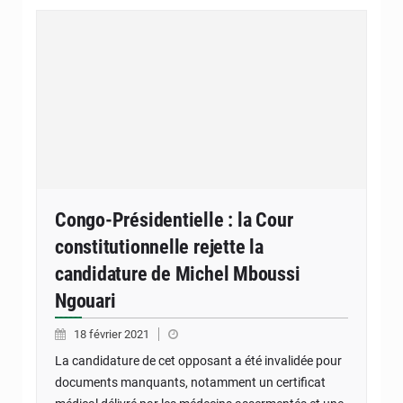
Congo-Présidentielle : la Cour
constitutionnelle rejette la
candidature de Michel Mboussi
Ngouari
18 février 2021
La candidature de cet opposant a été invalidée pour
documents manquants, notamment un certificat