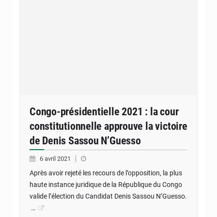
Congo-présidentielle 2021 : la cour
constitutionnelle approuve la victoire
de Denis Sassou N’Guesso
6 avril 2021
Après avoir rejeté les recours de l’opposition, la plus
haute instance juridique de la République du Congo
valide l’élection du Candidat Denis Sassou N’Guesso.
…