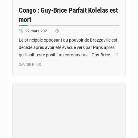
Congo : Guy-Brice Parfait Kolelas est
mort
22 mars 2021
Le principale opposant au pouvoir de Brazzaville est
décédé après avoir été évacué vers par Paris après
qu’il soit testé positif au coronavirus. Guy-Brice…
SAVOIR PLUS