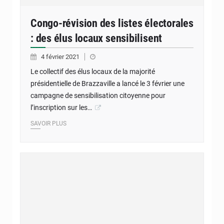
Congo-révision des listes électorales
: des élus locaux sensibilisent
4 février 2021
Le collectif des élus locaux de la majorité
présidentielle de Brazzaville a lancé le 3 février une
campagne de sensibilisation citoyenne pour
l’inscription sur les…
SAVOIR PLUS