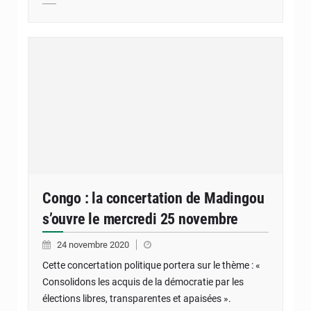
Congo : la concertation de Madingou
s’ouvre le mercredi 25 novembre
24 novembre 2020
Cette concertation politique portera sur le thème : «
Consolidons les acquis de la démocratie par les
élections libres, transparentes et apaisées ».