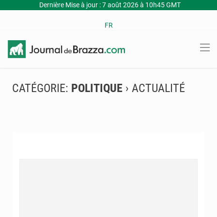
Dernière Mise à jour : 7 août 2026 à 10h45 GMT
FR
CATÉGORIE:
POLITIQUE
› ACTUALITÉ