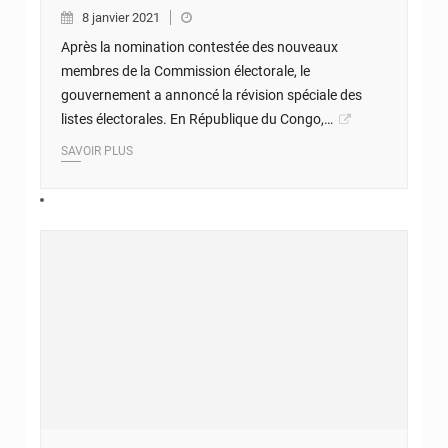
8 janvier 2021
Après la nomination contestée des nouveaux
membres de la Commission électorale, le
gouvernement a annoncé la révision spéciale des
listes électorales. En République du Congo,…
SAVOIR PLUS