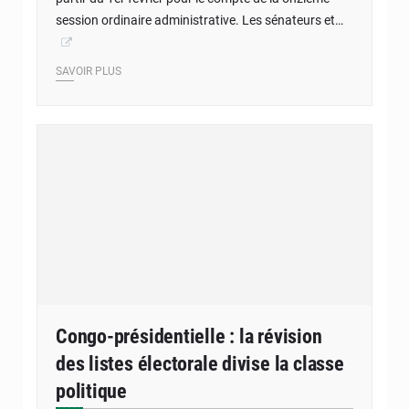
session ordinaire administrative. Les sénateurs et…
SAVOIR PLUS
Congo-présidentielle : la révision
des listes électorale divise la classe
politique