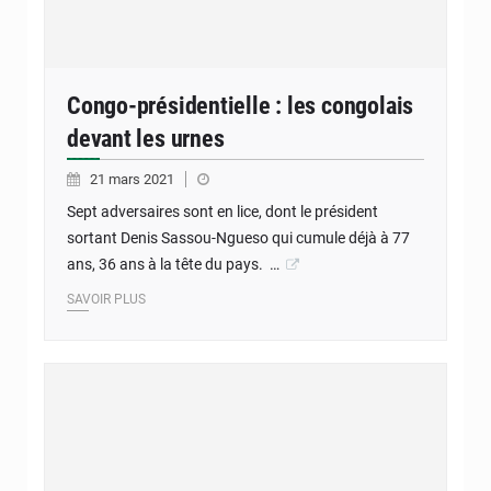
Congo-présidentielle : les congolais
devant les urnes
21 mars 2021
Sept adversaires sont en lice, dont le président
sortant Denis Sassou-Ngueso qui cumule déjà à 77
ans, 36 ans à la tête du pays. …
SAVOIR PLUS