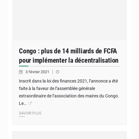
Congo : plus de 14 milliards de FCFA
pour implémenter la décentralisation
3 février 2021
Inscrit dans la loi des finances 2021, l’annonce a été
faite à la faveur de l’assemblée générale
extraordinaire de l’association des maires du Congo.
Le…
SAVOIR PLUS