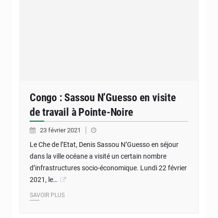
Congo : Sassou N’Guesso en visite
de travail à Pointe-Noire
23 février 2021
Le Che de l’Etat, Denis Sassou N’Guesso en séjour
dans la ville océane a visité un certain nombre
d’infrastructures socio-économique. Lundi 22 février
2021, le…
SAVOIR PLUS