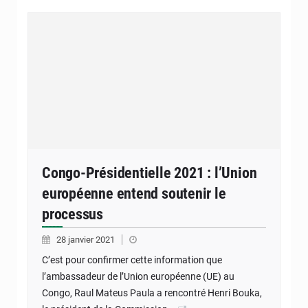
Congo-Présidentielle 2021 : l’Union
européenne entend soutenir le
processus
28 janvier 2021
C’est pour confirmer cette information que
l’ambassadeur de l’Union européenne (UE) au
Congo, Raul Mateus Paula a rencontré Henri Bouka,