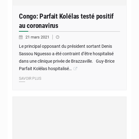
Congo: Parfait Kolélas testé positif
au coronavirus
21 mars 2021
Le principal opposant du président sortant Denis
Sassou Nguesso a été contraint d’être hospitalisé
dans une clinique privée de Brazzaville. Guy-Brice
Parfait Kolélas hospitalisé…
SAVOIR PLUS