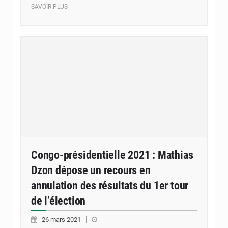
SAVOIR PLUS
Congo-présidentielle 2021 : Mathias
Dzon dépose un recours en
annulation des résultats du 1er tour
de l’élection
26 mars 2021