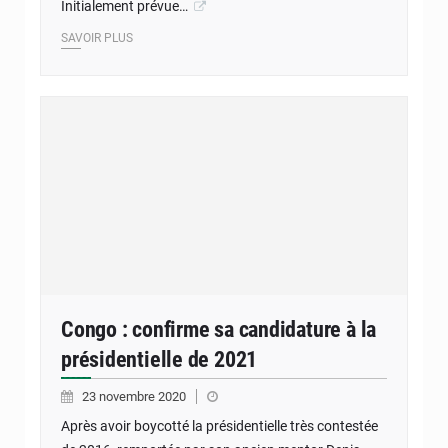
Initialement prévue…
SAVOIR PLUS
Congo : confirme sa candidature à la
présidentielle de 2021
23 novembre 2020
Après avoir boycotté la présidentielle très contestée