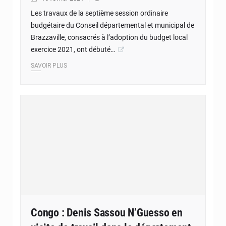
Les travaux de la septième session ordinaire
budgétaire du Conseil départemental et municipal de
Brazzaville, consacrés à l’adoption du budget local
exercice 2021, ont débuté…
SAVOIR PLUS
Congo : Denis Sassou N’Guesso en