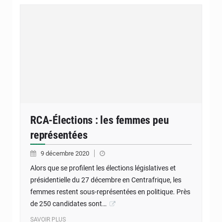
RCA-Élections : les femmes peu
représentées
9 décembre 2020
Alors que se profilent les élections législatives et
présidentielle du 27 décembre en Centrafrique, les
femmes restent sous-représentées en politique. Près
de 250 candidates sont…
SAVOIR PLUS