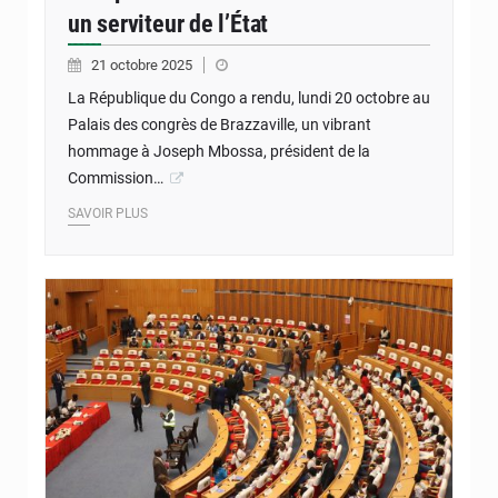
un serviteur de l’État
21 octobre 2025
La République du Congo a rendu, lundi 20 octobre au
Palais des congrès de Brazzaville, un vibrant
hommage à Joseph Mbossa, président de la
Commission…
SAVOIR PLUS