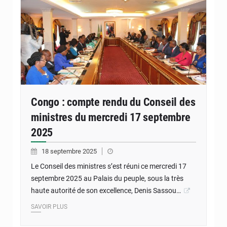
Congo : compte rendu du Conseil des
ministres du mercredi 17 septembre
2025
18 septembre 2025
Le Conseil des ministres s’est réuni ce mercredi 17
septembre 2025 au Palais du peuple, sous la très
haute autorité de son excellence, Denis Sassou…
SAVOIR PLUS