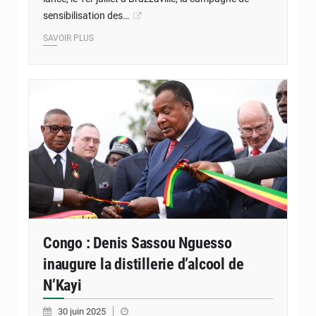
sensibilisation des…
SAVOIR PLUS
Congo : Denis Sassou Nguesso
inaugure la distillerie d’alcool de
N’Kayi
30 juin 2025