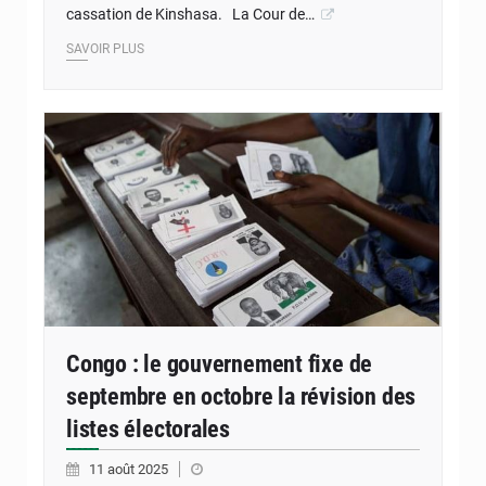
cassation de Kinshasa. La Cour de…
SAVOIR PLUS
Congo : le gouvernement fixe de
septembre en octobre la révision des
listes électorales
11 août 2025