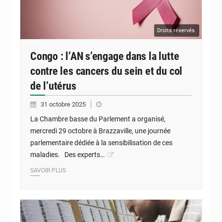
Droits réservés.
Congo : l’AN s’engage dans la lutte
contre les cancers du sein et du col
de l’utérus
31 octobre 2025
La Chambre basse du Parlement a organisé,
mercredi 29 octobre à Brazzaville, une journée
parlementaire dédiée à la sensibilisation de ces
maladies. Des experts…
SAVOIR PLUS