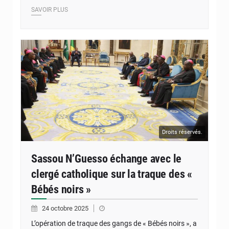
SAVOIR PLUS
Droits réservés.
Sassou N’Guesso échange avec le
clergé catholique sur la traque des «
Bébés noirs »
24 octobre 2025
L’opération de traque des gangs de « Bébés noirs », a