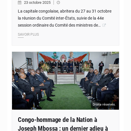
23 octobre 2025
La capitale congolaise, abritera du 27 au 31 octobre
la réunion du Comité inter-États, suivie de la 44e
session ordinaire du Comité des ministres de…
SAVOIR PLUS
Droits réservés.
Congo-hommage de la Nation à
Joseph Mbossa : un dernier adieu à