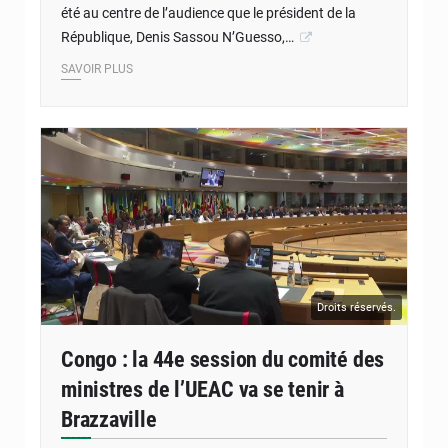
été au centre de l’audience que le président de la
République, Denis Sassou N’Guesso,…
SAVOIR PLUS
Droits réservés.
Congo : la 44e session du comité des
ministres de l’UEAC va se tenir à
Brazzaville