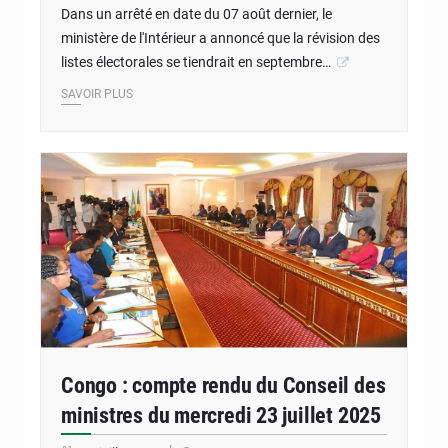
Dans un arrêté en date du 07 août dernier, le
ministère de l'Intérieur a annoncé que la révision des
listes électorales se tiendrait en septembre…
SAVOIR PLUS
© DR
Congo : compte rendu du Conseil des
ministres du mercredi 23 juillet 2025