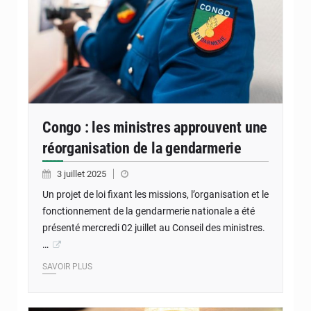
Congo : les ministres approuvent une
réorganisation de la gendarmerie
3 juillet 2025
Un projet de loi fixant les missions, l’organisation et le
fonctionnement de la gendarmerie nationale a été
présenté mercredi 02 juillet au Conseil des ministres.
…
SAVOIR PLUS
© journaldebrazza.com