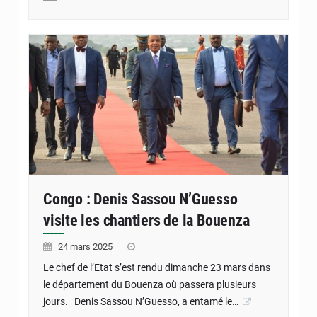
Congo : Denis Sassou N’Guesso
visite les chantiers de la Bouenza
24 mars 2025
Le chef de l’Etat s’est rendu dimanche 23 mars dans
le département du Bouenza où passera plusieurs
jours. Denis Sassou N’Guesso, a entamé le…