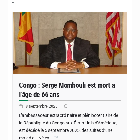
Congo : Serge Mombouli est mort à
l’âge de 66 ans
8 septembre 2025
L’ambassadeur extraordinaire et plénipotentiaire de
la République du Congo aux États-Unis d’Amérique,
est décédé le 5 septembre 2025, des suites d’une
maladie. Né en…