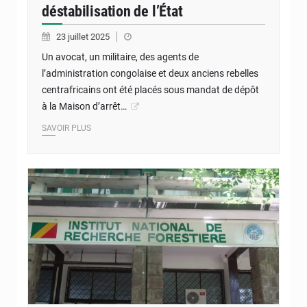
déstabilisation de l’État
23 juillet 2025
Un avocat, un militaire, des agents de
l’administration congolaise et deux anciens rebelles
centrafricains ont été placés sous mandat de dépôt
à la Maison d’arrêt…
SAVOIR PLUS