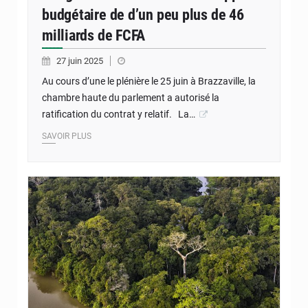
budgétaire de d’un peu plus de 46
milliards de FCFA
27 juin 2025
Au cours d’une le plénière le 25 juin à Brazzaville, la
chambre haute du parlement a autorisé la
ratification du contrat y relatif. La…
SAVOIR PLUS