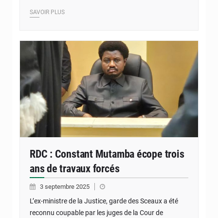
SAVOIR PLUS
RDC : Constant Mutamba écope trois
ans de travaux forcés
3 septembre 2025
L’ex-ministre de la Justice, garde des Sceaux a été
reconnu coupable par les juges de la Cour de