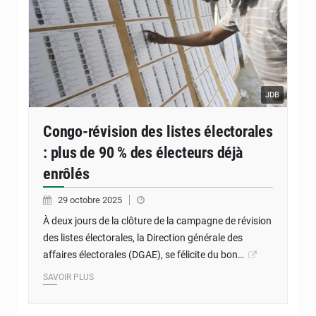
JDB
Congo-révision des listes électorales
: plus de 90 % des électeurs déjà
enrôlés
29 octobre 2025
À deux jours de la clôture de la campagne de révision
des listes électorales, la Direction générale des
affaires électorales (DGAE), se félicite du bon…
SAVOIR PLUS