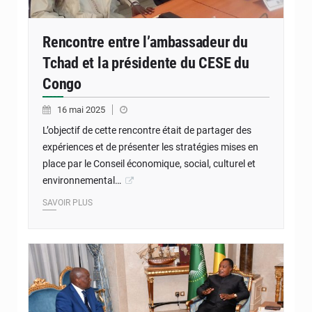
Rencontre entre l’ambassadeur du
Tchad et la présidente du CESE du
Congo
16 mai 2025
L’objectif de cette rencontre était de partager des
expériences et de présenter les stratégies mises en
place par le Conseil économique, social, culturel et
environnemental…
SAVOIR PLUS