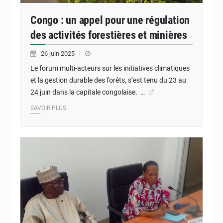
Congo : un appel pour une régulation
des activités forestières et minières
26 juin 2025
Le forum multi-acteurs sur les initiatives climatiques
et la gestion durable des forêts, s’est tenu du 23 au
24 juin dans la capitale congolaise. …
SAVOIR PLUS