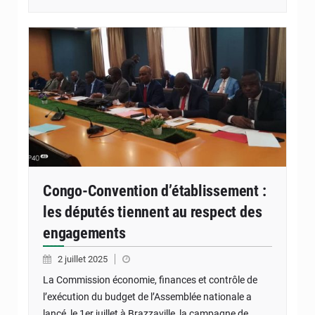
Congo-Convention d’établissement :
les députés tiennent au respect des
engagements
2 juillet 2025
La Commission économie, finances et contrôle de
l’exécution du budget de l’Assemblée nationale a
lancé, le 1er juillet à Brazzaville, la campagne de