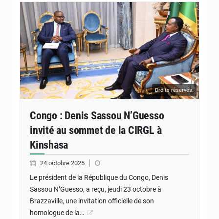
Droits réservés.
Congo : Denis Sassou N’Guesso
invité au sommet de la CIRGL à
Kinshasa
24 octobre 2025
Le président de la République du Congo, Denis
Sassou N’Guesso, a reçu, jeudi 23 octobre à
Brazzaville, une invitation officielle de son
homologue de la…