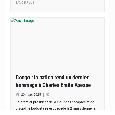
SAVOIR PLUS
Congo : la nation rend un dernier
hommage à Charles Emile Apesse
20 mars 2025
Le premier président de la Cour des comptes et de
discipline budgétaire est décédé le 2 mars dernier en
France, à l’âge de 70 ans.…