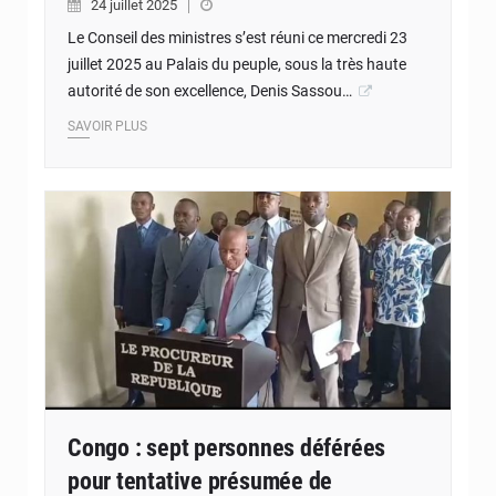
24 juillet 2025
Le Conseil des ministres s’est réuni ce mercredi 23
juillet 2025 au Palais du peuple, sous la très haute
autorité de son excellence, Denis Sassou…
SAVOIR PLUS
Congo : sept personnes déférées
pour tentative présumée de