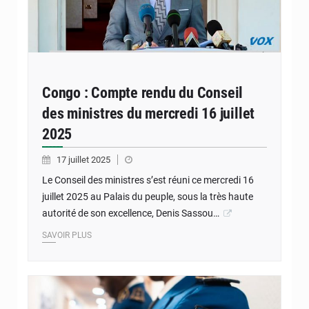
Congo : Compte rendu du Conseil
des ministres du mercredi 16 juillet
2025
17 juillet 2025
Le Conseil des ministres s’est réuni ce mercredi 16
juillet 2025 au Palais du peuple, sous la très haute
autorité de son excellence, Denis Sassou…
SAVOIR PLUS