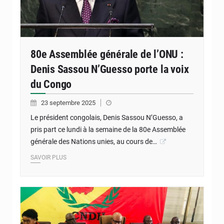
80e Assemblée générale de l’ONU :
Denis Sassou N’Guesso porte la voix
du Congo
23 septembre 2025
Le président congolais, Denis Sassou N’Guesso, a
pris part ce lundi à la semaine de la 80e Assemblée
générale des Nations unies, au cours de…
SAVOIR PLUS