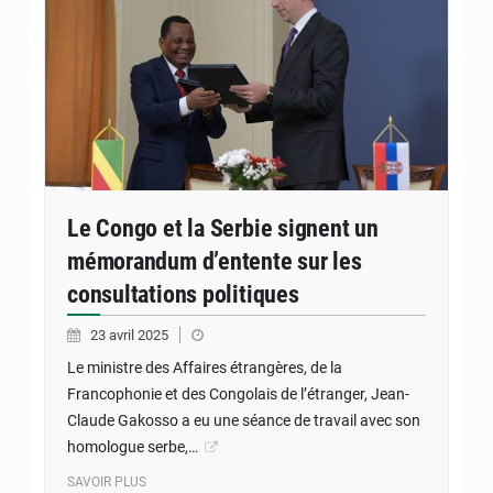
Le Congo et la Serbie signent un
mémorandum d’entente sur les
consultations politiques
23 avril 2025
Le ministre des Affaires étrangères, de la
Francophonie et des Congolais de l’étranger, Jean-
Claude Gakosso a eu une séance de travail avec son
homologue serbe,…
SAVOIR PLUS