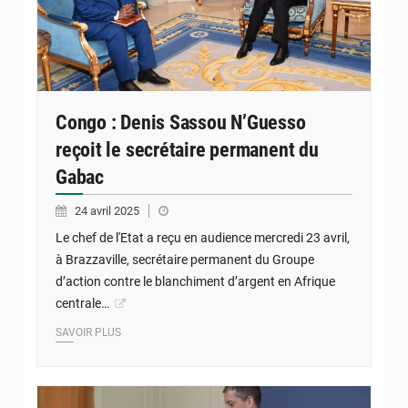
Congo : Denis Sassou N’Guesso
reçoit le secrétaire permanent du
Gabac
24 avril 2025
Le chef de l'Etat a reçu en audience mercredi 23 avril,
à Brazzaville, secrétaire permanent du Groupe
d’action contre le blanchiment d’argent en Afrique
centrale…
SAVOIR PLUS