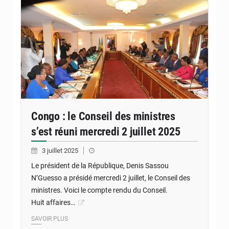
Conseil des ministres.
Congo : le Conseil des ministres
s’est réuni mercredi 2 juillet 2025
3 juillet 2025
Le président de la République, Denis Sassou
N’Guesso a présidé mercredi 2 juillet, le Conseil des
ministres. Voici le compte rendu du Conseil.
Huit affaires…
SAVOIR PLUS