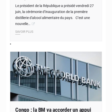
Le président de la République a présidé vendredi 27
juin, la cérémonie d’inauguration de la première
distillerie d'alcool alimentaire du pays. C’est une
nouvelle…
SAVOIR PLUS
Congo : la BM va accorder un appui