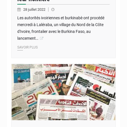
28 juillet 2022
Les autorités ivoiriennes et burkinabè ont procédé
mercredi à Laléraba, un village du Nord de la Côte
d'Ivoire, frontalier avec le Burkina Faso, au
lancement…
SAVOIR PLUS