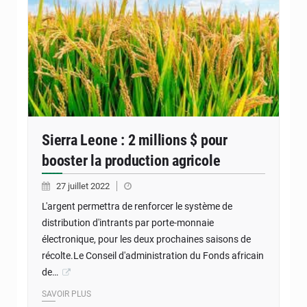
Sierra Leone : 2 millions $ pour
booster la production agricole
27 juillet 2022
L'argent permettra de renforcer le système de
distribution d'intrants par porte-monnaie
électronique, pour les deux prochaines saisons de
récolte.Le Conseil d'administration du Fonds africain
de…
SAVOIR PLUS