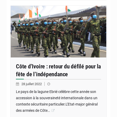
Côte d’Ivoire : retour du défilé pour la
fête de l’indépendance
28 juillet 2022
Le pays de la lagune Ebrié célèbre cette année son
accession à la souveraineté internationale dans un
contexte sécuritaire particulier.L'Etat-major général
des armées de Côte…