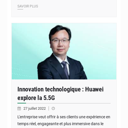
SAVOIR PLUS
Innovation technologique : Huawei
explore la 5.5G
27 juillet 2022
L'entreprise veut offrir à ses clients une expérience en
temps réel, engageante et plus immersive dans le