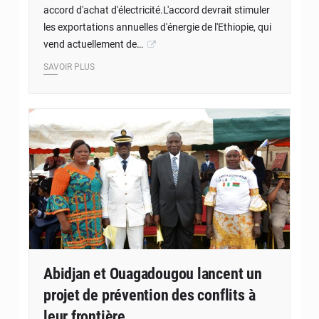
accord d'achat d'électricité.L'accord devrait stimuler
les exportations annuelles d'énergie de l'Ethiopie, qui
vend actuellement de…
SAVOIR PLUS
Abidjan et Ouagadougou lancent un
projet de prévention des conflits à
leur frontière