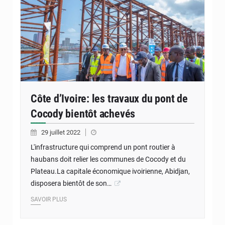
Côte d’Ivoire: les travaux du pont de
Cocody bientôt achevés
29 juillet 2022
L'infrastructure qui comprend un pont routier à
haubans doit relier les communes de Cocody et du
Plateau.La capitale économique ivoirienne, Abidjan,
disposera bientôt de son…
SAVOIR PLUS