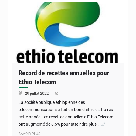
Record de recettes annuelles pour
Ethio Telecom
29 juillet 2022
La société publique éthiopienne des
télécommunications a fait un bon chiffre d'affaires
cette année.Les recettes annuelles d'Ethio Telecom
ont augmenté de 8,5% pour atteindre plus…
SAVOIR PLUS