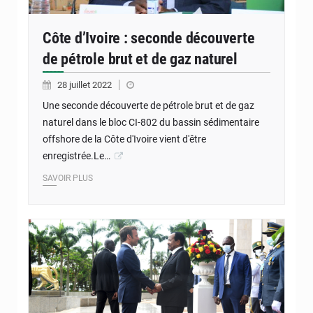
Côte d’Ivoire : seconde découverte
de pétrole brut et de gaz naturel
28 juillet 2022
Une seconde découverte de pétrole brut et de gaz
naturel dans le bloc CI-802 du bassin sédimentaire
offshore de la Côte d'Ivoire vient d'être
enregistrée.Le…
SAVOIR PLUS