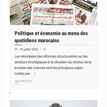
Politique et économie au menu des
quotidiens marocains
29 juillet 2022
Les retombées des réformes structurantes sur les
secteurs stratégiques et la situation du secteur de la
location des voitures sont les principaux sujets
traités par…
SAVOIR PLUS