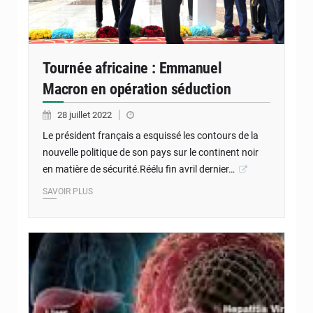
Tournée africaine : Emmanuel
Macron en opération séduction
28 juillet 2022
Le président français a esquissé les contours de la
nouvelle politique de son pays sur le continent noir
en matière de sécurité.Réélu fin avril dernier…
SAVOIR PLUS