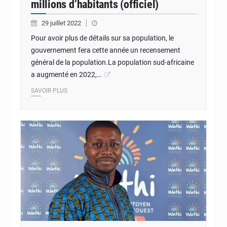
millions d’habitants (officiel)
29 juillet 2022
Pour avoir plus de détails sur sa population, le
gouvernement fera cette année un recensement
général de la population.La population sud-africaine
a augmenté en 2022,…
SAVOIR PLUS