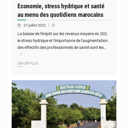
Economie, stress hydrique et santé
au menu des quotidiens marocains
27 juillet 2022
La baisse de l'impôt sur les revenus moyens en 202,
le stress hydrique et l'importance de l'augmentation
des effectifs des professionnels de santé sont les…
SAVOIR PLUS