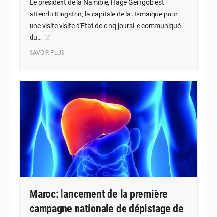
Le président de la Namibie, Hage Geingob est
attendu Kingston, la capitale de la Jamaïque pour
une visite visite d'Etat de cinq joursLe communiqué
du…
SAVOIR PLUS
Maroc: lancement de la première
campagne nationale de dépistage de