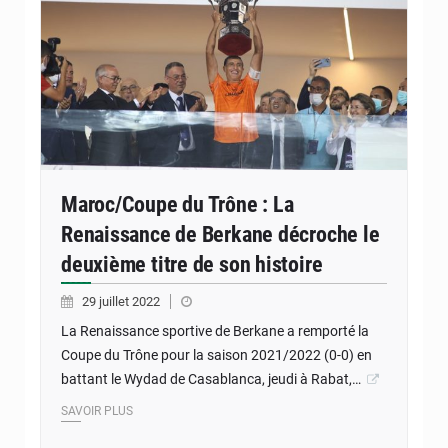
Maroc/Coupe du Trône : La
Renaissance de Berkane décroche le
deuxième titre de son histoire
29 juillet 2022
La Renaissance sportive de Berkane a remporté la
Coupe du Trône pour la saison 2021/2022 (0-0) en
battant le Wydad de Casablanca, jeudi à Rabat,…
SAVOIR PLUS