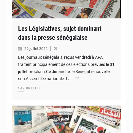
Les Législatives, sujet dominant
dans la presse sénégalaise
29 juillet 2022
Les journaux sénégalais, reçus vendredi à APA,
traitent principalement de ces élections prévues le 31
juillet prochain.Ce dimanche, le Sénégal renouvelle
son Assemblée nationale. La…
SAVOIR PLUS