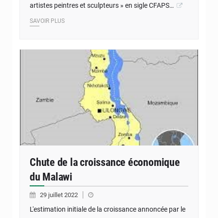
artistes peintres et sculpteurs » en sigle CFAPS…
SAVOIR PLUS
Chute de la croissance économique
du Malawi
29 juillet 2022
L'estimation initiale de la croissance annoncée par le