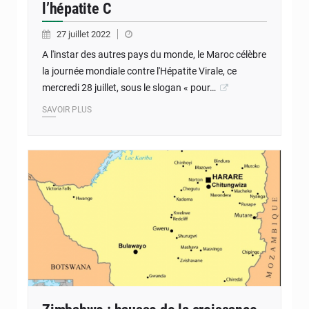
l’hépatite C
27 juillet 2022
A l'instar des autres pays du monde, le Maroc célèbre
la journée mondiale contre l'Hépatite Virale, ce
mercredi 28 juillet, sous le slogan « pour…
SAVOIR PLUS