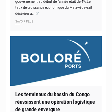
gouvernement au début de l'année était de 4%.Le
taux de croissance économique du Malawi devrait
décélérer à…
SAVOIR PLUS
Les terminaux du bassin du Congo
réussissent une opération logistique
de grande envergure