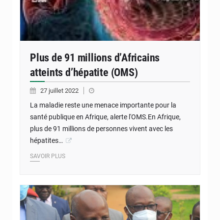
Plus de 91 millions d’Africains
atteints d’hépatite (OMS)
27 juillet 2022
La maladie reste une menace importante pour la
santé publique en Afrique, alerte l'OMS.En Afrique,
plus de 91 millions de personnes vivent avec les
hépatites…
SAVOIR PLUS