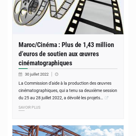
Maroc/Cinéma : Plus de 1,43 million
d’euros de soutien aux œuvres
cinématographiques
30 juillet 2022
La Commission d'aide à la production des œuvres
cinématographiques, qui a tenu sa deuxième session
du 25 au 28 juillet 2022, a dévoilé les projets…
SAVOIR PLUS