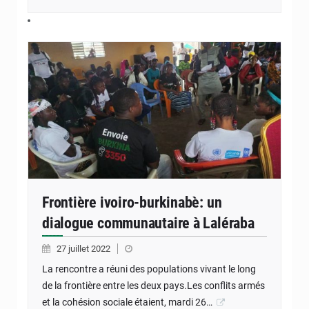
Frontière ivoiro-burkinabè: un
dialogue communautaire à Laléraba
27 juillet 2022
La rencontre a réuni des populations vivant le long
de la frontière entre les deux pays.Les conflits armés
et la cohésion sociale étaient, mardi 26…