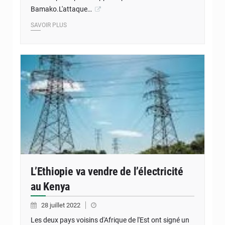
Bamako.L'attaque…
SAVOIR PLUS
L’Ethiopie va vendre de l’électricité
au Kenya
28 juillet 2022
Les deux pays voisins d'Afrique de l'Est ont signé un