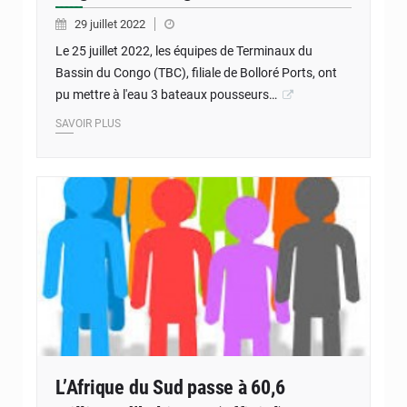
29 juillet 2022
Le 25 juillet 2022, les équipes de Terminaux du
Bassin du Congo (TBC), filiale de Bolloré Ports, ont
pu mettre à l'eau 3 bateaux pousseurs…
SAVOIR PLUS
L’Afrique du Sud passe à 60,6