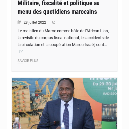
Militaire, fiscalité et politique au
menu des quotidiens marocains
28 juillet 2022
Le maintien du Maroc comme hôte de l'African Lion,
la revisite du corpus fiscal national, les accidents de
la circulation et la coopération Maroc-Israël, sont…
SAVOIR PLUS