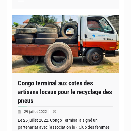
Congo terminal aux cotes des
artisans locaux pour le recyclage des
pneus
29 juillet 2022
Le 26 juillet 2022, Congo Terminal a signé un
partenariat avec l'association le « Club des femmes