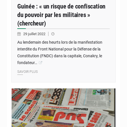
Guinée : « un risque de confiscation
du pouvoir par les militaires »
(chercheur)
29 juillet 2022
Au lendemain des heurts lors de la manifestation
interdite du Front National pour la Défense de la
Constitution (FNDC) dans la capitale, Conakry, le
fondateur…
SAVOIR PLUS