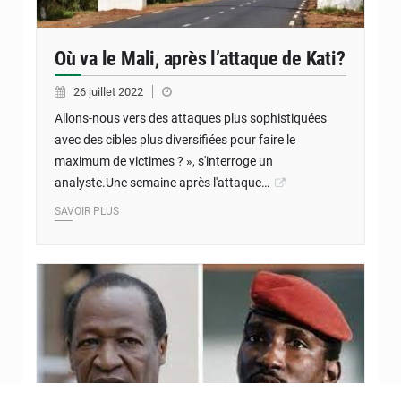
Où va le Mali, après l’attaque de Kati?
26 juillet 2022
Allons-nous vers des attaques plus sophistiquées
avec des cibles plus diversifiées pour faire le
maximum de victimes ? », s'interroge un
analyste.Une semaine après l'attaque…
SAVOIR PLUS