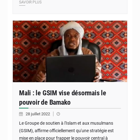
SAVOIR PLUS
Mali : le GSIM vise désormais le
pouvoir de Bamako
28 juillet 2022
Le Groupe de soutien à l'Islam et aux musulmans
(GSIM), affirme officiellement qu'une stratégie est
mise en place pour frapper le pouvoir central à