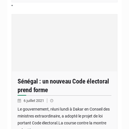
Sénégal : un nouveau Code électoral
prend forme
6 juillet 2021
Le gouvernement, réuni lundi à Dakar en Conseil des
ministres extraordinaire, a adopté le projet de loi
portant Code électoral.La course contre la montre