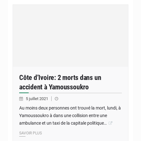
Côte d’Ivoire: 2 morts dans un
accident à Yamoussoukro
5 juillet 2021
Au moins deux personnes ont trouvé la mort, lundi, à
Yamoussoukro à dans une collision entre une
ambulance et un taxi de la capitale politique…
SAVOIR PLUS