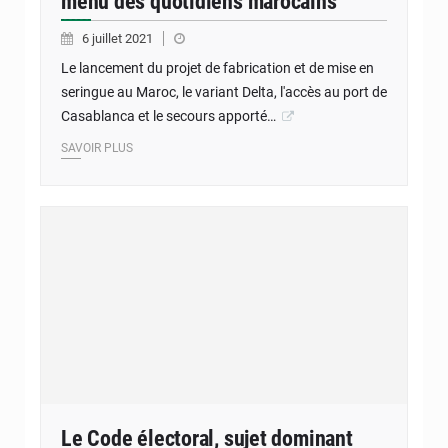
menu des quotidiens marocains
6 juillet 2021
Le lancement du projet de fabrication et de mise en
seringue au Maroc, le variant Delta, l'accès au port de
Casablanca et le secours apporté…
SAVOIR PLUS
Le Code électoral, sujet dominant