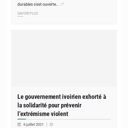
durables s'est ouverte…
SAVOIR PLUS
Le gouvernement ivoirien exhorté à
la solidarité pour prévenir
l’extrémisme violent
6 juillet 2021