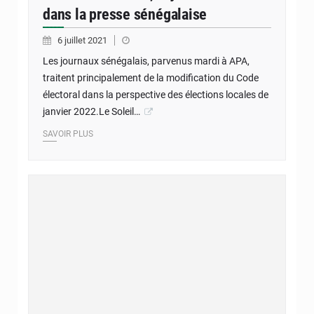
dans la presse sénégalaise
6 juillet 2021
Les journaux sénégalais, parvenus mardi à APA,
traitent principalement de la modification du Code
électoral dans la perspective des élections locales de
janvier 2022.Le Soleil…
SAVOIR PLUS