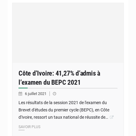
Côte d’Ivoire: 41,27% d’admis à
l’examen du BEPC 2021
6 juillet 2021
Les résultats de la session 2021 de l'examen du
Brevet d'études du premier cycle (BEPC), en Côte
d'Ivoire, ressort un taux national de réussite de…
SAVOIR PLUS