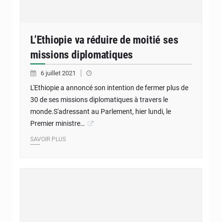
L’Ethiopie va réduire de moitié ses
missions diplomatiques
6 juillet 2021
L'Ethiopie a annoncé son intention de fermer plus de
30 de ses missions diplomatiques à travers le
monde.S'adressant au Parlement, hier lundi, le
Premier ministre…
SAVOIR PLUS