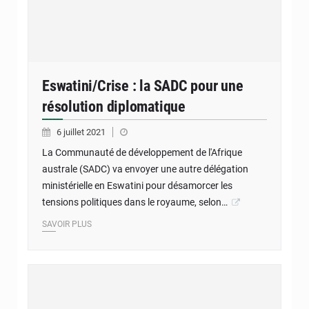
Eswatini/Crise : la SADC pour une
résolution diplomatique
6 juillet 2021
La Communauté de développement de l'Afrique
australe (SADC) va envoyer une autre délégation
ministérielle en Eswatini pour désamorcer les
tensions politiques dans le royaume, selon…
SAVOIR PLUS