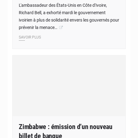
L'ambassadeur des États-Unis en Côte d'Ivoire,
Richard Bell, a exhorté mardi le gouvernement
ivoirien à plus de solidarité envers les gouvernés pour
prévenir la menace…
SAVOIR PLUS
Zimbabwe : émission d’un nouveau
billet de banque