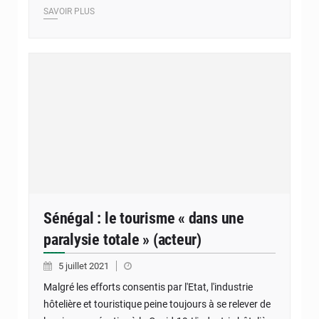
SAVOIR PLUS
Sénégal : le tourisme « dans une
paralysie totale » (acteur)
5 juillet 2021
Malgré les efforts consentis par l'Etat, l'industrie
hôtelière et touristique peine toujours à se relever de