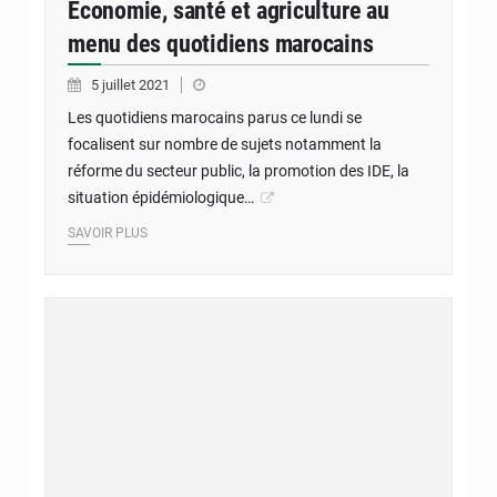
Economie, santé et agriculture au
menu des quotidiens marocains
5 juillet 2021
Les quotidiens marocains parus ce lundi se
focalisent sur nombre de sujets notamment la
réforme du secteur public, la promotion des IDE, la
situation épidémiologique…
SAVOIR PLUS