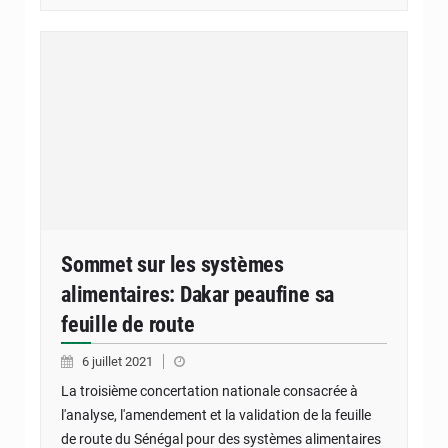
Sommet sur les systèmes
alimentaires: Dakar peaufine sa
feuille de route
6 juillet 2021
La troisième concertation nationale consacrée à
l'analyse, l'amendement et la validation de la feuille
de route du Sénégal pour des systèmes alimentaires