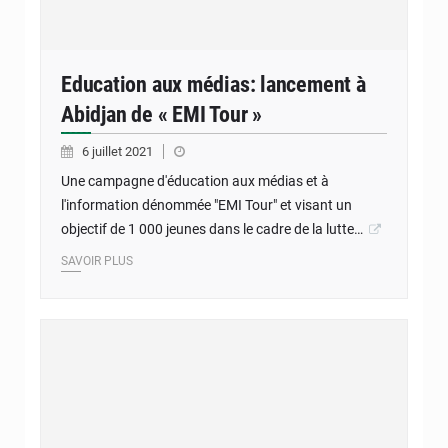
Education aux médias: lancement à
Abidjan de « EMI Tour »
6 juillet 2021
Une campagne d'éducation aux médias et à
l'information dénommée "EMI Tour" et visant un
objectif de 1 000 jeunes dans le cadre de la lutte…
SAVOIR PLUS