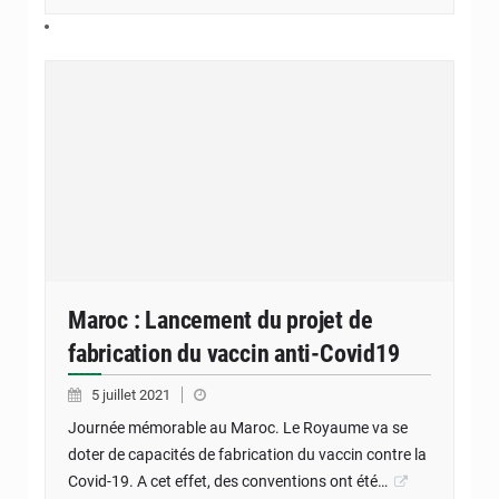
Maroc : Lancement du projet de
fabrication du vaccin anti-Covid19
5 juillet 2021
Journée mémorable au Maroc. Le Royaume va se
doter de capacités de fabrication du vaccin contre la
Covid-19. A cet effet, des conventions ont été…