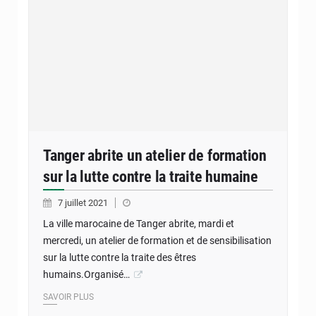
Tanger abrite un atelier de formation
sur la lutte contre la traite humaine
7 juillet 2021
La ville marocaine de Tanger abrite, mardi et
mercredi, un atelier de formation et de sensibilisation
sur la lutte contre la traite des êtres
humains.Organisé…
SAVOIR PLUS