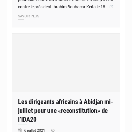
contre le président Ibrahim Boubacar Keïta le 18…
SAVOIR PLUS
Les dirigeants africains à Abidjan mi-
juillet pour une «reconstitution» de
l’IDA20
6 juillet 2021