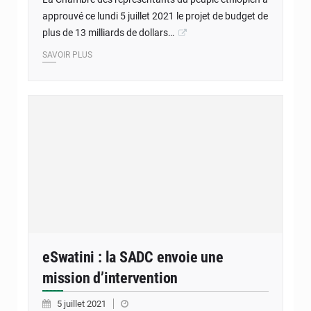
approuvé ce lundi 5 juillet 2021 le projet de budget de
plus de 13 milliards de dollars…
SAVOIR PLUS
eSwatini : la SADC envoie une
mission d’intervention
5 juillet 2021