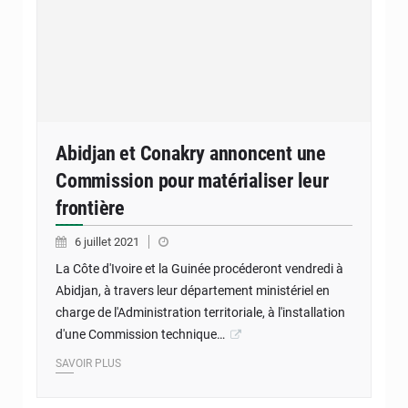
Abidjan et Conakry annoncent une
Commission pour matérialiser leur
frontière
6 juillet 2021
La Côte d'Ivoire et la Guinée procéderont vendredi à
Abidjan, à travers leur département ministériel en
charge de l'Administration territoriale, à l'installation
d'une Commission technique…
SAVOIR PLUS