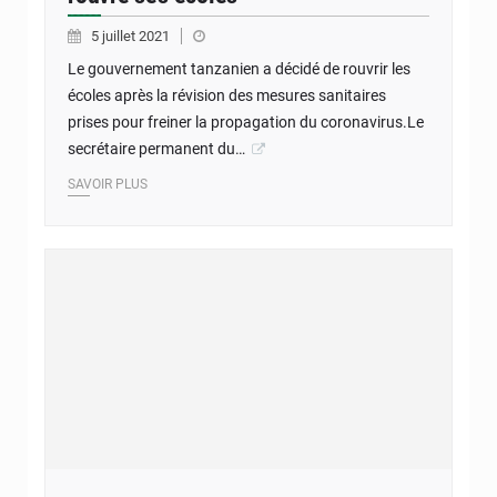
5 juillet 2021
Le gouvernement tanzanien a décidé de rouvrir les
écoles après la révision des mesures sanitaires
prises pour freiner la propagation du coronavirus.Le
secrétaire permanent du…
SAVOIR PLUS