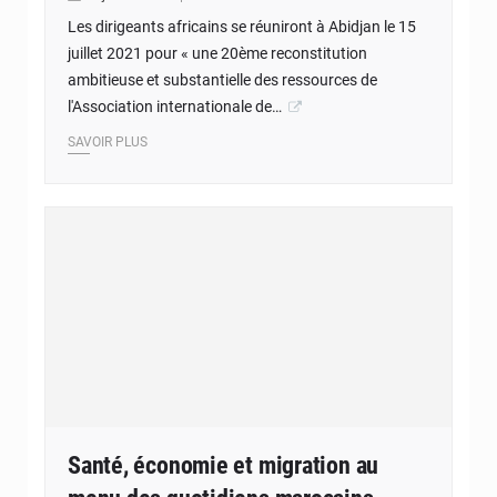
Les dirigeants africains se réuniront à Abidjan le 15
juillet 2021 pour « une 20ème reconstitution
ambitieuse et substantielle des ressources de
l'Association internationale de…
SAVOIR PLUS
Santé, économie et migration au