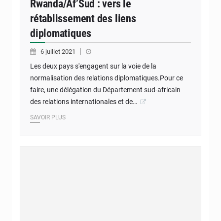
Rwanda/Af’Sud : vers le
rétablissement des liens
diplomatiques
6 juillet 2021
Les deux pays s'engagent sur la voie de la
normalisation des relations diplomatiques.Pour ce
faire, une délégation du Département sud-africain
des relations internationales et de…
SAVOIR PLUS