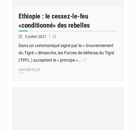
Ethiopie : le cessez-le-feu
«conditionné» des rebelles
5 juillet 2021
Dans un communiqué signé par le « Gouvernement
du Tigré » dimanche, les Forces de défense du Tigré
(TPFL ) acceptent le « principe »…
SAVOIR PLUS