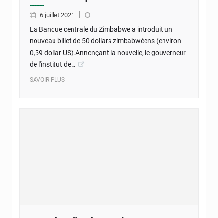
6 juillet 2021
La Banque centrale du Zimbabwe a introduit un
nouveau billet de 50 dollars zimbabwéens (environ
0,59 dollar US).Annonçant la nouvelle, le gouverneur
de l'institut de…
SAVOIR PLUS