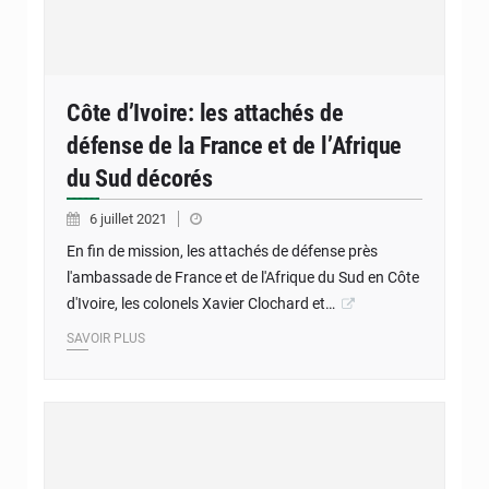
Côte d’Ivoire: les attachés de
défense de la France et de l’Afrique
du Sud décorés
6 juillet 2021
En fin de mission, les attachés de défense près
l'ambassade de France et de l'Afrique du Sud en Côte
d'Ivoire, les colonels Xavier Clochard et…
SAVOIR PLUS