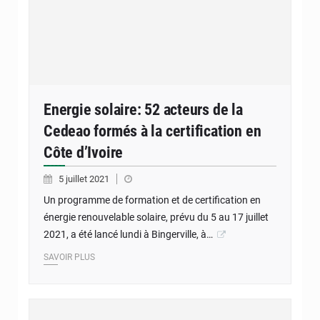
Energie solaire: 52 acteurs de la
Cedeao formés à la certification en
Côte d’Ivoire
5 juillet 2021
Un programme de formation et de certification en
énergie renouvelable solaire, prévu du 5 au 17 juillet
2021, a été lancé lundi à Bingerville, à…
SAVOIR PLUS