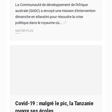
La Communauté de développement de l'Afrique
australe (SADC) a envoyé une mission d'intervention
dimanche en eSwatini pour résoudre la crise
politique dans le royaume où…
SAVOIR PLUS
Covid-19 : malgré le pic, la Tanzanie
rouvre ses écoles