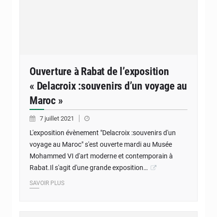
Ouverture à Rabat de l’exposition
« Delacroix :souvenirs d’un voyage au
Maroc »
7 juillet 2021
L'exposition évènement "Delacroix :souvenirs d'un
voyage au Maroc" s'est ouverte mardi au Musée
Mohammed VI d'art moderne et contemporain à
Rabat.Il s'agit d'une grande exposition…
SAVOIR PLUS