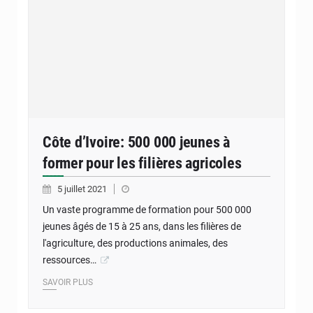
Côte d’Ivoire: 500 000 jeunes à
former pour les filières agricoles
5 juillet 2021
Un vaste programme de formation pour 500 000
jeunes âgés de 15 à 25 ans, dans les filières de
l'agriculture, des productions animales, des
ressources…
SAVOIR PLUS