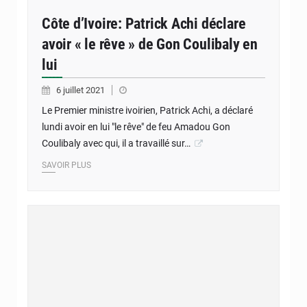
Côte d’Ivoire: Patrick Achi déclare
avoir « le rêve » de Gon Coulibaly en
lui
6 juillet 2021
Le Premier ministre ivoirien, Patrick Achi, a déclaré
lundi avoir en lui "le rêve" de feu Amadou Gon
Coulibaly avec qui, il a travaillé sur…
SAVOIR PLUS