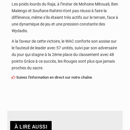
Les poids lourds du Raja, à l’instar de Mohsine Mitouali, Ben
Malengo et Soufiane Rahimi n’ont pas réussi à faire la
différence, même s’ils étaient très actifs sur le terrain, face à
une dynamique de jeu et une pression constante des
Wydadis.
A la faveur de cette victoire, le WAC conforte son assise sur
le fauteuil de leader avec 57 unités, suivi par son adversaire
du jour qui stagne à la 2ème place du classement avec 48
points Grâce à ce succès, les Rouges sont plus que jamais
proches du sacre.
Suivez l'information en direct sur notre chaîne
À LIRE AUSSI