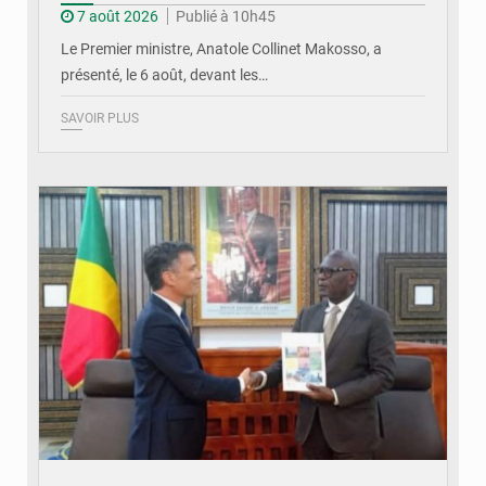
7 août 2026
Publié à 10h45
Le Premier ministre, Anatole Collinet Makosso, a
présenté, le 6 août, devant les…
SAVOIR PLUS
© DR