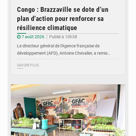
Congo : Brazzaville se dote d’un
plan d’action pour renforcer sa
résilience climatique
7 août 2026
Publié à 10h38
Le directeur général de l'Agence française de
développement (AFD), Antoine Chevalier, a remis…
SAVOIR PLUS
© DR