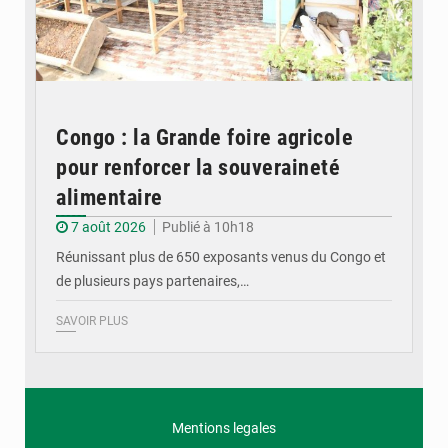
Congo : la Grande foire agricole
pour renforcer la souveraineté
alimentaire
7 août 2026
Publié à 10h18
Réunissant plus de 650 exposants venus du Congo et
de plusieurs pays partenaires,…
SAVOIR PLUS
Mentions legales