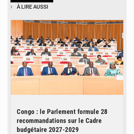
À LIRE AUSSI
© DR
Congo : le Parlement formule 28
recommandations sur le Cadre
budgétaire 2027-2029