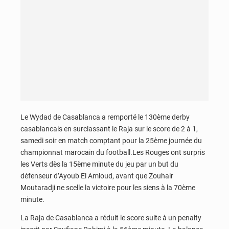
Le Wydad de Casablanca a remporté le 130ème derby
casablancais en surclassant le Raja sur le score de 2 à 1,
samedi soir en match comptant pour la 25ème journée du
championnat marocain du football.Les Rouges ont surpris
les Verts dès la 15ème minute du jeu par un but du
défenseur d’Ayoub El Amloud, avant que Zouhair
Moutaradji ne scelle la victoire pour les siens à la 70ème
minute.
La Raja de Casablanca a réduit le score suite à un penalty