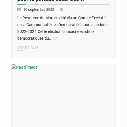
16 septembre 2022
Le Royaume du Maroc a été élu au Comité Exécutif
de la Communauté des Démocraties pour la période
2022-2024.Cette élection consacre les choix
démocratiques du…
SAVOIR PLUS