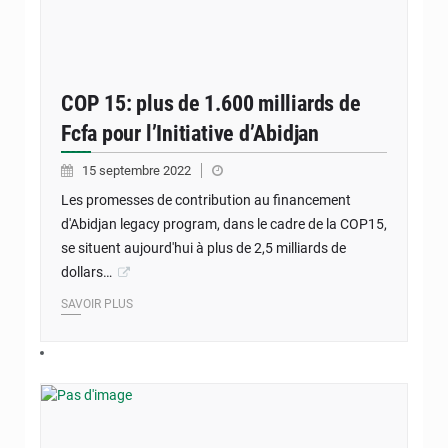
COP 15: plus de 1.600 milliards de
Fcfa pour l’Initiative d’Abidjan
15 septembre 2022
Les promesses de contribution au financement
d'Abidjan legacy program, dans le cadre de la COP15,
se situent aujourd'hui à plus de 2,5 milliards de
dollars…
SAVOIR PLUS