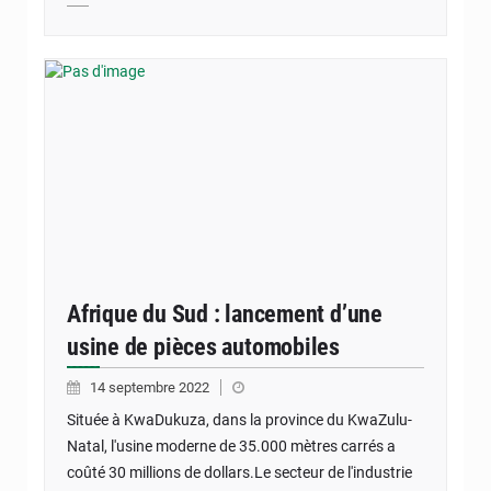
Afrique du Sud : lancement d’une
usine de pièces automobiles
14 septembre 2022
Située à KwaDukuza, dans la province du KwaZulu-
Natal, l'usine moderne de 35.000 mètres carrés a
coûté 30 millions de dollars.Le secteur de l'industrie