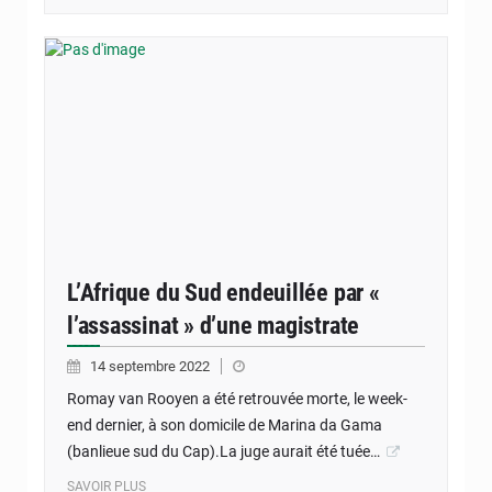
L’Afrique du Sud endeuillée par «
l’assassinat » d’une magistrate
14 septembre 2022
Romay van Rooyen a été retrouvée morte, le week-
end dernier, à son domicile de Marina da Gama
(banlieue sud du Cap).La juge aurait été tuée…
SAVOIR PLUS