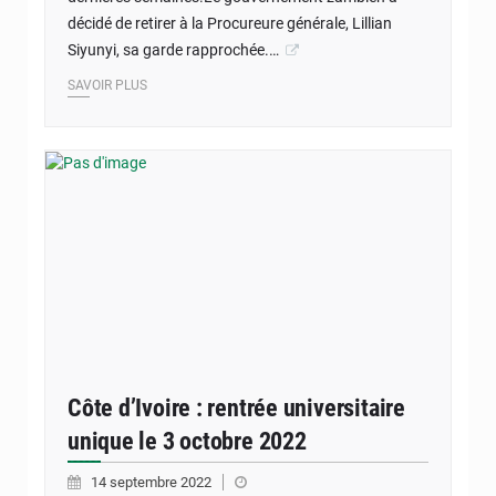
décidé de retirer à la Procureure générale, Lillian
Siyunyi, sa garde rapprochée.…
SAVOIR PLUS
Côte d’Ivoire : rentrée universitaire
unique le 3 octobre 2022
14 septembre 2022