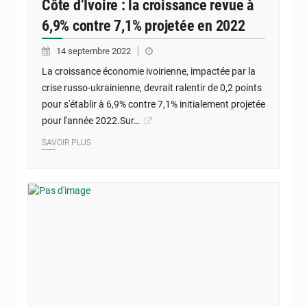
Côte d’Ivoire : la croissance revue à
6,9% contre 7,1% projetée en 2022
14 septembre 2022
La croissance économie ivoirienne, impactée par la
crise russo-ukrainienne, devrait ralentir de 0,2 points
pour s'établir à 6,9% contre 7,1% initialement projetée
pour l'année 2022.Sur…
SAVOIR PLUS