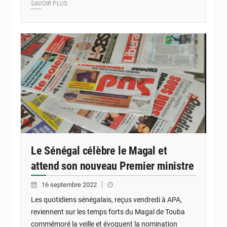
SAVOIR PLUS
Le Sénégal célèbre le Magal et
attend son nouveau Premier ministre
16 septembre 2022
Les quotidiens sénégalais, reçus vendredi à APA,
reviennent sur les temps forts du Magal de Touba
commémoré la veille et évoquent la nomination