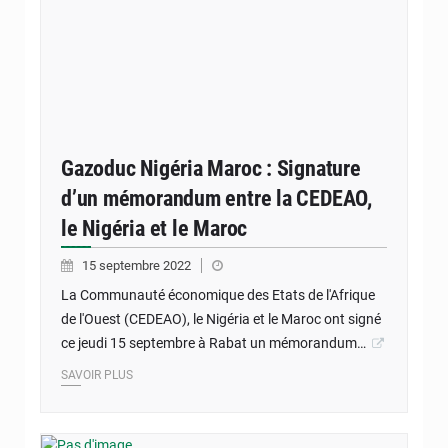
Gazoduc Nigéria Maroc : Signature
d’un mémorandum entre la CEDEAO,
le Nigéria et le Maroc
15 septembre 2022
La Communauté économique des Etats de l'Afrique
de l'Ouest (CEDEAO), le Nigéria et le Maroc ont signé
ce jeudi 15 septembre à Rabat un mémorandum…
SAVOIR PLUS