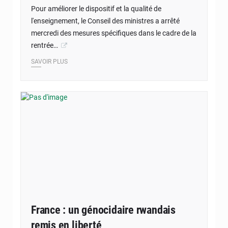
Pour améliorer le dispositif et la qualité de
l'enseignement, le Conseil des ministres a arrêté
mercredi des mesures spécifiques dans le cadre de la
rentrée…
SAVOIR PLUS
France : un génocidaire rwandais
remis en liberté