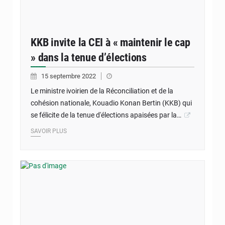
KKB invite la CEI à « maintenir le cap
» dans la tenue d’élections
15 septembre 2022
Le ministre ivoirien de la Réconciliation et de la
cohésion nationale, Kouadio Konan Bertin (KKB) qui
se félicite de la tenue d'élections apaisées par la…
SAVOIR PLUS