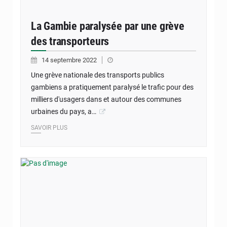
La Gambie paralysée par une grève
des transporteurs
14 septembre 2022
Une grève nationale des transports publics
gambiens a pratiquement paralysé le trafic pour des
milliers d'usagers dans et autour des communes
urbaines du pays, a…
SAVOIR PLUS