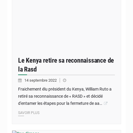
Le Kenya retire sa reconnaissance de
la Rasd
14 septembre 2022
Fraichement élu président du Kenya, William Ruto a
retiré sa reconnaissance de « RASD » et décidé
d'entamer les étapes pour la fermeture de aa…
SAVOIR PLUS