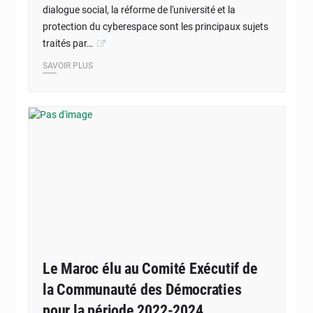
dialogue social, la réforme de l'université et la
protection du cyberespace sont les principaux sujets
traités par…
SAVOIR PLUS
Le Maroc élu au Comité Exécutif de
la Communauté des Démocraties
pour la période 2022-2024.