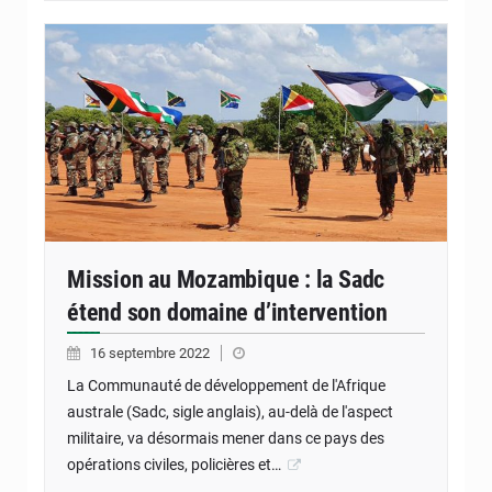
Mission au Mozambique : la Sadc
étend son domaine d’intervention
16 septembre 2022
La Communauté de développement de l'Afrique
australe (Sadc, sigle anglais), au-delà de l'aspect
militaire, va désormais mener dans ce pays des
opérations civiles, policières et…