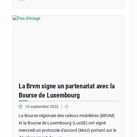
La Brvm signe un partenariat avec la
Bourse de Luxembourg
15 septembre 2022
La Bourse régionale des valeurs mobilières (BRVM)
et la Bourse de Luxembourg (LuxSE) ont signé
mercredi un protocole d'accord (MoU) portant sur le