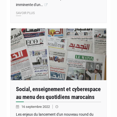
imminente d'un…
SAVOIR PLUS
Social, enseignement et cyberespace
au menu des quotidiens marocains
16 septembre 2022
Les enjeux du lancement d'un nouveau round du