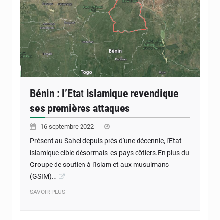
Bénin : l’Etat islamique revendique
ses premières attaques
16 septembre 2022
Présent au Sahel depuis près d'une décennie, l'Etat
islamique cible désormais les pays côtiers.En plus du
Groupe de soutien à l'Islam et aux musulmans
(GSIM)…
SAVOIR PLUS