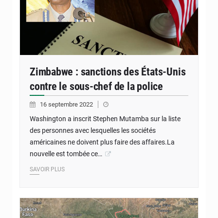
Zimbabwe : sanctions des États-Unis
contre le sous-chef de la police
16 septembre 2022
Washington a inscrit Stephen Mutamba sur la liste
des personnes avec lesquelles les sociétés
américaines ne doivent plus faire des affaires.La
nouvelle est tombée ce…
SAVOIR PLUS