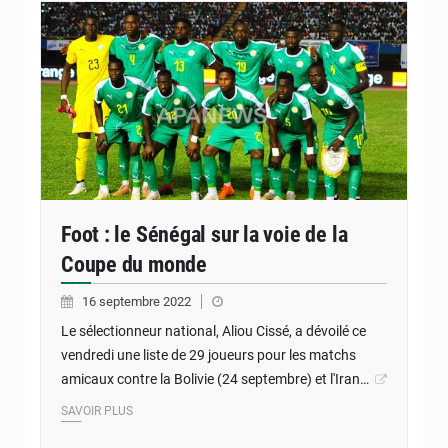
Foot : le Sénégal sur la voie de la
Coupe du monde
16 septembre 2022
Le sélectionneur national, Aliou Cissé, a dévoilé ce
vendredi une liste de 29 joueurs pour les matchs
amicaux contre la Bolivie (24 septembre) et l'Iran…
SAVOIR PLUS