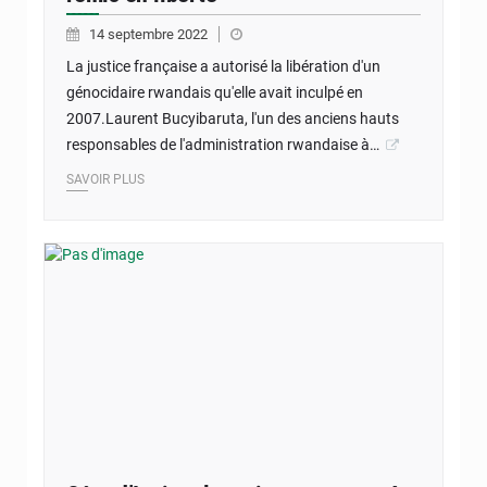
14 septembre 2022
La justice française a autorisé la libération d'un
génocidaire rwandais qu'elle avait inculpé en
2007.Laurent Bucyibaruta, l'un des anciens hauts
responsables de l'administration rwandaise à…
SAVOIR PLUS