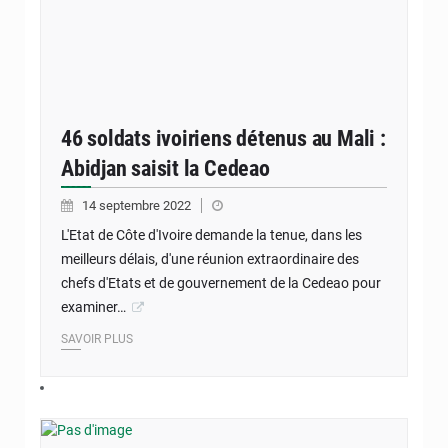
46 soldats ivoiriens détenus au Mali :
Abidjan saisit la Cedeao
14 septembre 2022
L'Etat de Côte d'Ivoire demande la tenue, dans les
meilleurs délais, d'une réunion extraordinaire des
chefs d'Etats et de gouvernement de la Cedeao pour
examiner…
SAVOIR PLUS