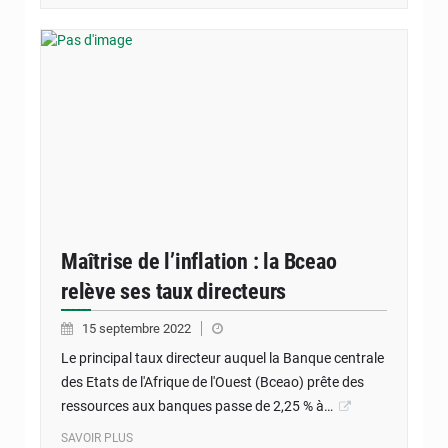
Maîtrise de l’inflation : la Bceao
relève ses taux directeurs
15 septembre 2022
Le principal taux directeur auquel la Banque centrale
des Etats de l'Afrique de l'Ouest (Bceao) prête des
ressources aux banques passe de 2,25 % à…
SAVOIR PLUS