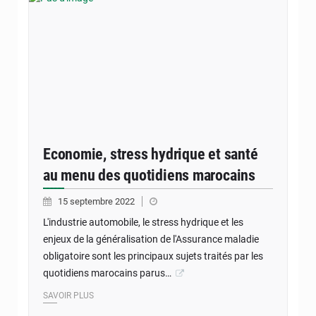
Economie, stress hydrique et santé
au menu des quotidiens marocains
15 septembre 2022
L'industrie automobile, le stress hydrique et les
enjeux de la généralisation de l'Assurance maladie
obligatoire sont les principaux sujets traités par les
quotidiens marocains parus…
SAVOIR PLUS