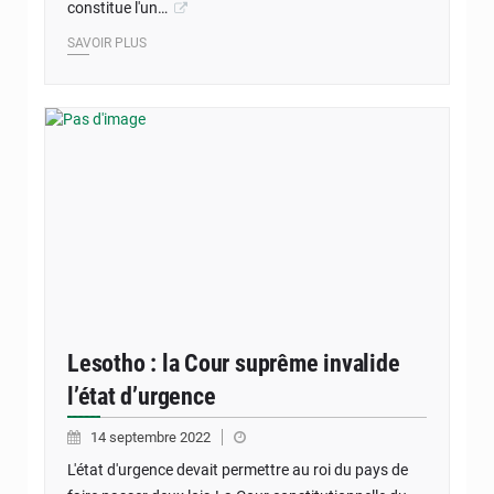
constitue l'un…
SAVOIR PLUS
Lesotho : la Cour suprême invalide
l’état d’urgence
14 septembre 2022
L'état d'urgence devait permettre au roi du pays de