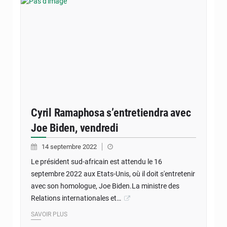
Cyril Ramaphosa s’entretiendra avec
Joe Biden, vendredi
14 septembre 2022
Le président sud-africain est attendu le 16
septembre 2022 aux Etats-Unis, où il doit s'entretenir
avec son homologue, Joe Biden.La ministre des
Relations internationales et…
SAVOIR PLUS