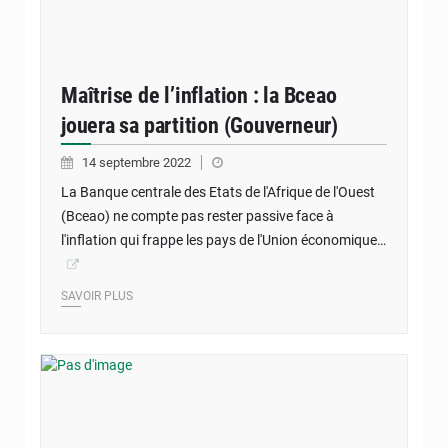
Maîtrise de l’inflation : la Bceao
jouera sa partition (Gouverneur)
14 septembre 2022
La Banque centrale des Etats de l'Afrique de l'Ouest
(Bceao) ne compte pas rester passive face à
l'inflation qui frappe les pays de l'Union économique…
SAVOIR PLUS