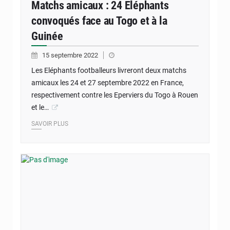
Matchs amicaux : 24 Eléphants
convoqués face au Togo et à la
Guinée
15 septembre 2022
Les Eléphants footballeurs livreront deux matchs
amicaux les 24 et 27 septembre 2022 en France,
respectivement contre les Eperviers du Togo à Rouen
et le…
SAVOIR PLUS