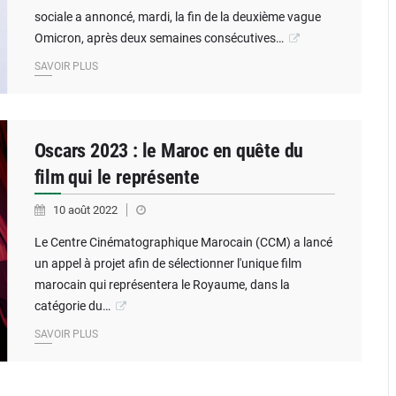
sociale a annoncé, mardi, la fin de la deuxième vague
Omicron, après deux semaines consécutives…
SAVOIR PLUS
Oscars 2023 : le Maroc en quête du
film qui le représente
10 août 2022
Le Centre Cinématographique Marocain (CCM) a lancé
un appel à projet afin de sélectionner l'unique film
marocain qui représentera le Royaume, dans la
catégorie du…
SAVOIR PLUS