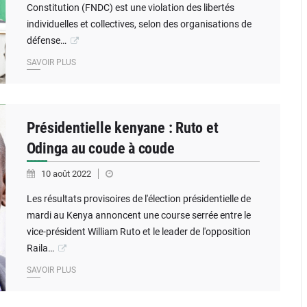
Constitution (FNDC) est une violation des libertés
individuelles et collectives, selon des organisations de
défense…
SAVOIR PLUS
Présidentielle kenyane : Ruto et
Odinga au coude à coude
10 août 2022
Les résultats provisoires de l'élection présidentielle de
mardi au Kenya annoncent une course serrée entre le
vice-président William Ruto et le leader de l'opposition
Raila…
SAVOIR PLUS