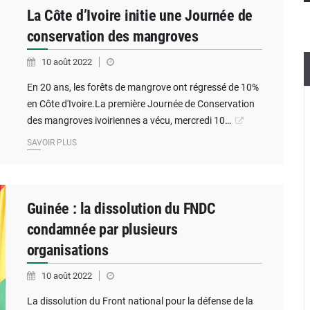
La Côte d’Ivoire initie une Journée de
conservation des mangroves
10 août 2022
En 20 ans, les forêts de mangrove ont régressé de 10%
en Côte d'Ivoire.La première Journée de Conservation
des mangroves ivoiriennes a vécu, mercredi 10…
SAVOIR PLUS
Guinée : la dissolution du FNDC
condamnée par plusieurs
organisations
10 août 2022
La dissolution du Front national pour la défense de la