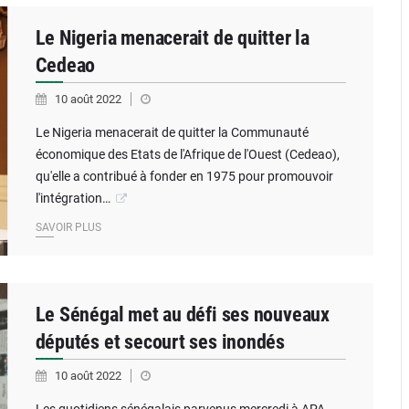
Le Nigeria menacerait de quitter la
Cedeao
10 août 2022
Le Nigeria menacerait de quitter la Communauté
économique des Etats de l'Afrique de l'Ouest (Cedeao),
qu'elle a contribué à fonder en 1975 pour promouvoir
l'intégration…
SAVOIR PLUS
Le Sénégal met au défi ses nouveaux
députés et secourt ses inondés
10 août 2022