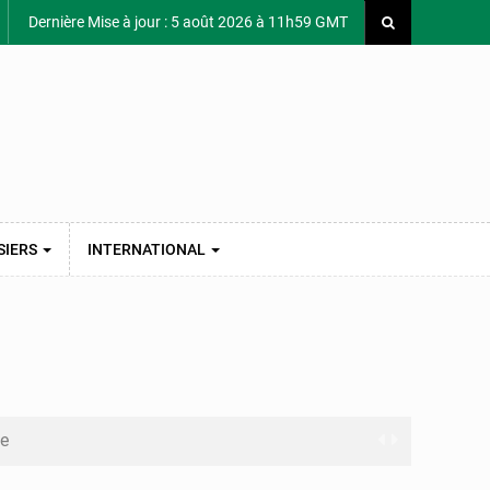
Dernière Mise à jour : 5 août 2026 à 11h59 GMT
SIERS
INTERNATIONAL
te
 Brazzaville