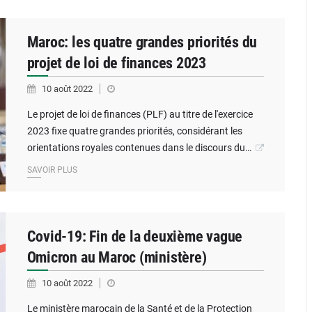
Maroc: les quatre grandes priorités du
projet de loi de finances 2023
10 août 2022
Le projet de loi de finances (PLF) au titre de l'exercice
2023 fixe quatre grandes priorités, considérant les
orientations royales contenues dans le discours du…
SAVOIR PLUS
Covid-19: Fin de la deuxième vague
Omicron au Maroc (ministère)
10 août 2022
Le ministère marocain de la Santé et de la Protection