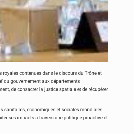
ions royales contenues dans le discours du Trône et
Chef du gouvernement aux départements
ement, de consacrer la justice spatiale et de récupérer
ns sanitaires, économiques et sociales mondiales.
ter ses impacts à travers une politique proactive et