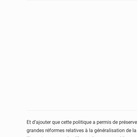
Et d’ajouter que cette politique a permis de préserv
grandes réformes relatives à la généralisation de l