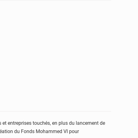
es et entreprises touchés, en plus du lancement de
la création du Fonds Mohammed VI pour