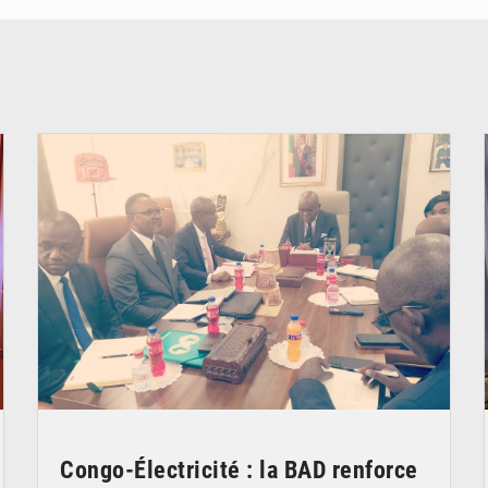
© DR
Congo-Électricité : la BAD renforce