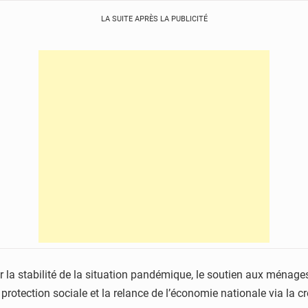
LA SUITE APRÈS LA PUBLICITÉ
er la stabilité de la situation pandémique, le soutien aux ménag
a protection sociale et la relance de l’économie nationale via 