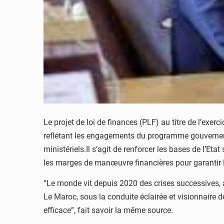
Le projet de loi de finances (PLF) au titre de l’exer
reflétant les engagements du programme gouvernem
ministériels.Il s’agit de renforcer les bases de l’Eta
les marges de manœuvre financières pour garantir la
“Le monde vit depuis 2020 des crises successives, 
Le Maroc, sous la conduite éclairée et visionnaire 
efficace”, fait savoir la même source.