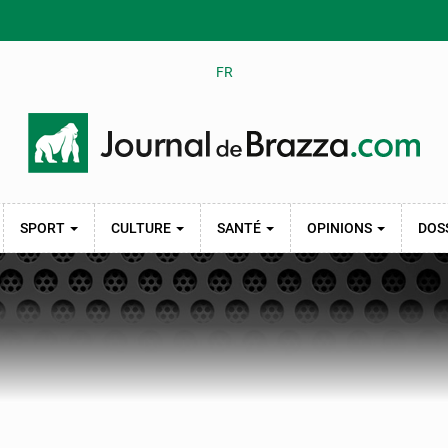
FR
SPORT
CULTURE
SANTÉ
OPINIONS
DOS