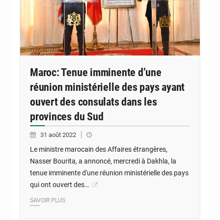
Maroc: Tenue imminente d’une
réunion ministérielle des pays ayant
ouvert des consulats dans les
provinces du Sud
31 août 2022
Le ministre marocain des Affaires étrangères,
Nasser Bourita, a annoncé, mercredi à Dakhla, la
tenue imminente d'une réunion ministérielle des pays
qui ont ouvert des…
SAVOIR PLUS