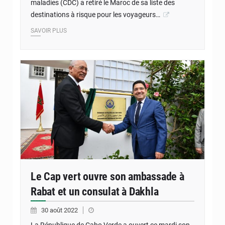
maladies (CDC) a retiré le Maroc de sa liste des
destinations à risque pour les voyageurs…
SAVOIR PLUS
Le Cap vert ouvre son ambassade à
Rabat et un consulat à Dakhla
30 août 2022