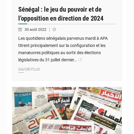
Sénégal : le jeu du pouvoir et de
l’opposition en direction de 2024
30 août 2022
Les quotidiens sénégalais parvenus mardi à APA
titrent principalement sur la configuration et les
manœuvres politiques au sortir des élections
législatives du 31 juillet dernier…
SAVOIR PLUS