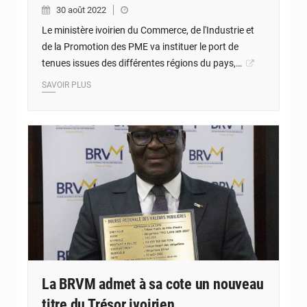
30 août 2022
Le ministère ivoirien du Commerce, de l'Industrie et
de la Promotion des PME va instituer le port de
tenues issues des différentes régions du pays,…
SAVOIR PLUS
La BRVM admet à sa cote un nouveau
titre du Trésor ivoirien