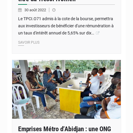
30 août 2022
Le TPCI.O71 admis à la cote de la bourse, permettra
aux investisseurs de bénéficier d'une rémunération à
un taux d'intérêt annuel de 5,65% sur dix…
SAVOIR PLUS
Emprises Métro d’Abidjan : une ONG