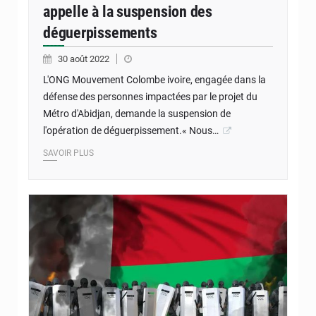
appelle à la suspension des
déguerpissements
30 août 2022
L'ONG Mouvement Colombe ivoire, engagée dans la
défense des personnes impactées par le projet du
Métro d'Abidjan, demande la suspension de
l'opération de déguerpissement.« Nous…
SAVOIR PLUS