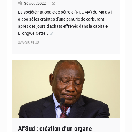
30 août 2022
La société nationale de pétrole (NOCMA) du Malawi
a apaisé les craintes d'une pénurie de carburant
après des jours d'achats effrénés dans la capitale
Lilongwe.Cette…
SAVOIR PLUS
Af’Sud : création d’un organe