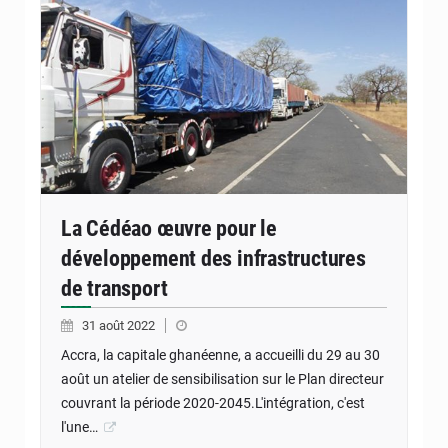
La Cédéao œuvre pour le
développement des infrastructures
de transport
31 août 2022
Accra, la capitale ghanéenne, a accueilli du 29 au 30
août un atelier de sensibilisation sur le Plan directeur
couvrant la période 2020-2045.L'intégration, c'est
l'une…