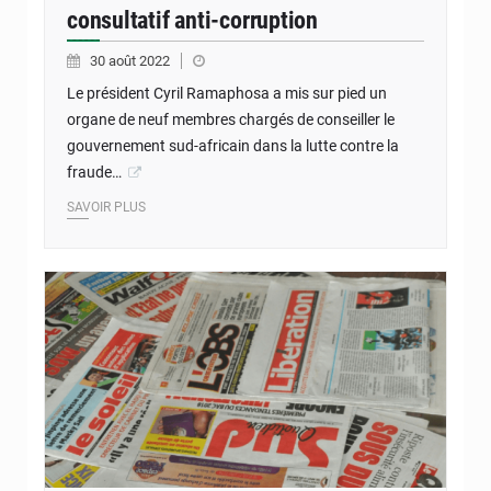
consultatif anti-corruption
30 août 2022
Le président Cyril Ramaphosa a mis sur pied un
organe de neuf membres chargés de conseiller le
gouvernement sud-africain dans la lutte contre la
fraude…
SAVOIR PLUS