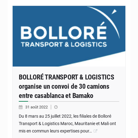
BOLLORÉ TRANSPORT & LOGISTICS
organise un convoi de 30 camions
entre casablanca et Bamako
31 août 2022
Du 8 mars au 25 juillet 2022, les filiales de Bolloré
Transport & Logistics Maroc, Mauritanie et Mali ont
mis en commun leurs expertises pour…