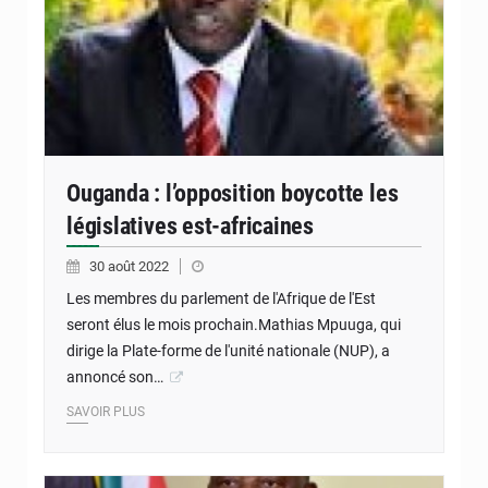
Ouganda : l’opposition boycotte les
législatives est-africaines
30 août 2022
Les membres du parlement de l'Afrique de l'Est
seront élus le mois prochain.Mathias Mpuuga, qui
dirige la Plate-forme de l'unité nationale (NUP), a
annoncé son…
SAVOIR PLUS