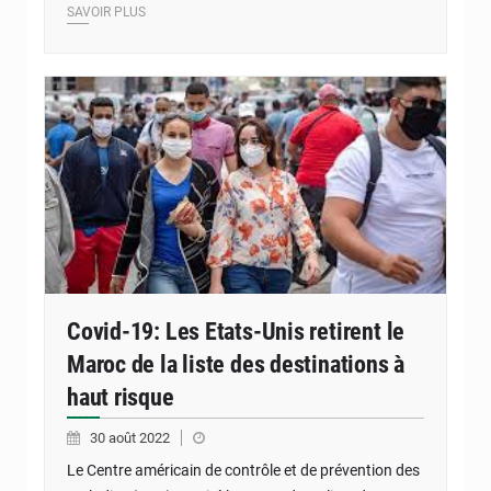
SAVOIR PLUS
Covid-19: Les Etats-Unis retirent le
Maroc de la liste des destinations à
haut risque
30 août 2022
Le Centre américain de contrôle et de prévention des