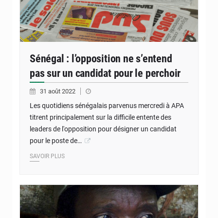
Sénégal : l’opposition ne s’entend
pas sur un candidat pour le perchoir
31 août 2022
Les quotidiens sénégalais parvenus mercredi à APA
titrent principalement sur la difficile entente des
leaders de l'opposition pour désigner un candidat
pour le poste de…
SAVOIR PLUS