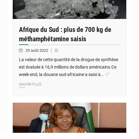
Afrique du Sud : plus de 700 kg de
méthamphétamine saisis
29 août 2022
La valeur de cette quantité de la drogue de synthèse
est évaluée à 16,9 millions de dollars américains.Ce
week-end, la douane sud-africaine a saisi à…
SAVOIR PLUS