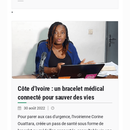
Côte d’Ivoire : un bracelet médical
connecté pour sauver des vies
30 août 2022
Pour parer aux cas d'urgence, l'Ivoirienne Corine
Ouattara, créée un pass de santé sous forme de