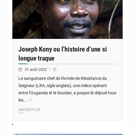
Joseph Kony ou l’histoire d’une si
longue traque
31 août 2022
Le sanguinaire chef de l'Armée de Résistance du
Seigneur (LRA, sigle anglais), une milice opérant
entre l'Ouganda et le Soudan, a jusque-là déjoué tous
les…
SAVOIR PLUS