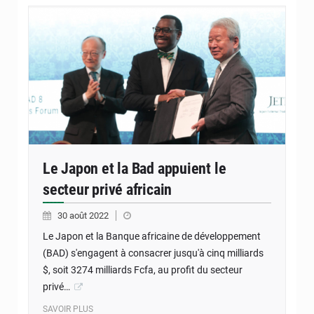
Le Japon et la Bad appuient le
secteur privé africain
30 août 2022
Le Japon et la Banque africaine de développement
(BAD) s'engagent à consacrer jusqu'à cinq milliards
$, soit 3274 milliards Fcfa, au profit du secteur
privé…
SAVOIR PLUS