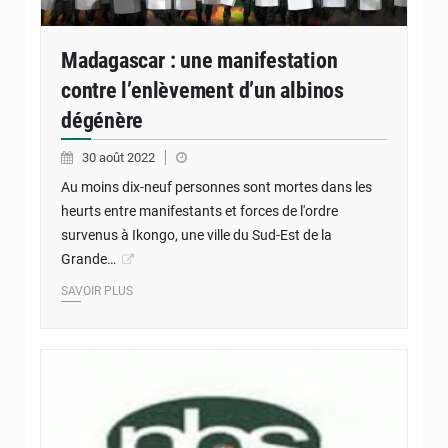
Madagascar : une manifestation
contre l’enlèvement d’un albinos
dégénère
30 août 2022
Au moins dix-neuf personnes sont mortes dans les
heurts entre manifestants et forces de l'ordre
survenus à Ikongo, une ville du Sud-Est de la
Grande…
SAVOIR PLUS