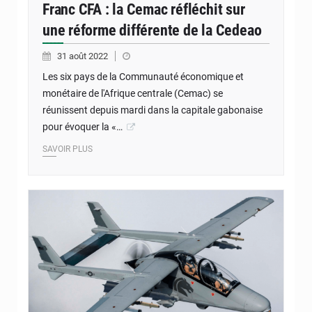
Franc CFA : la Cemac réfléchit sur
une réforme différente de la Cedeao
31 août 2022
Les six pays de la Communauté économique et
monétaire de l'Afrique centrale (Cemac) se
réunissent depuis mardi dans la capitale gabonaise
pour évoquer la «…
SAVOIR PLUS