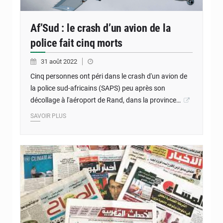
Af’Sud : le crash d’un avion de la
police fait cinq morts
31 août 2022
Cinq personnes ont péri dans le crash d'un avion de
la police sud-africains (SAPS) peu après son
décollage à l'aéroport de Rand, dans la province…
SAVOIR PLUS