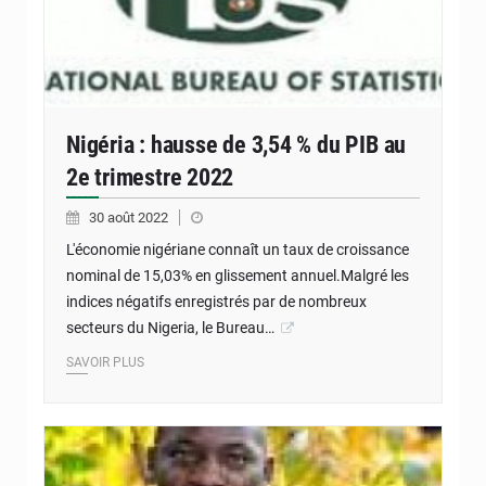
Nigéria : hausse de 3,54 % du PIB au
2e trimestre 2022
30 août 2022
L'économie nigériane connaît un taux de croissance
nominal de 15,03% en glissement annuel.Malgré les
indices négatifs enregistrés par de nombreux
secteurs du Nigeria, le Bureau…
SAVOIR PLUS