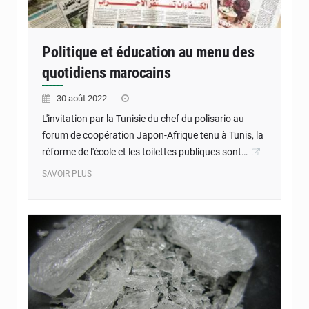
Politique et éducation au menu des
quotidiens marocains
30 août 2022
L'invitation par la Tunisie du chef du polisario au
forum de coopération Japon-Afrique tenu à Tunis, la
réforme de l'école et les toilettes publiques sont…
SAVOIR PLUS