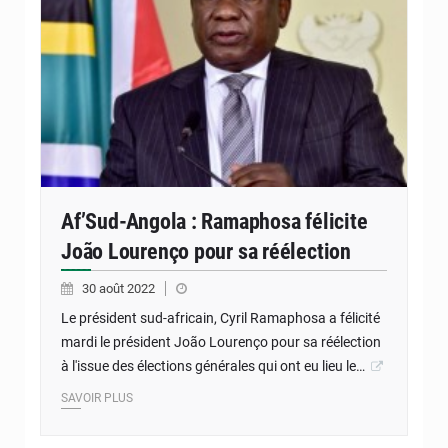
Af’Sud-Angola : Ramaphosa félicite
João Lourenço pour sa réélection
30 août 2022
Le président sud-africain, Cyril Ramaphosa a félicité
mardi le président João Lourenço pour sa réélection
à l'issue des élections générales qui ont eu lieu le…
SAVOIR PLUS