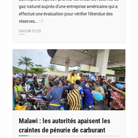
gaz naturel auprès d'une entreprise américaine qui a
effectué une évaluation pour vérifier l'étendue des
réserves…
SAVOIR PLUS
Malawi : les autorités apaisent les
craintes de pénurie de carburant