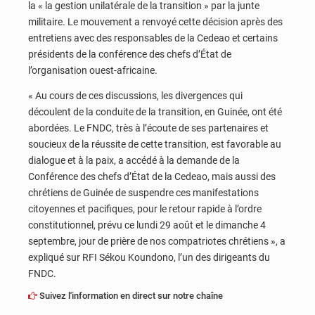
la « la gestion unilatérale de la transition » par la junte
militaire. Le mouvement a renvoyé cette décision après des
entretiens avec des responsables de la Cedeao et certains
présidents de la conférence des chefs d’État de
l’organisation ouest-africaine.
« Au cours de ces discussions, les divergences qui
découlent de la conduite de la transition, en Guinée, ont été
abordées. Le FNDC, très à l’écoute de ses partenaires et
soucieux de la réussite de cette transition, est favorable au
dialogue et à la paix, a accédé à la demande de la
Conférence des chefs d’État de la Cedeao, mais aussi des
chrétiens de Guinée de suspendre ces manifestations
citoyennes et pacifiques, pour le retour rapide à l’ordre
constitutionnel, prévu ce lundi 29 août et le dimanche 4
septembre, jour de prière de nos compatriotes chrétiens », a
expliqué sur RFI Sékou Koundono, l’un des dirigeants du
FNDC.
Suivez l'information en direct sur notre chaîne