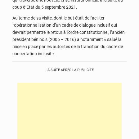
coup d’Etat du 5 septembre 2021.
Au terme de sa visite, dont le but était de faciliter
l’opérationnalisation d’un cadre de dialogue inclusif qui
devrait permettre le retour à l’ordre constitutionnel, l’ancien
président béninois (2006 – 2016) a notamment « salué la
mise en place par les autorités de la transition du cadre de
concertation inclusif ».
LA SUITE APRÈS LA PUBLICITÉ