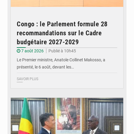
Congo : le Parlement formule 28
recommandations sur le Cadre
budgétaire 2027-2029
7 août 2026
Publié à 10h45
Le Premier ministre, Anatole Collinet Makosso, a
présenté, le 6 août, devant les…
SAVOIR PLUS
© DR