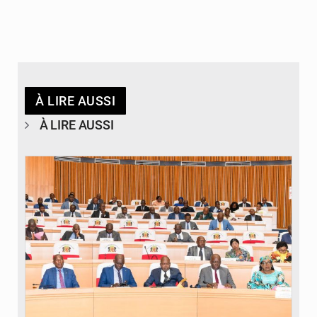
À LIRE AUSSI
À LIRE AUSSI
© DR