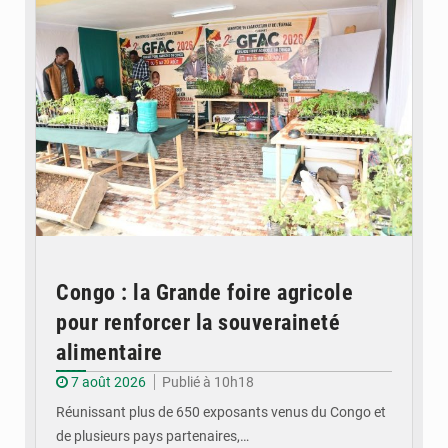
Congo : la Grande foire agricole
pour renforcer la souveraineté
alimentaire
7 août 2026
Publié à 10h18
Réunissant plus de 650 exposants venus du Congo et
de plusieurs pays partenaires,…