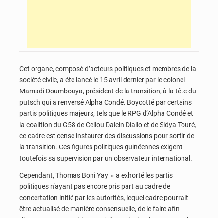
Cet organe, composé d’acteurs politiques et membres de la
société civile, a été lancé le 15 avril dernier par le colonel
Mamadi Doumbouya, président de la transition, à la tête du
putsch qui a renversé Alpha Condé. Boycotté par certains
partis politiques majeurs, tels que le RPG d’Alpha Condé et
la coalition du G58 de Cellou Dalein Diallo et de Sidya Touré,
ce cadre est censé instaurer des discussions pour sortir de
la transition. Ces figures politiques guinéennes exigent
toutefois sa supervision par un observateur international.
Cependant, Thomas Boni Yayi « a exhorté les partis
politiques n’ayant pas encore pris part au cadre de
concertation initié par les autorités, lequel cadre pourrait
être actualisé de manière consensuelle, de le faire afin