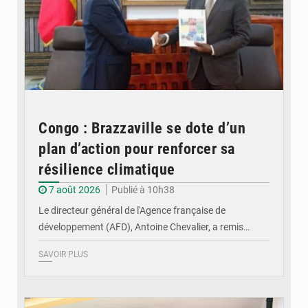
Congo : Brazzaville se dote d’un
plan d’action pour renforcer sa
résilience climatique
7 août 2026
Publié à 10h38
Le directeur général de l'Agence française de
développement (AFD), Antoine Chevalier, a remis…
SAVOIR PLUS
© DR