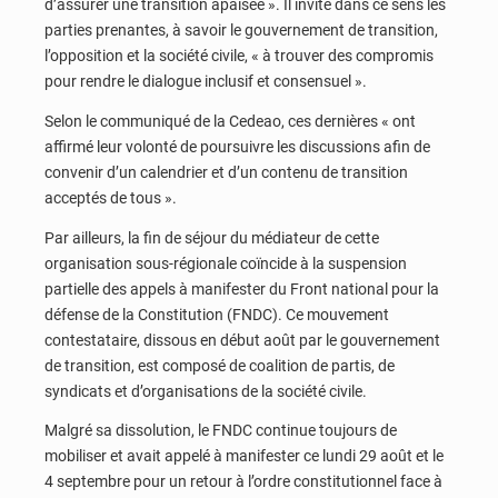
d’assurer une transition apaisée ». Il invite dans ce sens les
parties prenantes, à savoir le gouvernement de transition,
l’opposition et la société civile, « à trouver des compromis
pour rendre le dialogue inclusif et consensuel ».
Selon le communiqué de la Cedeao, ces dernières « ont
affirmé leur volonté de poursuivre les discussions afin de
convenir d’un calendrier et d’un contenu de transition
acceptés de tous ».
Par ailleurs, la fin de séjour du médiateur de cette
organisation sous-régionale coïncide à la suspension
partielle des appels à manifester du Front national pour la
défense de la Constitution (FNDC). Ce mouvement
contestataire, dissous en début août par le gouvernement
de transition, est composé de coalition de partis, de
syndicats et d’organisations de la société civile.
Malgré sa dissolution, le FNDC continue toujours de
mobiliser et avait appelé à manifester ce lundi 29 août et le
4 septembre pour un retour à l’ordre constitutionnel face à