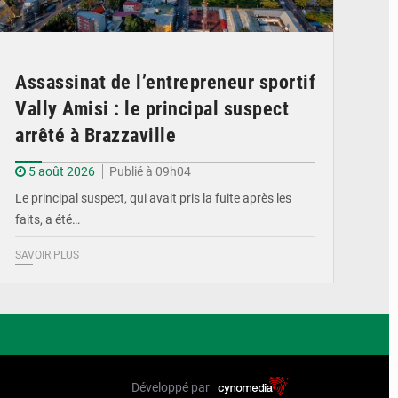
Assassinat de l’entrepreneur sportif
Vally Amisi : le principal suspect
arrêté à Brazzaville
5 août 2026
Publié à 09h04
Le principal suspect, qui avait pris la fuite après les
faits, a été…
SAVOIR PLUS
Développé par