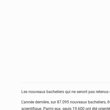
Les nouveaux bacheliers qui ne seront pas retenus da
L’année dernière, sur 87.095 nouveaux bacheliers, 6
scientifique. Parmi eux, seuls 19.600 ont été orient