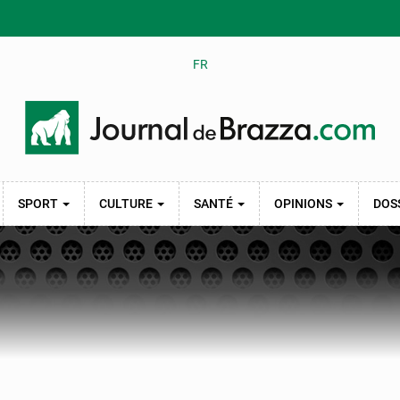
FR
SPORT
CULTURE
SANTÉ
OPINIONS
DOS