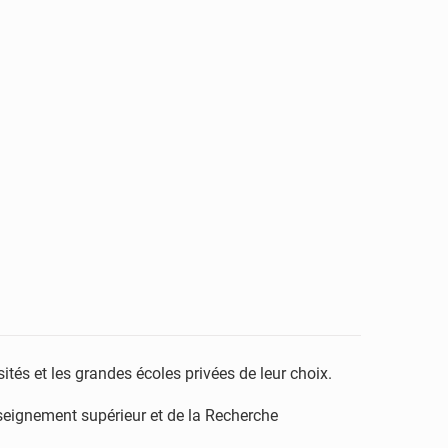
ités et les grandes écoles privées de leur choix.
nseignement supérieur et de la Recherche