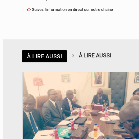
Suivez l'information en direct sur notre chaîne
À LIRE AUSSI
À LIRE AUSSI
© DR