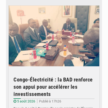
© DR
Congo-Électricité : la BAD renforce
son appui pour accélérer les
investissements
5 août 2026
Publié à 17h26