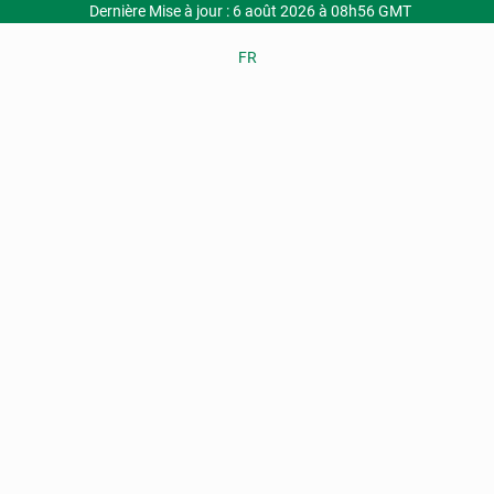
Dernière Mise à jour : 6 août 2026 à 08h56 GMT
FR