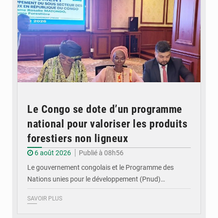
Le Congo se dote d’un programme
national pour valoriser les produits
forestiers non ligneux
6 août 2026
Publié à 08h56
Le gouvernement congolais et le Programme des
Nations unies pour le développement (Pnud)…
SAVOIR PLUS