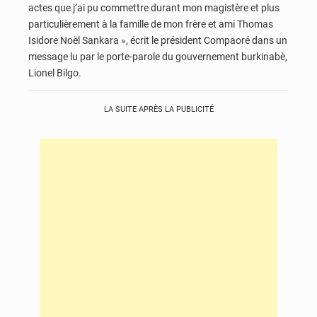
actes que j’ai pu commettre durant mon magistère et plus
particulièrement à la famille de mon frère et ami Thomas
Isidore Noël Sankara », écrit le président Compaoré dans un
message lu par le porte-parole du gouvernement burkinabè,
Lionel Bilgo.
LA SUITE APRÈS LA PUBLICITÉ