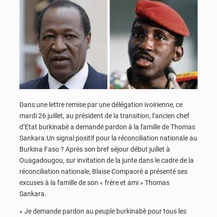
Dans une lettre remise par une délégation ivoirienne, ce
mardi 26 juillet, au président de la transition, l’ancien chef
d’Etat burkinabè a demandé pardon à la famille de Thomas
Sankara.Un signal positif pour la réconciliation nationale au
Burkina Faso ? Après son bref séjour début juillet à
Ouagadougou, sur invitation de la junte dans le cadre de la
réconciliation nationale, Blaise Compaoré a présenté ses
excuses à la famille de son « frère et ami » Thomas
Sankara.
« Je demande pardon au peuple burkinabè pour tous les