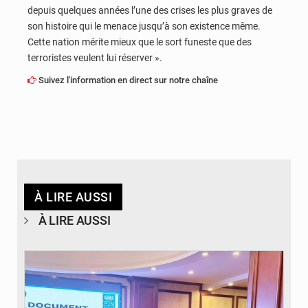
depuis quelques années l’une des crises les plus graves de
son histoire qui le menace jusqu’à son existence même.
Cette nation mérite mieux que le sort funeste que des
terroristes veulent lui réserver ».
Suivez l'information en direct sur notre chaîne
À LIRE AUSSI
À LIRE AUSSI
© DR