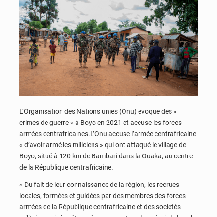
L’Organisation des Nations unies (Onu) évoque des «
crimes de guerre » à Boyo en 2021 et accuse les forces
armées centrafricaines.L’Onu accuse l’armée centrafricaine
« d’avoir armé les miliciens » qui ont attaqué le village de
Boyo, situé à 120 km de Bambari dans la Ouaka, au centre
de la République centrafricaine.
« Du fait de leur connaissance de la région, les recrues
locales, formées et guidées par des membres des forces
armées de la République centrafricaine et des sociétés