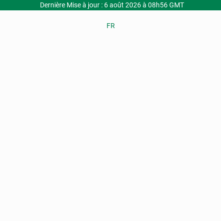
Dernière Mise à jour : 6 août 2026 à 08h56 GMT
FR