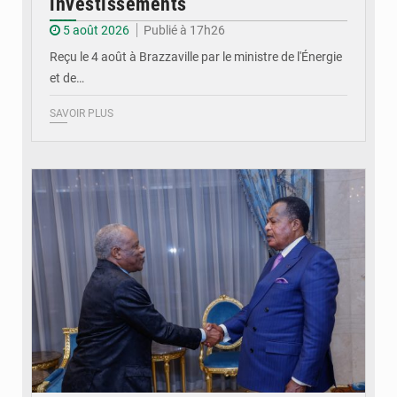
investissements
5 août 2026
Publié à 17h26
Reçu le 4 août à Brazzaville par le ministre de l'Énergie
et de…
SAVOIR PLUS
© DR