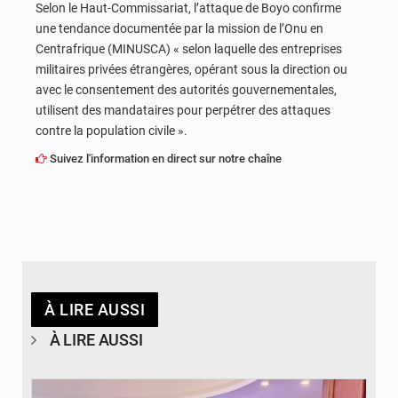
Selon le Haut-Commissariat, l’attaque de Boyo confirme
une tendance documentée par la mission de l’Onu en
Centrafrique (MINUSCA) « selon laquelle des entreprises
militaires privées étrangères, opérant sous la direction ou
avec le consentement des autorités gouvernementales,
utilisent des mandataires pour perpétrer des attaques
contre la population civile ».
Suivez l'information en direct sur notre chaîne
À LIRE AUSSI
À LIRE AUSSI
© DR