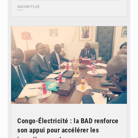
SAVOIR PLUS
© DR
Congo-Électricité : la BAD renforce
son appui pour accélérer les