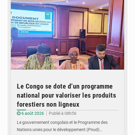
Le Congo se dote d’un programme
national pour valoriser les produits
forestiers non ligneux
6 août 2026
Publié à 08h56
Le gouvernement congolais et le Programme des
Nations unies pour le développement (Pnud)…