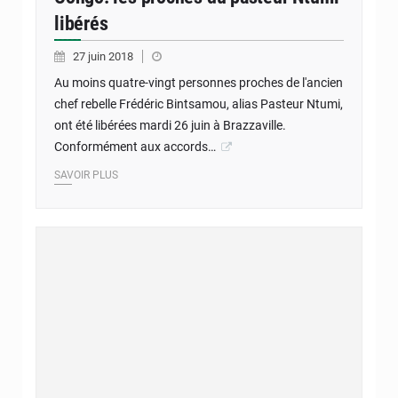
libérés
27 juin 2018
Au moins quatre-vingt personnes proches de l'ancien
chef rebelle Frédéric Bintsamou, alias Pasteur Ntumi,
ont été libérées mardi 26 juin à Brazzaville.
Conformément aux accords…
SAVOIR PLUS