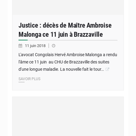
Justice : décès de Maître Ambroise
Malonga ce 11 juin à Brazzaville
11 juin 2018
L'avocat Congolais Hervé Ambroise Malonga a rendu
l'âme ce 11 juin au CHU de Brazzaville des suites
d'une longue maladie. La nouvelle fait le tour…
SAVOIR PLUS