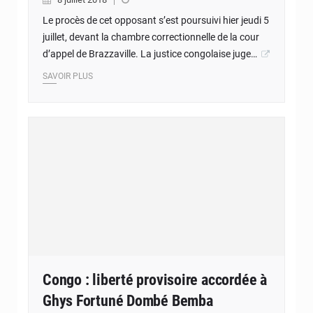
Le procès de cet opposant s’est poursuivi hier jeudi 5
juillet, devant la chambre correctionnelle de la cour
d’appel de Brazzaville. La justice congolaise juge…
SAVOIR PLUS
Congo : liberté provisoire accordée à
Ghys Fortuné Dombé Bemba