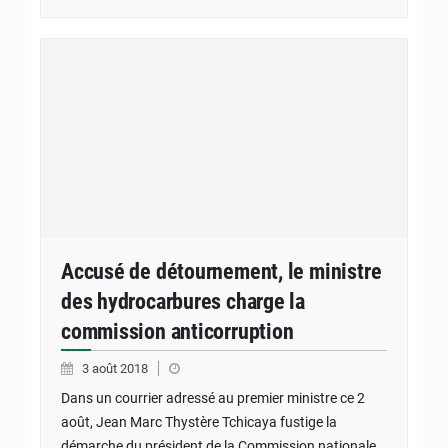
Accusé de détournement, le ministre
des hydrocarbures charge la
commission anticorruption
3 août 2018
Dans un courrier adressé au premier ministre ce 2
août, Jean Marc Thystère Tchicaya fustige la
démarche du président de la Commission nationale