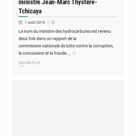
ministre Jean-Marc Thystère-
Tchicaya
1 août 2018
Le nom du ministre des hydrocarbures est revenu
deux fois dans un rapport de la
commission nationale de lutte contre la corruption,
la concussion et la fraude.…
SAVOIR PLUS