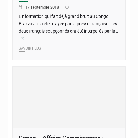
17 septembre 2018
L'information qui fait déjà grand bruit au Congo
Brazzaville a été relayée par la presse française. Les
deux français soupçonnés ont été interpellés par la…
SAVOIR PLUS