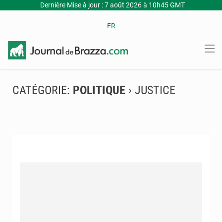
Dernière Mise à jour : 7 août 2026 à 10h45 GMT
FR
CATÉGORIE:
POLITIQUE
› JUSTICE