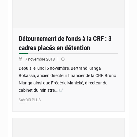
Détournement de fonds à la CRF : 3
cadres placés en détention
7 novembre 2018
Depuis le lundi 5 novembre, Bertrand Kanga
Bokassa, ancien directeur financier de la CRF, Bruno
Nianga ainsi que Frédéric Maniéké, directeur de
cabinet du ministre…
SAVOIR PLUS