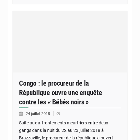
Congo : le procureur de la
République ouvre une enquête
contre les « Bébés noirs »
24 juillet 2018
Suite aux affrontements meurtriers entre deux
gangs dans la nuit du 22 au 23 juillet 2018 à
Brazzaville, le procureur de la république a ouvert