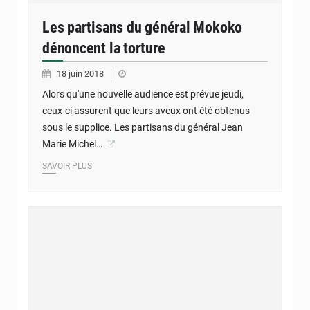
Les partisans du général Mokoko
dénoncent la torture
18 juin 2018
Alors qu'une nouvelle audience est prévue jeudi,
ceux-ci assurent que leurs aveux ont été obtenus
sous le supplice. Les partisans du général Jean
Marie Michel…
SAVOIR PLUS