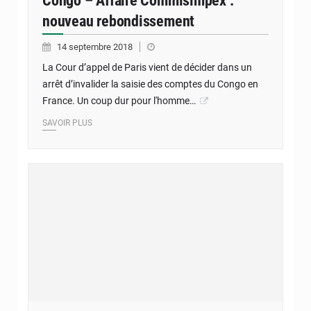
Congo – Affaire Commisimpex :
nouveau rebondissement
14 septembre 2018
La Cour d’appel de Paris vient de décider dans un
arrêt d’invalider la saisie des comptes du Congo en
France. Un coup dur pour l'homme…
SAVOIR PLUS