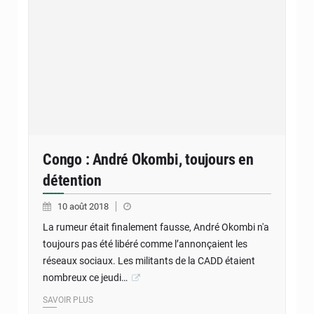
Congo : André Okombi, toujours en
détention
10 août 2018
La rumeur était finalement fausse, André Okombi n'a
toujours pas été libéré comme l’annonçaient les
réseaux sociaux. Les militants de la CADD étaient
nombreux ce jeudi…
SAVOIR PLUS