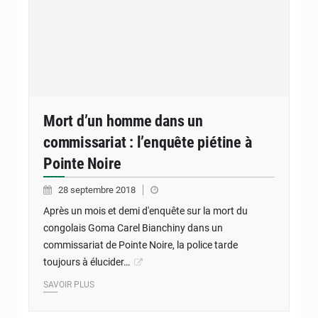
Mort d’un homme dans un
commissariat : l’enquête piétine à
Pointe Noire
28 septembre 2018
Après un mois et demi d'enquête sur la mort du
congolais Goma Carel Bianchiny dans un
commissariat de Pointe Noire, la police tarde
toujours à élucider…
SAVOIR PLUS