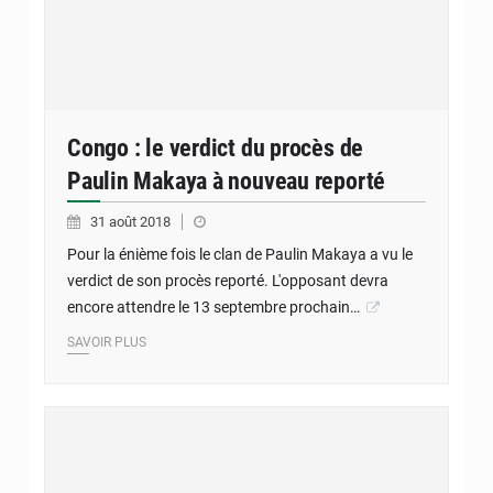
Congo : le verdict du procès de
Paulin Makaya à nouveau reporté
31 août 2018
Pour la énième fois le clan de Paulin Makaya a vu le
verdict de son procès reporté. L'opposant devra
encore attendre le 13 septembre prochain…
SAVOIR PLUS