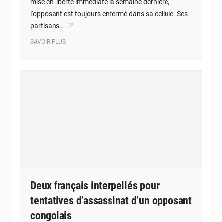
mise en liberté immédiate la semaine dernière,
l'opposant est toujours enfermé dans sa cellule. Ses
partisans…
SAVOIR PLUS
Deux français interpellés pour
tentatives d’assassinat d’un opposant
congolais