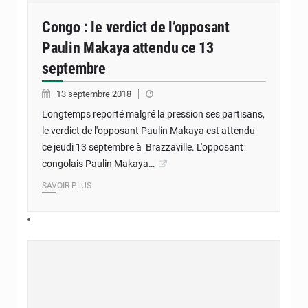
Congo : le verdict de l’opposant
Paulin Makaya attendu ce 13
septembre
13 septembre 2018
Longtemps reporté malgré la pression ses partisans,
le verdict de l'opposant Paulin Makaya est attendu
ce jeudi 13 septembre à Brazzaville. L'opposant
congolais Paulin Makaya…
SAVOIR PLUS