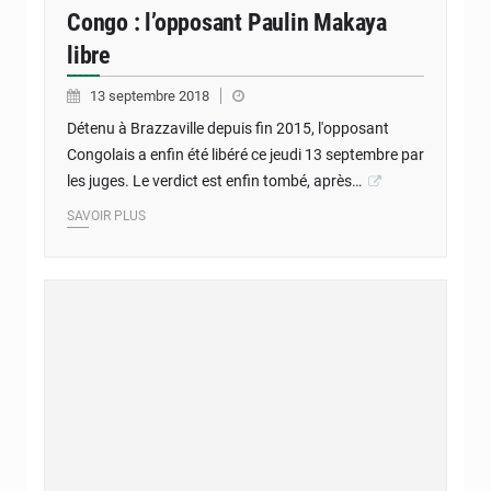
Congo : l’opposant Paulin Makaya
libre
13 septembre 2018
Détenu à Brazzaville depuis fin 2015, l'opposant
Congolais a enfin été libéré ce jeudi 13 septembre par
les juges. Le verdict est enfin tombé, après…
SAVOIR PLUS