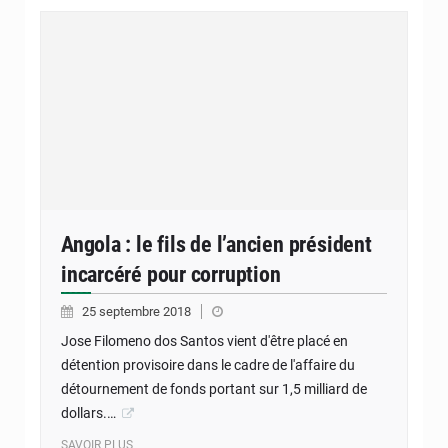
Angola : le fils de l’ancien président
incarcéré pour corruption
25 septembre 2018
Jose Filomeno dos Santos vient d'être placé en
détention provisoire dans le cadre de l'affaire du
détournement de fonds portant sur 1,5 milliard de
dollars.…
SAVOIR PLUS