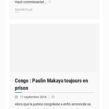
Haut-commissariat…
SAVOIR PLUS
Congo : Paulin Makaya toujours en
prison
17 septembre 2018
Alors que la justice congolaise a enfin annoncée sa