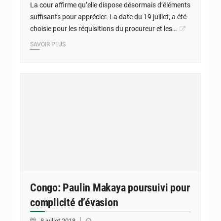
La cour affirme qu’elle dispose désormais d’éléments
suffisants pour apprécier. La date du 19 juillet, a été
choisie pour les réquisitions du procureur et les…
SAVOIR PLUS
Congo: Paulin Makaya poursuivi pour
complicité d’évasion
8 juillet 2018