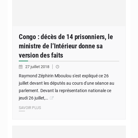
Congo : décès de 14 prisonniers, le
ministre de l’Intérieur donne sa
version des faits
27 juillet 2018
Raymond Zéphirin Mboulou s'est expliqué ce 26
juillet devant les députés au cours d'une séance au
parlement. Devant la représentation nationale ce
jeudi 26 juillet,…
SAVOIR PLUS