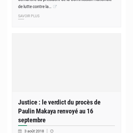
de lutte contre la…
SAVOIR PLUS
Justice : le verdict du procès de
Paulin Makaya renvoyé au 16
septembre
3 août 2018