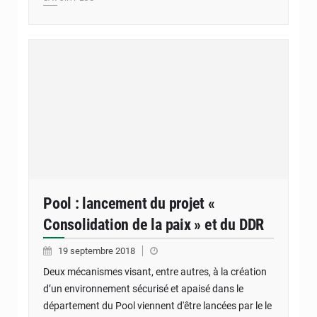
Pool : lancement du projet «
Consolidation de la paix » et du DDR
19 septembre 2018
Deux mécanismes visant, entre autres, à la création
d’un environnement sécurisé et apaisé dans le
département du Pool viennent d'être lancées par le le