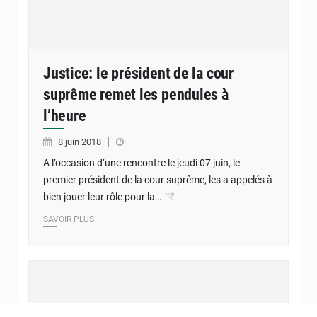
Justice: le président de la cour
suprême remet les pendules à
l’heure
8 juin 2018
A l’occasion d’une rencontre le jeudi 07 juin, le
premier président de la cour suprême, les a appelés à
bien jouer leur rôle pour la…
SAVOIR PLUS