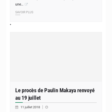
une…
SAVOIR PLUS
Le procès de Paulin Makaya renvoyé
au 19 juillet
11 juillet 2018