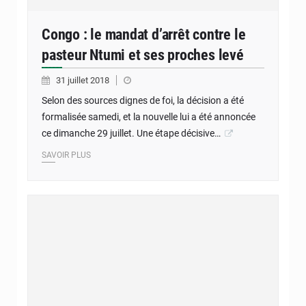
Congo : le mandat d’arrêt contre le
pasteur Ntumi et ses proches levé
31 juillet 2018
Selon des sources dignes de foi, la décision a été
formalisée samedi, et la nouvelle lui a été annoncée
ce dimanche 29 juillet. Une étape décisive…
SAVOIR PLUS