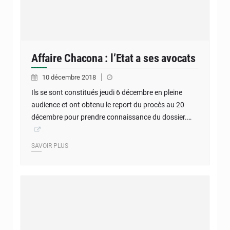
Affaire Chacona : l’Etat a ses avocats
10 décembre 2018
Ils se sont constitués jeudi 6 décembre en pleine
audience et ont obtenu le report du procès au 20
décembre pour prendre connaissance du dossier.…
SAVOIR PLUS