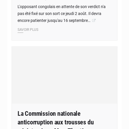
L'opposant congolais en attente de son verdict n'a
pas été fixé sur son sort ce jeudi 2 août. Il devra
encore patienter jusqu'au 16 septembre…
SAVOIR PLUS
La Commission nationale
anticorruption aux trousses du