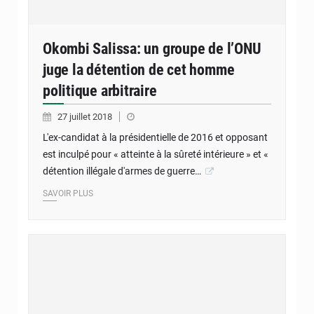
Okombi Salissa: un groupe de l’ONU
juge la détention de cet homme
politique arbitraire
27 juillet 2018
L'ex-candidat à la présidentielle de 2016 et opposant
est inculpé pour « atteinte à la sûreté intérieure » et «
détention illégale d'armes de guerre…
SAVOIR PLUS