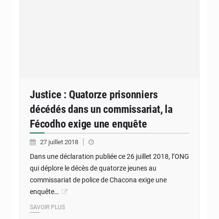
Justice : Quatorze prisonniers
décédés dans un commissariat, la
Fécodho exige une enquête
27 juillet 2018
Dans une déclaration publiée ce 26 juillet 2018, l’ONG
qui déplore le décès de quatorze jeunes au
commissariat de police de Chacona exige une
enquête…
SAVOIR PLUS