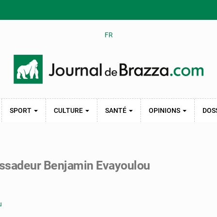
FR
SPORT
CULTURE
SANTÉ
OPINIONS
DOS
assadeur Benjamin Evayoulou