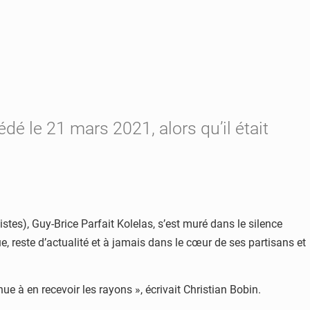
é le 21 mars 2021, alors qu’il était
s), Guy-Brice Parfait Kolelas, s’est muré dans le silence
que, reste d’actualité et à jamais dans le cœur de ses partisans et
ue à en recevoir les rayons », écrivait Christian Bobin.