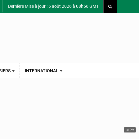
Dernière Mise à jour : 6 août 2026 à 08h56 GMT
SIERS
INTERNATIONAL
© DR