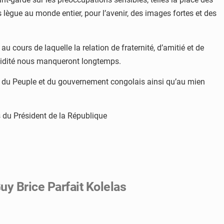
 lègue au monde entier, pour l’avenir, des images fortes et des
 cours de laquelle la relation de fraternité, d’amitié et de
lucidité nous manqueront longtemps.
om du Peuple et du gouvernement congolais ainsi qu’au mien
 du Président de la République
y Brice Parfait Kolelas