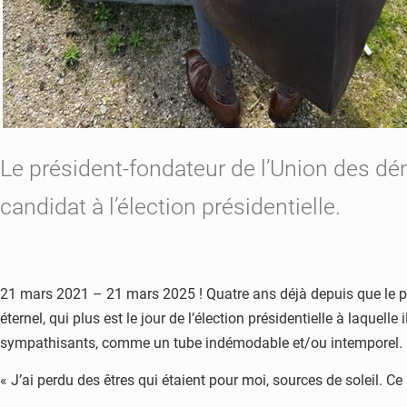
Le président-fondateur de l’Union des dé
candidat à l’élection présidentielle.
21 mars 2021 – 21 mars 2025 ! Quatre ans déjà depuis que le pr
éternel, qui plus est le jour de l’élection présidentielle à laquel
sympathisants, comme un tube indémodable et/ou intemporel.
« J’ai perdu des êtres qui étaient pour moi, sources de soleil. Ce