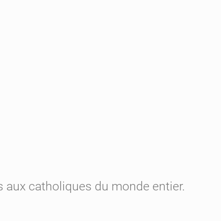
 aux catholiques du monde entier.