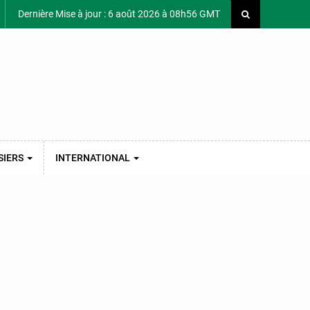
Dernière Mise à jour : 6 août 2026 à 08h56 GMT
SIERS
INTERNATIONAL