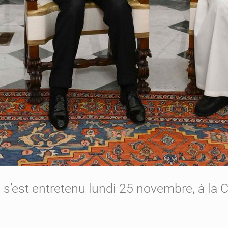
s’est entretenu lundi 25 novembre, à la C