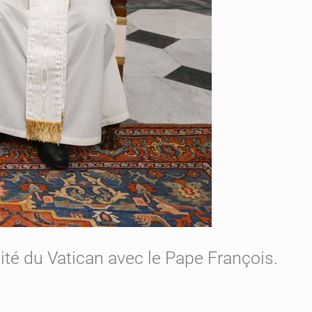
ité du Vatican avec le Pape François.