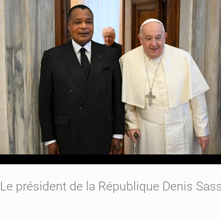
Le président de la République Denis Sa