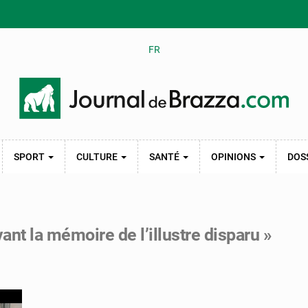
FR
SPORT
CULTURE
SANTÉ
OPINIONS
DOS
ant la mémoire de l’illustre disparu »