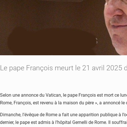
Le pape François meurt le 21 avril 2025
Selon une annonce du Vatican, le pape François est mort ce lund
Rome, François, est revenu à la maison du père », a annoncé le
Dimanche, l’évêque de Rome a fait une apparition publique à l’occa
dernier, le pape est admis à l’hôpital Gemelli de Rome. Il souffra