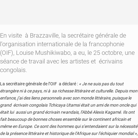
En visite à Brazzaville, la secrétaire générale de
l’organisation internationale de la francophonie
(OIF), Louise Mushikiwabo, a eu, le 25 octobre, une
séance de travail avec les artistes et écrivains
congolais.
La secrétaire générale de l’OIF a déclaré :
« Je ne suis pas du tout
étrangère ni à ce pays, ni à sa richesse littéraire et culturelle. Depuis mon
enfance, j’ai des liens personnels avec son monde littéraire, puisque le
grand écrivain congolais Tchicaya Utamsi était un ami de mon oncle qui
était lui aussi un grand écrivain rwandais, l’Abbé Alexis Kagamé. Ils ont
fait beaucoup de bonnes choses ensemble sur le continent africain et
même en Europe. Ce sont des hommes qui s’entendaient sur la nécessité
de la présence littéraire et historique de l’Afrique sur l’échiquier mondial »
,