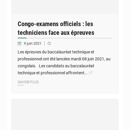
Congo-examens officiels : les
techniciens face aux épreuves
9 juin 2021
Les épreuves du baccalauréat technique et
professionnel ont été lancées mardi 08 juin 2021, au
congolais. Les candidats au baccalauréat
technique et professionnel affrontent…
SAVOIR PLUS