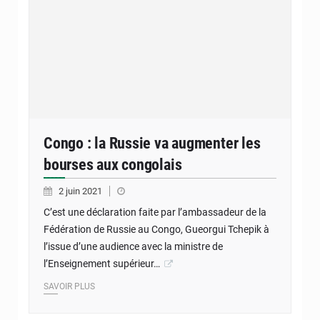
Congo : la Russie va augmenter les
bourses aux congolais
2 juin 2021
C’est une déclaration faite par l’ambassadeur de la
Fédération de Russie au Congo, Gueorgui Tchepik à
l’issue d’une audience avec la ministre de
l’Enseignement supérieur…
SAVOIR PLUS