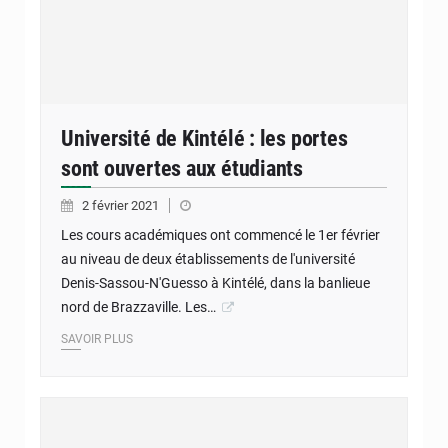
Université de Kintélé : les portes
sont ouvertes aux étudiants
2 février 2021
Les cours académiques ont commencé le 1er février
au niveau de deux établissements de l'université
Denis-Sassou-N'Guesso à Kintélé, dans la banlieue
nord de Brazzaville. Les…
SAVOIR PLUS