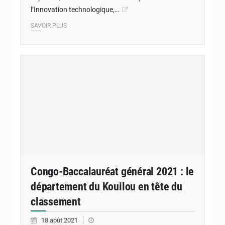
l’Innovation technologique,…
SAVOIR PLUS
Congo-Baccalauréat général 2021 : le
département du Kouilou en tête du
classement
18 août 2021