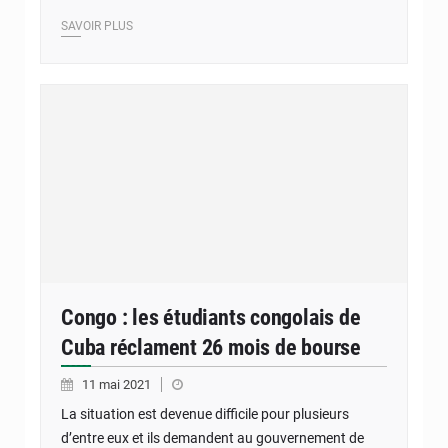
SAVOIR PLUS
Congo : les étudiants congolais de
Cuba réclament 26 mois de bourse
11 mai 2021
La situation est devenue difficile pour plusieurs
d’entre eux et ils demandent au gouvernement de