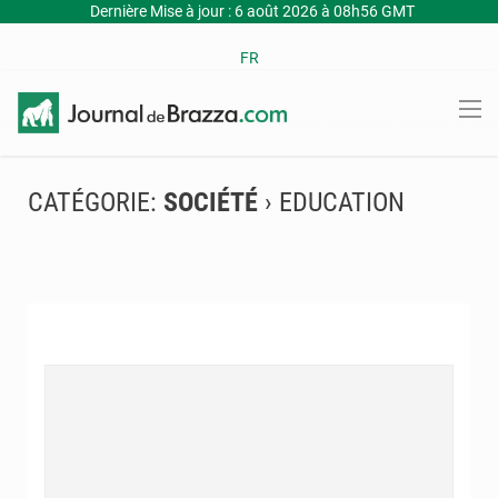
Dernière Mise à jour : 6 août 2026 à 08h56 GMT
FR
CATÉGORIE:
SOCIÉTÉ
› EDUCATION