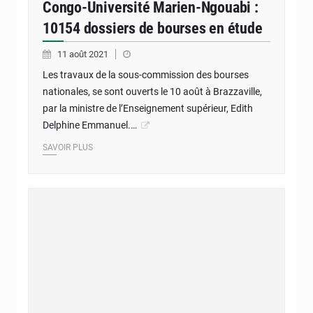
Congo-Université Marien-Ngouabi :
10154 dossiers de bourses en étude
11 août 2021
Les travaux de la sous-commission des bourses
nationales, se sont ouverts le 10 août à Brazzaville,
par la ministre de l’Enseignement supérieur, Edith
Delphine Emmanuel.…
SAVOIR PLUS