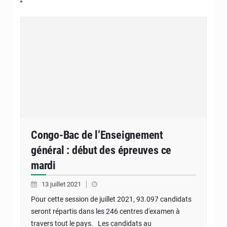
Congo-Bac de l’Enseignement
général : début des épreuves ce
mardi
13 juillet 2021
Pour cette session de juillet 2021, 93.097 candidats
seront répartis dans les 246 centres d'examen à
travers tout le pays. Les candidats au