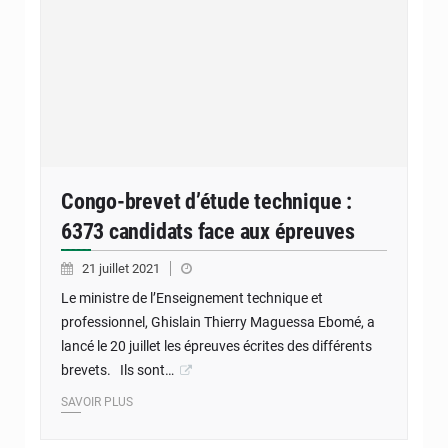
Congo-brevet d’étude technique :
6373 candidats face aux épreuves
21 juillet 2021
Le ministre de l’Enseignement technique et
professionnel, Ghislain Thierry Maguessa Ebomé, a
lancé le 20 juillet les épreuves écrites des différents
brevets. Ils sont…
SAVOIR PLUS