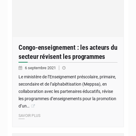
Congo-enseignement : les acteurs du
secteur révisent les programmes
6 septembre 2021
Le ministère de l’Enseignement préscolaire, primaire,
secondaire et de l’alphabétisation (Meppsa), en
collaboration avec les partenaires éducatifs, révise
les programmes d’enseignements pour la promotion
d’un…
SAVOIR PLUS