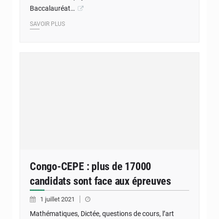
Baccalauréat…
SAVOIR PLUS
Congo-CEPE : plus de 17000
candidats sont face aux épreuves
1 juillet 2021
Mathématiques, Dictée, questions de cours, l’art