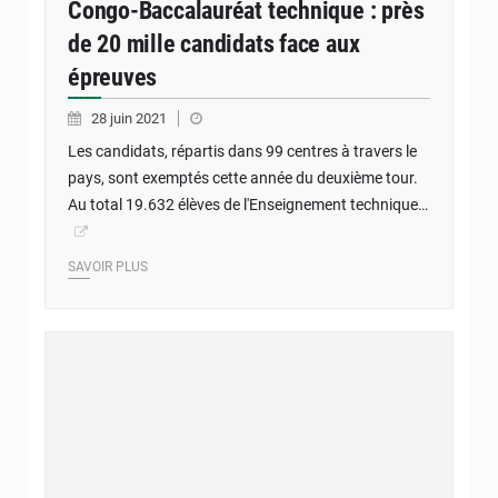
Congo-Baccalauréat technique : près
de 20 mille candidats face aux
épreuves
28 juin 2021
Les candidats, répartis dans 99 centres à travers le
pays, sont exemptés cette année du deuxième tour.
Au total 19.632 élèves de l'Enseignement technique…
SAVOIR PLUS