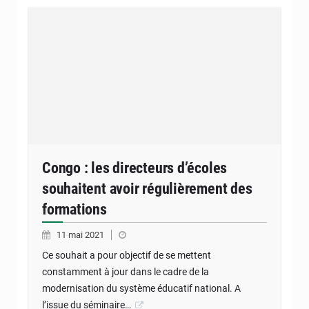
Congo : les directeurs d’écoles
souhaitent avoir régulièrement des
formations
11 mai 2021
Ce souhait a pour objectif de se mettent
constamment à jour dans le cadre de la
modernisation du système éducatif national. A
l’issue du séminaire…