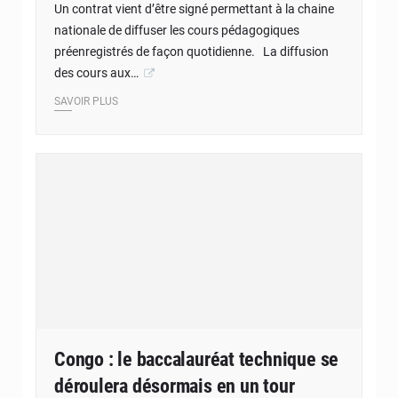
Un contrat vient d’être signé permettant à la chaine
nationale de diffuser les cours pédagogiques
préenregistrés de façon quotidienne. La diffusion
des cours aux…
SAVOIR PLUS
Congo : le baccalauréat technique se
déroulera désormais en un tour