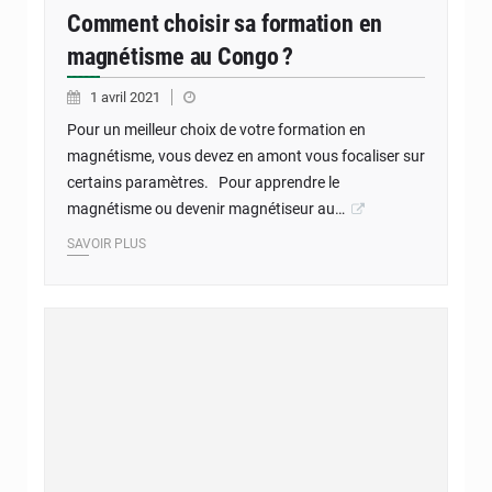
Comment choisir sa formation en
magnétisme au Congo ?
1 avril 2021
Pour un meilleur choix de votre formation en
magnétisme, vous devez en amont vous focaliser sur
certains paramètres. Pour apprendre le
magnétisme ou devenir magnétiseur au…
SAVOIR PLUS