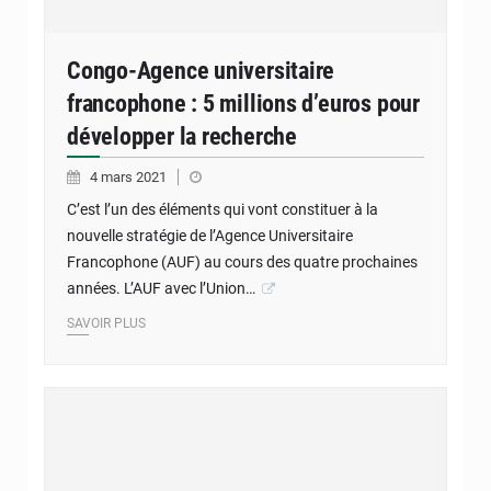
Congo-Agence universitaire
francophone : 5 millions d’euros pour
développer la recherche
4 mars 2021
C’est l’un des éléments qui vont constituer à la
nouvelle stratégie de l’Agence Universitaire
Francophone (AUF) au cours des quatre prochaines
années. L’AUF avec l’Union…
SAVOIR PLUS