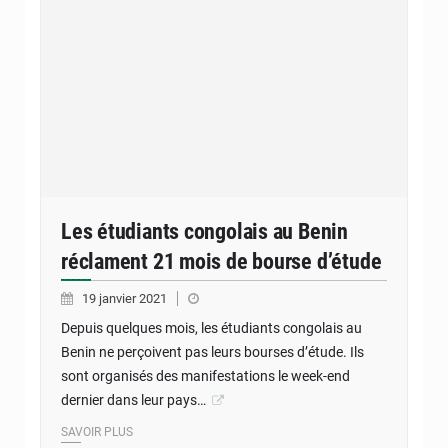
Les étudiants congolais au Benin
réclament 21 mois de bourse d’étude
19 janvier 2021
Depuis quelques mois, les étudiants congolais au
Benin ne perçoivent pas leurs bourses d’étude. Ils
sont organisés des manifestations le week-end
dernier dans leur pays…
SAVOIR PLUS