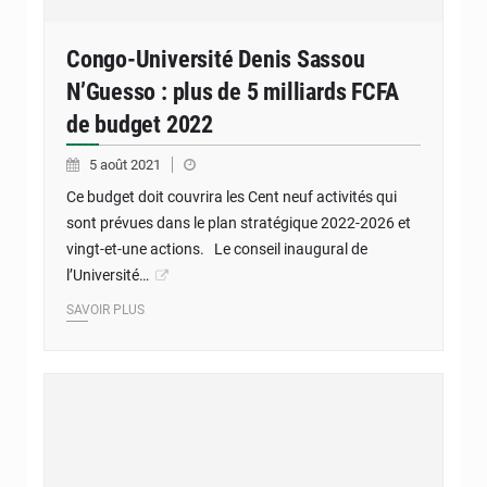
Congo-Université Denis Sassou
N’Guesso : plus de 5 milliards FCFA
de budget 2022
5 août 2021
Ce budget doit couvrira les Cent neuf activités qui
sont prévues dans le plan stratégique 2022-2026 et
vingt-et-une actions. Le conseil inaugural de
l’Université…
SAVOIR PLUS