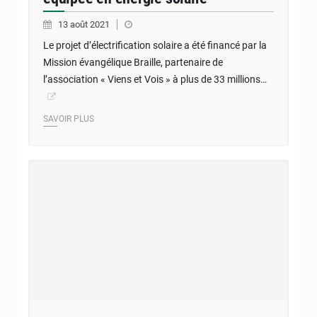
13 août 2021
Le projet d’électrification solaire a été financé par la
Mission évangélique Braille, partenaire de
l’association « Viens et Vois » à plus de 33 millions…
SAVOIR PLUS