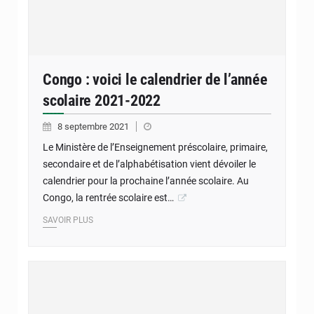
Congo : voici le calendrier de l’année
scolaire 2021-2022
8 septembre 2021
Le Ministère de l’Enseignement préscolaire, primaire,
secondaire et de l’alphabétisation vient dévoiler le
calendrier pour la prochaine l’année scolaire. Au
Congo, la rentrée scolaire est…
SAVOIR PLUS