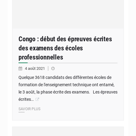
Congo : début des épreuves écrites
des examens des écoles
professionnelles
4 août 2021
Quelque 3618 candidats des différentes écoles de
formation de l'enseignement technique ont entamé,
le 3 août, la phase écrite des examens. Les épreuves
écrites…
SAVOIR PLUS