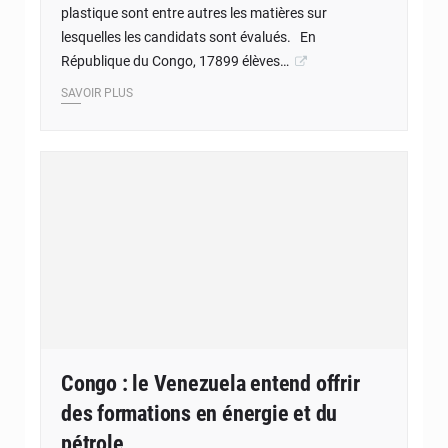
plastique sont entre autres les matières sur
lesquelles les candidats sont évalués. En
République du Congo, 17899 élèves…
SAVOIR PLUS
Congo : le Venezuela entend offrir
des formations en énergie et du
pétrole