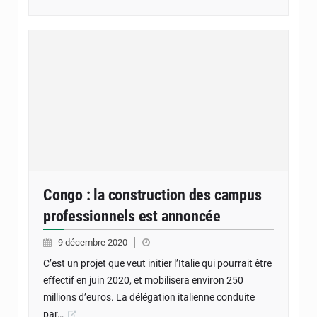
Congo : la construction des campus
professionnels est annoncée
9 décembre 2020
C’est un projet que veut initier l’Italie qui pourrait être
effectif en juin 2020, et mobilisera environ 250
millions d’euros. La délégation italienne conduite
par…