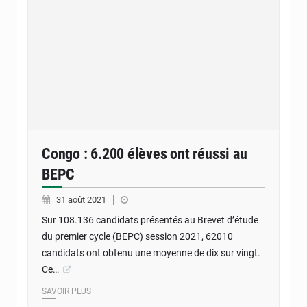
Congo : 6.200 élèves ont réussi au
BEPC
31 août 2021
Sur 108.136 candidats présentés au Brevet d’étude
du premier cycle (BEPC) session 2021, 62010
candidats ont obtenu une moyenne de dix sur vingt.
Ce…
SAVOIR PLUS