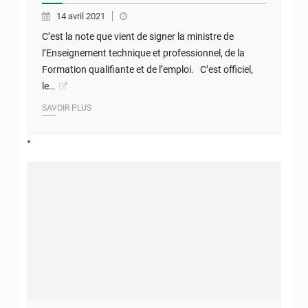
14 avril 2021
C’est la note que vient de signer la ministre de
l’Enseignement technique et professionnel, de la
Formation qualifiante et de l’emploi. C’est officiel,
le…
SAVOIR PLUS