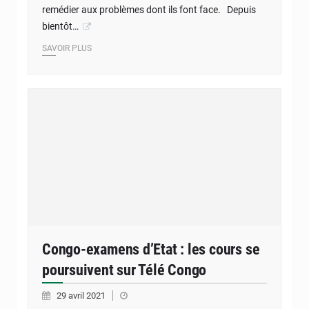
remédier aux problèmes dont ils font face. Depuis
bientôt…
SAVOIR PLUS
Congo-examens d’Etat : les cours se
poursuivent sur Télé Congo
29 avril 2021