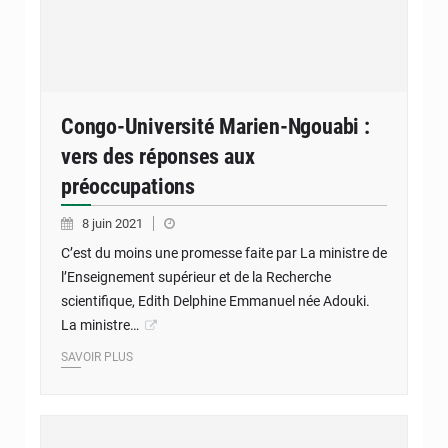
Congo-Université Marien-Ngouabi :
vers des réponses aux
préoccupations
8 juin 2021
C’est du moins une promesse faite par La ministre de
l’Enseignement supérieur et de la Recherche
scientifique, Edith Delphine Emmanuel née Adouki.
La ministre…
SAVOIR PLUS