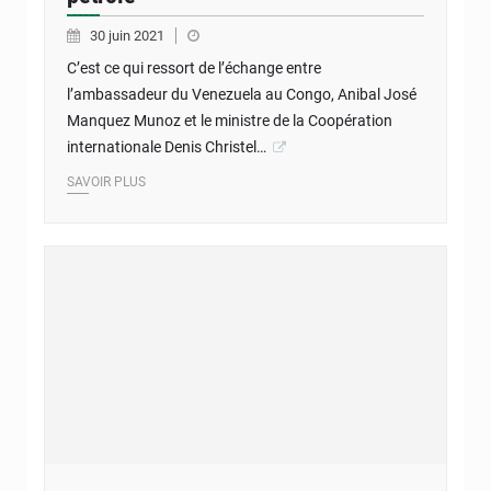
30 juin 2021
C’est ce qui ressort de l’échange entre
l’ambassadeur du Venezuela au Congo, Anibal José
Manquez Munoz et le ministre de la Coopération
internationale Denis Christel…
SAVOIR PLUS