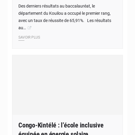
Des derniers résultats au baccalauréat, le
département du Kouilou a occupé le premier rang,
avec un taux de réussite de 65,91%. Les résultats
au…
SAVOIR PLUS
Congo-Kintélé : l’école inclusive
équipée en énergie solaire