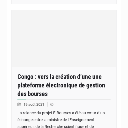
Congo : vers la création d’une une
plateforme électronique de gestion
des bourses
19 août 2021
La relance du projet E-Bourses a été au cœur d’un
échange entre la ministre de l’Enseignement
supérieur, de la Recherche scientifique et de