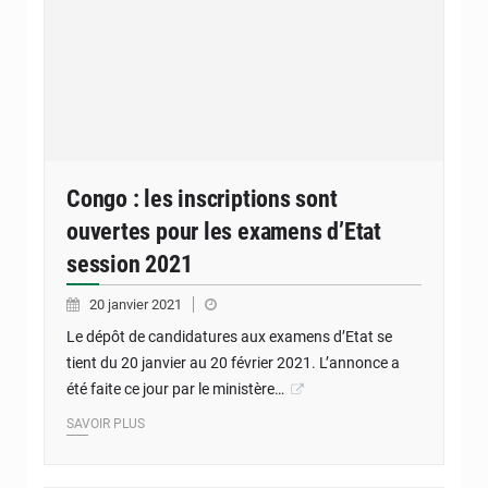
Congo : les inscriptions sont
ouvertes pour les examens d’Etat
session 2021
20 janvier 2021
Le dépôt de candidatures aux examens d’Etat se
tient du 20 janvier au 20 février 2021. L’annonce a
été faite ce jour par le ministère…
SAVOIR PLUS