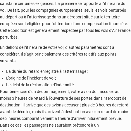
satisfaire certaines exigences. La première se rapporte à l’itinéraire du
vol. De fait, pour les compagnies européennes, seuls les vols perturbés
au départ ou à l’atterrissage dans un aéroport situé sur le territoire
européen sont éligibles pour l’obtention d’une compensation financière.
Cette condition est généralement respectée par tous les vols d’Air France
perturbés.
En dehors de l’itinéraire de votre vol, d’autres paramètres sont à
considérer. Il s’agit principalement des critères relatifs aux points
suivants :
La durée du retard enregistré à l’atterrissage ;
L’origine de l’incident de vol ;
Le délai de la réclamation d’indemnité.
Pour bénéficier d’un dédommagement, votre avion doit accuser au
moins 3 heures de retard à l’ouverture de ses portes dans l’aéroport de
destination. Il arrive que des avions accusent plus de 3 heures de retard
avant de décoller, mais ils arrivent à destination avec un retard de moins
de 3 heures comparativement à l’heure d’arriver initialement prévue.
Dans ce cas, les passagers ne sauraient prétendre à un