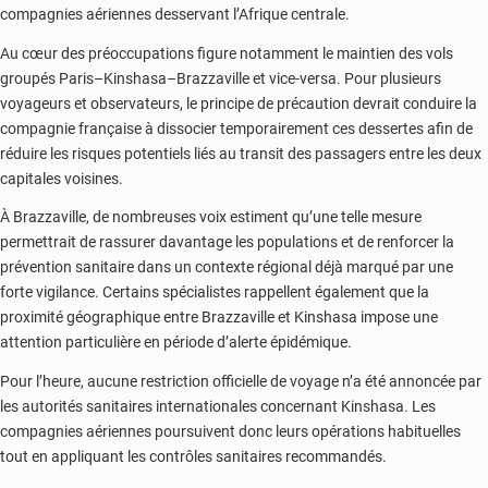
compagnies aériennes desservant l’Afrique centrale.
Au cœur des préoccupations figure notamment le maintien des vols
groupés Paris–Kinshasa–Brazzaville et vice-versa. Pour plusieurs
voyageurs et observateurs, le principe de précaution devrait conduire la
compagnie française à dissocier temporairement ces dessertes afin de
réduire les risques potentiels liés au transit des passagers entre les deux
capitales voisines.
À Brazzaville, de nombreuses voix estiment qu’une telle mesure
permettrait de rassurer davantage les populations et de renforcer la
prévention sanitaire dans un contexte régional déjà marqué par une
forte vigilance. Certains spécialistes rappellent également que la
proximité géographique entre Brazzaville et Kinshasa impose une
attention particulière en période d’alerte épidémique.
Pour l’heure, aucune restriction officielle de voyage n’a été annoncée par
les autorités sanitaires internationales concernant Kinshasa. Les
compagnies aériennes poursuivent donc leurs opérations habituelles
tout en appliquant les contrôles sanitaires recommandés.