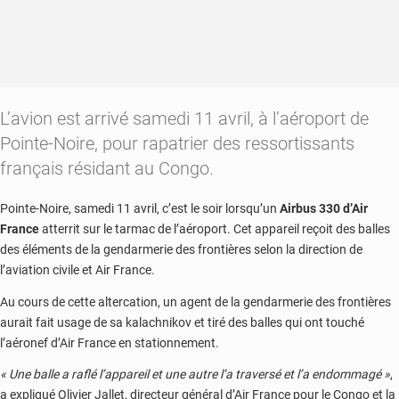
L’avion est arrivé samedi 11 avril, à l’aéroport de
Pointe-Noire, pour rapatrier des ressortissants
français résidant au Congo.
Pointe-Noire, samedi 11 avril, c’est le soir lorsqu’un
Airbus 330 d’Air
France
atterrit sur le tarmac de l’aéroport. Cet appareil reçoit des balles
des éléments de la gendarmerie des frontières selon la direction de
l’aviation civile et Air France.
Au cours de cette altercation, un agent de la gendarmerie des frontières
aurait fait usage de sa kalachnikov et tiré des balles qui ont touché
l’aéronef d’Air France en stationnement.
« Une balle a raflé l’appareil et une autre l’a traversé et l’a endommagé »
,
a expliqué Olivier Jallet, directeur général d’Air France pour le Congo et la