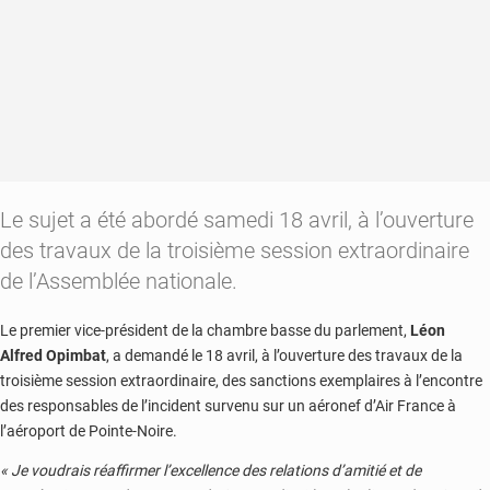
Kinshasa
Le sujet a été abordé samedi 18 avril, à l’ouverture
des travaux de la troisième session extraordinaire
de l’Assemblée nationale.
Le premier vice-président de la chambre basse du parlement,
Léon
Alfred Opimbat
, a demandé le 18 avril, à l’ouverture des travaux de la
troisième session extraordinaire, des sanctions exemplaires à l’encontre
des responsables de l’incident survenu sur un aéronef d’Air France à
l’aéroport de Pointe-Noire.
« Je voudrais réaffirmer l’excellence des relations d’amitié et de