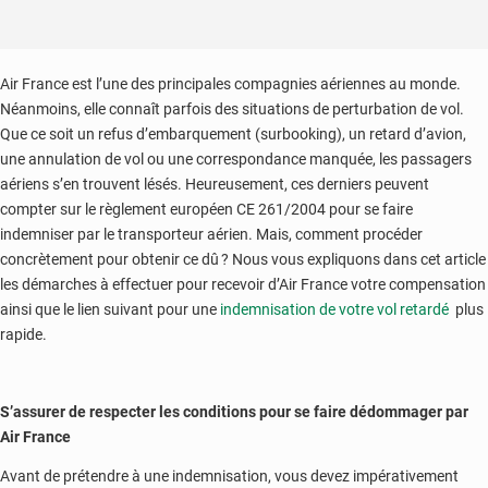
Air France est l’une des principales compagnies aériennes au monde.
Néanmoins, elle connaît parfois des situations de perturbation de vol.
Que ce soit un refus d’embarquement (surbooking), un retard d’avion,
une annulation de vol ou une correspondance manquée, les passagers
aériens s’en trouvent lésés. Heureusement, ces derniers peuvent
compter sur le règlement européen CE 261/2004 pour se faire
indemniser par le transporteur aérien. Mais, comment procéder
concrètement pour obtenir ce dû ? Nous vous expliquons dans cet article
les démarches à effectuer pour recevoir d’Air France votre compensation
ainsi que le lien suivant pour une
indemnisation de votre vol retardé
plus
rapide.
S’assurer de respecter les conditions pour se faire dédommager par
Air France
Avant de prétendre à une indemnisation, vous devez impérativement