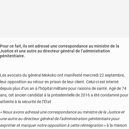
Pour ce fait, ils ont adressé une correspondance au ministre de la
Justice et une autre au directeur général de l’administration
pénitentiaire.
Les avocats du général Mokoko ont manifesté mercredi 22 septembre,
leur opposition au retour en prison de leur client. Celui-ci est interné
depuis plus d’un an à l’hôpital militaire pour raisons de santé. Agé de 74
ans, cet ancien candidat à la présidentielle de 2016 a été condamné pour
atteinte à la sécurité de l’État
« Nous avons adressé une correspondance au ministre de la Justice et
une autre au directeur général de l’administration pénitentiaire pour
exprimer et marquer notre opposition à cette réintégration »
à la maison