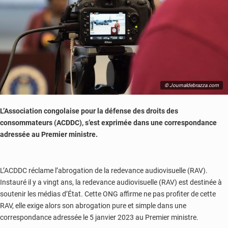
© Journaldebrazza.com
L’Association congolaise pour la défense des droits des
consommateurs (ACDDC), s’est exprimée dans une correspondance
adressée au Premier ministre.
L’ACDDC réclame l’abrogation de la redevance audiovisuelle (RAV).
Instauré il y a vingt ans, la redevance audiovisuelle (RAV) est destinée à
soutenir les médias d’État. Cette ONG affirme ne pas profiter de cette
RAV, elle exige alors son abrogation pure et simple dans une
correspondance adressée le 5 janvier 2023 au Premier ministre.