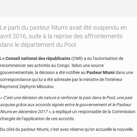
Le parti du pasteur Ntumi avait été suspendu en
avril 2016, suite à la reprise des affrontements
dans le département du Pool.
Le
Conseil national des républicains
(CNR) a eu l’autorisation de
recommencer ses activités au Congo. Selon une source
gouvernementale, la décision a été notifiée au
Pasteur Ntumi
dans une
correspondance qui lui a été adressée par le ministre de l’Intérieur
Raymond Zephyrin Mboulou.
« C’est une décision de nature à renforcer la paix dans le Pool, une paix
acquise grâce aux accords signés entre le gouvernement et le Pasteur
Ntumi en décembre 2017 »
, a expliqué un responsable de la Commission
chargée de l’application de ces accords.
Du côté du pasteur Ntumi, c’est avec réserve qu’on accueille la nouvelle.