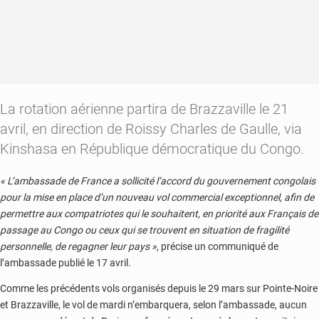
La rotation aérienne partira de Brazzaville le 21
avril, en direction de Roissy Charles de Gaulle, via
Kinshasa en République démocratique du Congo.
« L’ambassade de France a sollicité l’accord du gouvernement congolais
pour la mise en place d’un nouveau vol commercial exceptionnel, afin de
permettre aux compatriotes qui le souhaitent, en priorité aux Français de
passage au Congo ou ceux qui se trouvent en situation de fragilité
personnelle, de regagner leur pays »
, précise un communiqué de
l’ambassade publié le 17 avril.
Comme les précédents vols organisés depuis le 29 mars sur Pointe-Noire
et Brazzaville, le vol de mardi n’embarquera, selon l’ambassade, aucun