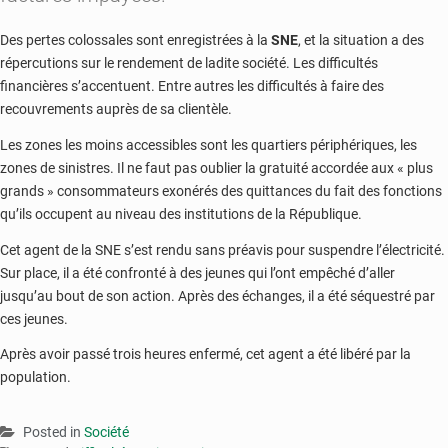
Des pertes colossales sont enregistrées à la
SNE
, et la situation a des
répercutions sur le rendement de ladite société. Les difficultés
financières s’accentuent. Entre autres les difficultés à faire des
recouvrements auprès de sa clientèle.
Les zones les moins accessibles sont les quartiers périphériques, les
zones de sinistres. Il ne faut pas oublier la gratuité accordée aux « plus
grands » consommateurs exonérés des quittances du fait des fonctions
qu’ils occupent au niveau des institutions de la République.
Cet agent de la SNE s’est rendu sans préavis pour suspendre l’électricité.
Sur place, il a été confronté à des jeunes qui l’ont empêché d’aller
jusqu’au bout de son action. Après des échanges, il a été séquestré par
ces jeunes.
Après avoir passé trois heures enfermé, cet agent a été libéré par la
population.
Posted in
Société