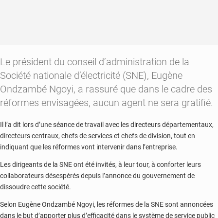
Le président du conseil d’administration de la
Société nationale d’électricité (SNE), Eugène
Ondzambé Ngoyi, a rassuré que dans le cadre des
réformes envisagées, aucun agent ne sera gratifié.
Il l’a dit lors d’une séance de travail avec les directeurs départementaux,
directeurs centraux, chefs de services et chefs de division, tout en
indiquant que les réformes vont intervenir dans l’entreprise.
Les dirigeants de la SNE ont été invités, à leur tour, à conforter leurs
collaborateurs désespérés depuis l’annonce du gouvernement de
dissoudre cette société.
Selon Eugène Ondzambé Ngoyi, les réformes de la SNE sont annoncées
dans le but d’apporter plus d’efficacité dans le système de service public