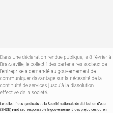
Dans une déclaration rendue publique, le 8 février à
Brazzaville, le collectif des partenaires sociaux de
l’entreprise a demandé au gouvernement de
communiquer davantage sur la nécessité de la
continuité de services jusqu’à la dissolution
effective de la société.
Le collectif des syndicats de la Société nationale de distibution d’eau
(SNDE) rend seul responsable le gouvernement des préjudices qui en