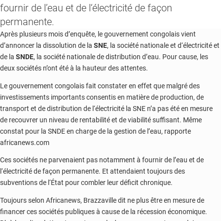
fournir de l’eau et de l‘électricité de façon
permanente.
Après plusieurs mois d’enquête, le gouvernement congolais vient
d’annoncer la dissolution de la
SNE
, la société nationale et d‘électricité et
de la
SNDE
, la société nationale de distribution d’eau. Pour cause, les
deux sociétés n’ont été à la hauteur des attentes.
Le gouvernement congolais fait constater en effet que malgré des
investissements importants consentis en matière de production, de
transport et de distribution de l‘électricité la
SNE
n’a pas été en mesure
de recouvrer un niveau de rentabilité et de viabilité suffisant. Même
constat pour la
SNDE
en charge de la gestion de l’eau, rapporte
africanews.com
Ces sociétés ne parvenaient pas notamment à fournir de l’eau et de
l‘électricité de façon permanente. Et attendaient toujours des
subventions de l‘État pour combler leur déficit chronique.
Toujours selon Africanews, Brazzaville dit ne plus être en mesure de
financer ces sociétés publiques à cause de la récession économique.