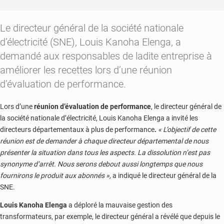
Le directeur général de la société nationale
d’électricité (SNE), Louis Kanoha Elenga, a
demandé aux responsables de ladite entreprise à
améliorer les recettes lors d’une réunion
d’évaluation de performance.
Lors d’une
réunion d’évaluation de performance
, le directeur général de
la société nationale d’électricité, Louis Kanoha Elenga a invité les
directeurs départementaux à plus de performance
.
« L’objectif de cette
réunion est de demander à chaque directeur départemental de nous
présenter la situation dans tous les aspects. La dissolution n’est pas
synonyme d’arrêt. Nous serons debout aussi longtemps que nous
fournirons le produit aux abonnés »,
a indiqué le directeur général de la
SNE.
Louis Kanoha Elenga
a déploré la mauvaise gestion des
transformateurs, par exemple, le directeur général a révélé que depuis le