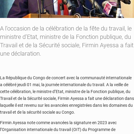
A l’occasion de la célébration de la fête du travail, le
ministre d’Etat, ministre de la Fonction publique, du
Travail et de la Sécurité sociale, Firmin Ayessa a fait
une déclaration.
La République du Congo de concert avec la communauté internationale
a célébré jeudi 01 mai, la journée internationale du travail. A la veille de
cette célébration, le ministre d’Etat, ministre de la Fonction publique, du
Travail et de la Sécurité sociale, Firmin Ayessa a fait une déclaration dans
laquelle il est revenu sur les avancées enregistrées dans les domaines du
travail et de la sécurité sociale au Congo.
Firmin Ayessa note comme avancées la signature en 2023 avec
l’Organisation internationale du travail (OIT) du Programme de