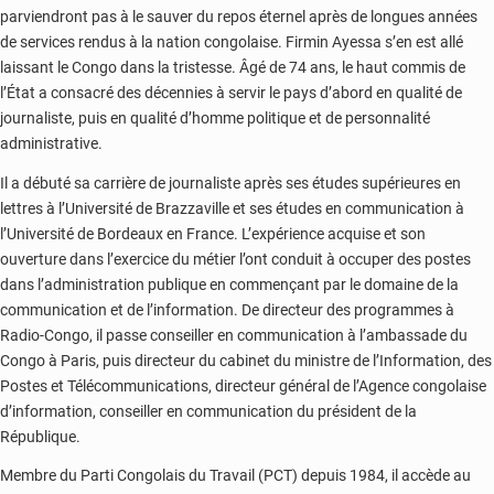
parviendront pas à le sauver du repos éternel après de longues années
de services rendus à la nation congolaise. Firmin Ayessa s’en est allé
laissant le Congo dans la tristesse. Âgé de 74 ans, le haut commis de
l’État a consacré des décennies à servir le pays d’abord en qualité de
journaliste, puis en qualité d’homme politique et de personnalité
administrative.
Il a débuté sa carrière de journaliste après ses études supérieures en
lettres à l’Université de Brazzaville et ses études en communication à
l’Université de Bordeaux en France. L’expérience acquise et son
ouverture dans l’exercice du métier l’ont conduit à occuper des postes
dans l’administration publique en commençant par le domaine de la
communication et de l’information. De directeur des programmes à
Radio-Congo, il passe conseiller en communication à l’ambassade du
Congo à Paris, puis directeur du cabinet du ministre de l’Information, des
Postes et Télécommunications, directeur général de l’Agence congolaise
d’information, conseiller en communication du président de la
République.
Membre du Parti Congolais du Travail (PCT) depuis 1984, il accède au