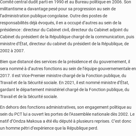
Comité central dudit parti en 1990 et au Bureau politique en 2006. Son
militantisme a davantage pesé pour sa progression au sein de
l’administration publique congolaise. Outre des postes de
responsabilités déjà évoqués, il en a occupé d’autres au sein de la
présidence : directeur du Cabinet civil, directeur du Cabinet adjoint du
Cabinet du président de la République chargé de la communication, puis
ministre d’État, directeur du cabinet du président de la République, de
2002 à 2007.
Bien que distancé des services de la présidence et du gouvernement, il
sera nommé à d’autres fonctions au sein de l’équipe gouvernementale en
2017. Il est Vice-Premier ministre chargé de la Fonction publique, du
Travail et de la Sécurité sociale. En 2021, il est nommé ministre d’État,
gardant le département ministériel chargé de la Fonction publique, du
Travail et de la Sécurité sociale.
En dehors des fonctions administratives, son engagement politique au
sein du PCT lui a ouvert les portes de l’Assemblée nationale dès 2002. Le
natif d’Ondza Makoua a été élu député à plusieurs reprises. C’est donc
un homme pétri d’expérience que la République perd.