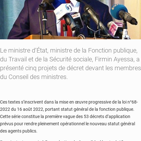
Le ministre d’État, ministre de la Fonction publique,
du Travail et de la Sécurité sociale, Firmin Ayessa, a
présenté cinq projets de décret devant les membres
du Conseil des ministres.
Ces textes s’inscrivent dans la mise en œuvre progressive de la loi n°68-
2022 du 16 août 2022, portant statut général de la fonction publique.
Cette série constitue la première vague des 53 décrets d’application
prévus pour rendre pleinement opérationnel le nouveau statut général
des agents publics.