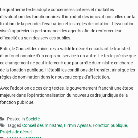
Le quatrième texte adopté concerne les critères et modalités
d’évaluation des fonctionnaires. Il introduit des innovations telles que la
fixation de la période d’évaluation et les règles de notation. L’évaluation
vise à apprécier la performance des agents afin de renforcer leur
efficacité au sein des services publics.
Enfin, le Conseil des ministres a validé le décret encadrant le transfert
d’un fonctionnaire d’un corps ou service à un autre. Le texte précise que
ce changement ne peut intervenir que par arrêté du ministre en charge
de la fonction publique. Il établit les conditions de transfert ainsi que les
règles de nomination dans le nouveau corps d’affectation.
Avec l’adoption de ces cinq textes, le gouvernement franchit une étape
majeure dans l’opérationnalisation du nouveau cadre juridique de la
fonction publique.
Posted in
Société
Tagged
Conseil des ministres
,
Firmin Ayessa
,
Fonction publique
,
Projets de décret