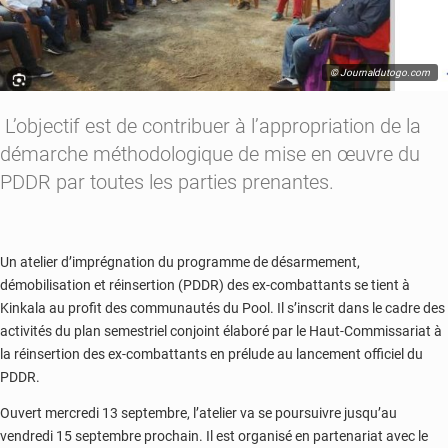
© Journaldutogo.com
L’objectif est de contribuer à l’appropriation de la
démarche méthodologique de mise en œuvre du
PDDR par toutes les parties prenantes.
Un atelier d’imprégnation du programme de désarmement,
démobilisation et réinsertion (PDDR) des ex-combattants se tient à
Kinkala au profit des communautés du Pool. Il s’inscrit dans le cadre des
activités du plan semestriel conjoint élaboré par le Haut-Commissariat à
la réinsertion des ex-combattants en prélude au lancement officiel du
PDDR.
Ouvert mercredi 13 septembre, l’atelier va se poursuivre jusqu’au
vendredi 15 septembre prochain. Il est organisé en partenariat avec le