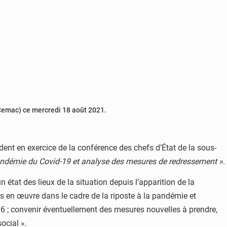
Cemac) ce mercredi 18 août 2021.
ident en exercice de la conférence des chefs d’État de la sous-
andémie du Covid-19 et analyse des mesures de redressement »
.
état des lieux de la situation depuis l’apparition de la
s en œuvre dans le cadre de la riposte à la pandémie et
6 ; convenir éventuellement des mesures nouvelles à prendre,
ocial ».