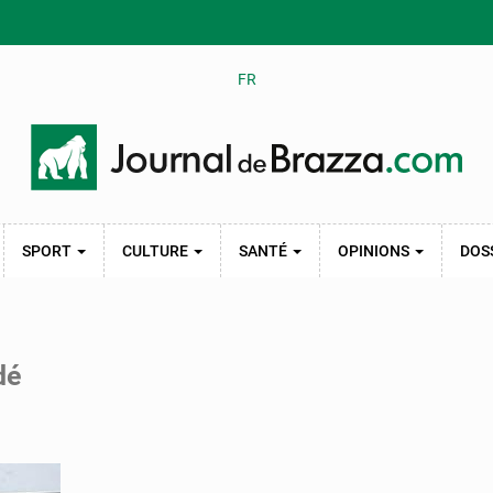
FR
SPORT
CULTURE
SANTÉ
OPINIONS
DOS
dé