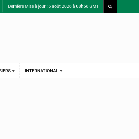
Dernière Mise à jour : 6 août 2026 à 08h56 GMT
SIERS
INTERNATIONAL