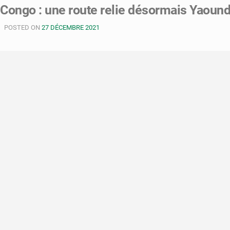
Congo : une route relie désormais Yaound
POSTED ON
27 DÉCEMBRE 2021