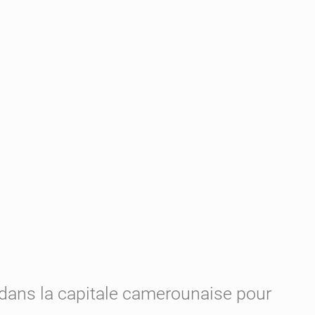
dans la capitale camerounaise pour