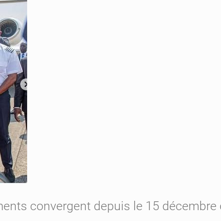
ments convergent depuis le 15 décembre 