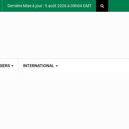
Dernière Mise à jour : 5 août 2026 à 09h04 GMT
SIERS
INTERNATIONAL