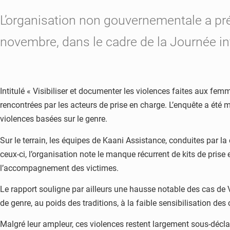
L’organisation non gouvernementale a pré
novembre, dans le cadre de la Journée in
Intitulé « Visibiliser et documenter les violences faites aux fem
rencontrées par les acteurs de prise en charge. L’enquête a été m
violences basées sur le genre.
Sur le terrain, les équipes de Kaani Assistance, conduites par 
ceux-ci, l’organisation note le manque récurrent de kits de prise
l’accompagnement des victimes.
Le rapport souligne par ailleurs une hausse notable des cas de
de genre, au poids des traditions, à la faible sensibilisation d
Malgré leur ampleur, ces violences restent largement sous-déclar