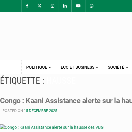
POLITIQUE
ECO ET BUSINESS
SOCIÉTÉ
ÉTIQUETTE :
HAUSSE
Congo : Kaani Assistance alerte sur la h
POSTED ON
15 DÉCEMBRE 2025