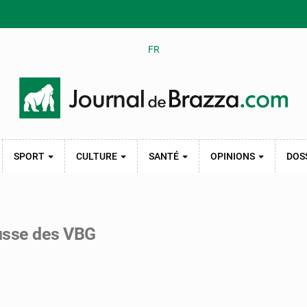
FR
SPORT
CULTURE
SANTÉ
OPINIONS
DOS
ausse des VBG