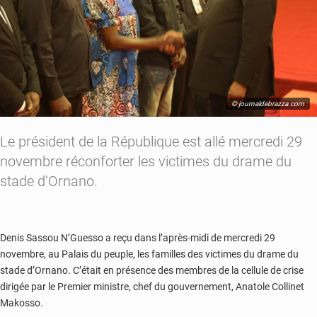
© journaldebrazza.com
Le président de la République est allé mercredi 29
novembre réconforter les victimes du drame du
stade d’Ornano.
Denis Sassou N’Guesso a reçu dans l’après-midi de mercredi 29
novembre, au Palais du peuple, les familles des victimes du drame du
stade d’Ornano. C’était en présence des membres de la cellule de crise
dirigée par le Premier ministre, chef du gouvernement, Anatole Collinet
Makosso.