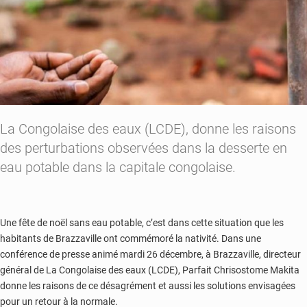
La Congolaise des eaux (LCDE), donne les raisons
des perturbations observées dans la desserte en
eau potable dans la capitale congolaise.
Une fête de noël sans eau potable, c’est dans cette situation que les
habitants de Brazzaville ont commémoré la nativité. Dans une
conférence de presse animé mardi 26 décembre, à Brazzaville, directeur
général de La Congolaise des eaux (LCDE), Parfait Chrisostome Makita
donne les raisons de ce désagrément et aussi les solutions envisagées
pour un retour à la normale.