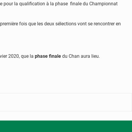
se pour la qualification à la phase finale du Championnat
 première fois que les deux sélections vont se rencontrer en
vier 2020, que la
phase finale
du Chan aura lieu.