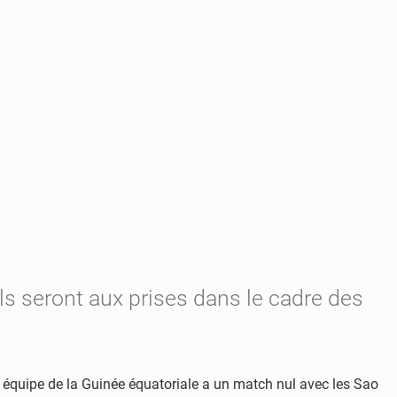
ils seront aux prises dans le cadre des
 équipe de la Guinée équatoriale a un match nul avec les Sao