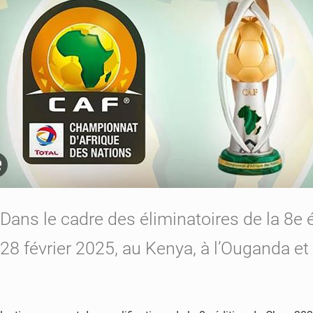
Dans le cadre des éliminatoires de la 8e
28 février 2025, au Kenya, à l’Ouganda et