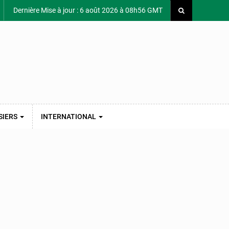
Dernière Mise à jour : 6 août 2026 à 08h56 GMT
SIERS
INTERNATIONAL