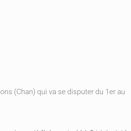
ions (Chan) qui va se disputer du 1er au