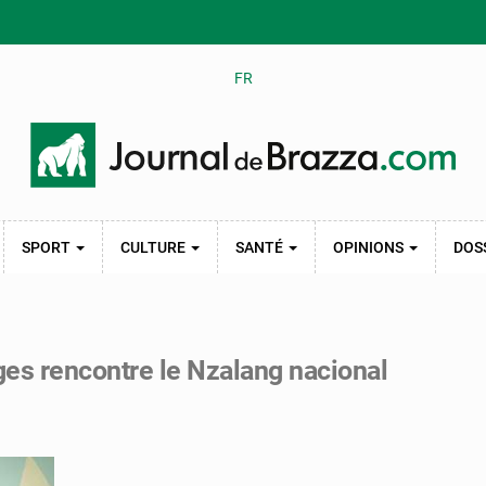
FR
SPORT
CULTURE
SANTÉ
OPINIONS
DOS
ges rencontre le Nzalang nacional