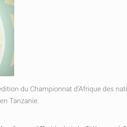
 édition du Championnat d’Afrique des nat
 en Tanzanie.