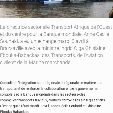
La directrice sectorielle Transport Afrique de l’Ouest
et du centre pour la Banque mondiale, Anne Cécile
Souhaid, a eu un échange mardi 8 avril à
Brazzaville avec la ministre Ingrid Olga Ghislaine
Ebouka-Babackas, des Transports, de l’Aviation
civile et de la Marine marchande.
Consolider l’intégration sous-régionale et régionale en matière des
transports et de renforcer la collaboration entre le gouvernement
congolais et la Banque mondiale dans les secteurs-clés
comme les transports fluviaux, routiers, ferroviaires ainsi qu’aériens.
C’est ce qui a réuni mardi 8 avril, Anne Cécile Souhaid et Ghislaine
Ebouka-Babackas.