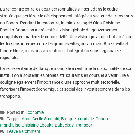
La rencontre entre les deux personnalités s’inscrit dans le cadre
stratégique porté sur le développement intégré du secteur de transports
au Congo. Pendant la rencontre, la ministre Ingrid Olga Ghislaine
Ebouka-Babackas a présenté la vision globale du gouvernement
congolais en matière de connectivité. Une vision qui a pour but améliorer
les liaisons internes entre les grandes villes, notamment Brazzaville et
Pointe Noire, mais aussi à renforcer l’intégration sous-régionale et
régionale.
La représentante de Banque mondiale a réaffirmé la disponibilité de son
institution à soutenir les projets structurants en cours et à venir. Elle a
souligné également l’importance d’une approche multisectorielle,
favorisant l’impact économique et social des investissements dans les
transports.
Posted in
Economie
Tagged
Anne Cécile Souhaid
,
Banque mondiale
,
Congo
,
Ingrid Olga Ghislaine Ebouka-Babackas
,
Transport
Leave a Comment