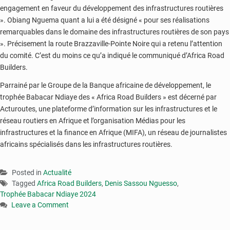
engagement en faveur du développement des infrastructures routières
». Obiang Nguema quant a lui a été désigné « pour ses réalisations
remarquables dans le domaine des infrastructures routières de son pays
». Précisement la route Brazzaville-Pointe Noire qui a retenu l’attention
du comité. C’est du moins ce qu’a indiqué le communiqué d’Africa Road
Builders.
Parrainé par le Groupe de la Banque africaine de développement, le
trophée Babacar Ndiaye des « Africa Road Builders » est décerné par
Acturoutes, une plateforme d’information sur les infrastructures et le
réseau routiers en Afrique et l’organisation Médias pour les
infrastructures et la finance en Afrique (MIFA), un réseau de journalistes
africains spécialisés dans les infrastructures routières.
Posted in
Actualité
Tagged
Africa Road Builders
,
Denis Sassou Nguesso
,
Trophée Babacar Ndiaye 2024
Leave a Comment
on
Africa