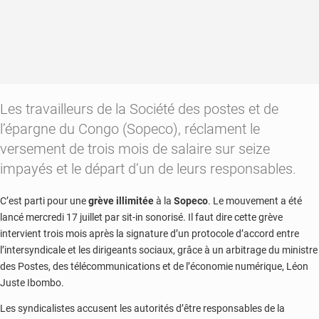
Les travailleurs de la Société des postes et de
l’épargne du Congo (Sopeco), réclament le
versement de trois mois de salaire sur seize
impayés et le départ d’un de leurs responsables.
C’est parti pour une
grève illimitée
à la
Sopeco
. Le mouvement a été
lancé mercredi 17 juillet par sit-in sonorisé. Il faut dire cette grève
intervient trois mois après la signature d’un protocole d’accord entre
l’intersyndicale et les dirigeants sociaux, grâce à un arbitrage du ministre
des Postes, des télécommunications et de l’économie numérique, Léon
Juste Ibombo.
Les syndicalistes accusent les autorités d’être responsables de la