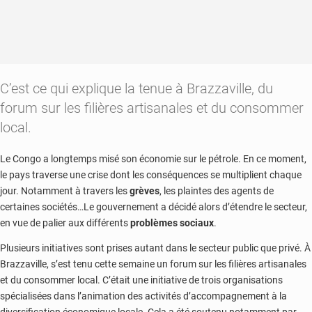
C’est ce qui explique la tenue à Brazzaville, du
forum sur les filières artisanales et du consommer
local.
Le Congo a longtemps misé son économie sur le pétrole. En ce moment,
le pays traverse une crise dont les conséquences se multiplient chaque
jour. Notamment à travers les
grèves
, les plaintes des agents de
certaines sociétés…Le gouvernement a décidé alors d’étendre le secteur,
en vue de palier aux différents
problèmes sociaux
.
Plusieurs initiatives sont prises autant dans le secteur public que privé. À
Brazzaville, s’est tenu cette semaine un forum sur les filières artisanales
et du consommer local. C’était une initiative de trois organisations
spécialisées dans l’animation des activités d’accompagnement à la
diversification économique locale. Cela a été soutenu notamment par