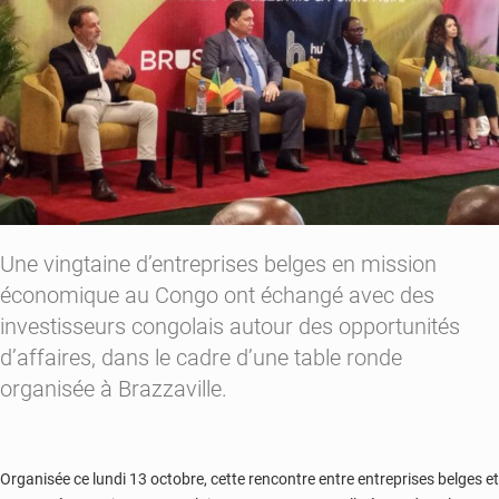
Une vingtaine d’entreprises belges en mission
économique au Congo ont échangé avec des
investisseurs congolais autour des opportunités
d’affaires, dans le cadre d’une table ronde
organisée à Brazzaville.
Organisée ce lundi 13 octobre, cette rencontre entre entreprises belges et