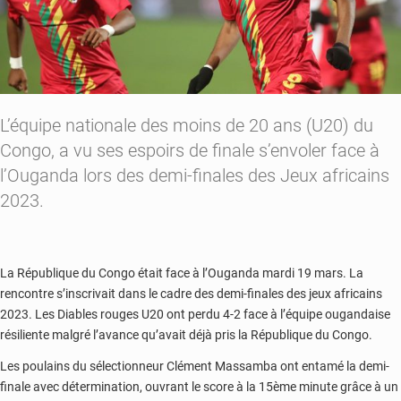
L’équipe nationale des moins de 20 ans (U20) du
Congo, a vu ses espoirs de finale s’envoler face à
l’Ouganda lors des demi-finales des Jeux africains
2023.
La République du Congo était face à l’Ouganda mardi 19 mars. La
rencontre s’inscrivait dans le cadre des demi-finales des jeux africains
2023. Les Diables rouges U20 ont perdu 4-2 face à l’équipe ougandaise
résiliente malgré l’avance qu’avait déjà pris la République du Congo.
Les poulains du sélectionneur Clément Massamba ont entamé la demi-
finale avec détermination, ouvrant le score à la 15ème minute grâce à un