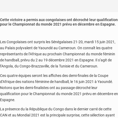
Cette victoire a permis aux congolaises ont décroché leur qualification
pour le Championnat du monde 2021 prévu en décembre en Espagne.
Les Congolaises ont surpris les Sénégalaises 21-20, mardi 15 juin 2021,
au Palais polyvalent de Yaoundé au Cameroun. On connaît les quatre
représentants de l’Afrique au prochain Championnat du monde féminin
de handball, prévu du 2 au 19 décembre 2021 en Espagne. Il s’agit de
l’Angola, du Congo-Brazzaville, de la Tunisie et du Cameroun.
Ces quatre équipes seront les affiches des demi-finales de la Coupe
d’Afrique des nations féminine de handball, le 16 juin 2021 à Yaoundé.
Notons que les demi-finalistes ont au passage décroché leur
qualification pour le Championnat du monde 2021 prévu en décembre en
Espagne.
La présence du la République du Congo dans le dernier carré de cette
CAN et au Mondial 2021 est la principale surprise, cette sélection ayant