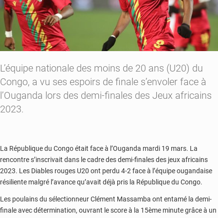
L’équipe nationale des moins de 20 ans (U20) du
Congo, a vu ses espoirs de finale s’envoler face à
l’Ouganda lors des demi-finales des Jeux africains
2023.
La République du Congo était face à l’Ouganda mardi 19 mars. La
rencontre s’inscrivait dans le cadre des demi-finales des jeux africains
2023. Les Diables rouges U20 ont perdu 4-2 face à l’équipe ougandaise
résiliente malgré l’avance qu’avait déjà pris la République du Congo.
Les poulains du sélectionneur Clément Massamba ont entamé la demi-
finale avec détermination, ouvrant le score à la 15ème minute grâce à un