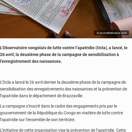
© journaldebrazza.com
L’Observatoire congolais de lutte contre l’apatridie (Ocla), a lancé, le
26 avril, la deuxième phase de la campagne de sensibilisation à
l’enregistrement des naissances.
L’Ocla a lancé le 26 avril dernier la deuxième phase de la campagne de
sensibilisation des enregistrements des naissances et la prévention de
l’apatridie dans le département de Brazzaville.
La campagne s’inscrit dans le cadre des engagements pris par le
gouvernement de la République du Congo en matière de lutte contre
l’apatridie sur l’ensemble de son territoire.
L’initiative de cette organisation vise la prévention de l’apatridie. Cette