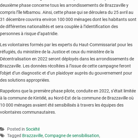
deuxième phase concerne tous les arrondissements de Brazzaville y
compris l’île Mbamou. Ainsi, cette phase qui se déroulera du 25 avril au
31 décembre couvrira environ 100 000 ménages dont les habitants sont
de différentes nationalités et sera couplée à l’identification des
personnes à risque d’apatridie.
Les volontaires formés par les experts du Haut-Commissariat pour les
réfugiés, du ministère de la Justice et ceux du ministère de la
Décentralisation en 2022 seront déployés dans les arrondissements de
Brazzaville. Les données récoltées à l’issue de cette campagne feront
l’objet d’un diagnostic et d’un plaidoyer auprès du gouvernement pour
des solutions appropriées.
Rappelons que la première phase pilote, conduite en 2022, s’était limitée
à la commune de Kintélé, au Nord-Est de la commune de Brazzaville où
10 000 ménages avaient été sensibilisés à travers les équipes des
volontaires communautaires.
Posted in
Société
Tagged
Brazzaville
,
Compagne de sensibilisation
,