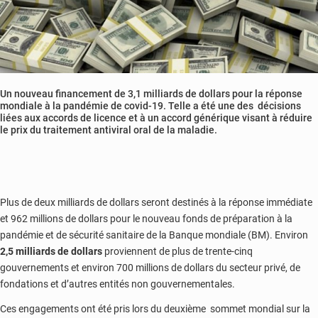
Un nouveau financement de 3,1 milliards de dollars pour la réponse
mondiale à la pandémie de covid-19. Telle a été une des décisions
liées aux accords de licence et à un accord générique visant à réduire
le prix du traitement antiviral oral de la maladie.
Plus de deux milliards de dollars seront destinés à la réponse immédiate
et 962 millions de dollars pour le nouveau fonds de préparation à la
pandémie et de sécurité sanitaire de la Banque mondiale (BM). Environ
2,5 milliards de dollars
proviennent de plus de trente-cinq
gouvernements et environ 700 millions de dollars du secteur privé, de
fondations et d’autres entités non gouvernementales.
Ces engagements ont été pris lors du deuxième sommet mondial sur la