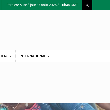
Dernière Mise à jour : 7 août 2026 à 10h45 GMT
SIERS
INTERNATIONAL