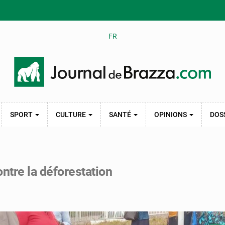
FR
SPORT
CULTURE
SANTÉ
OPINIONS
DOS
ontre la déforestation