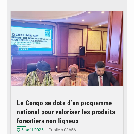
© DR
Le Congo se dote d’un programme
national pour valoriser les produits
forestiers non ligneux
6 août 2026
Publié à 08h56