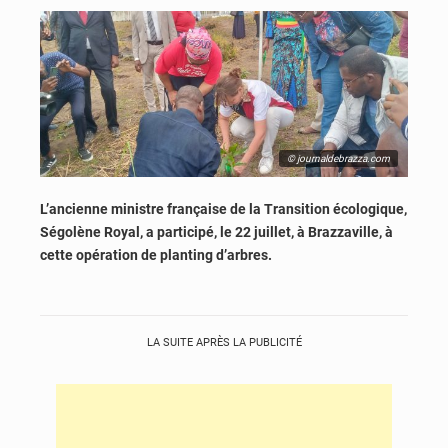
© journaldebrazza.com
L’ancienne ministre française de la Transition écologique,
Ségolène Royal, a participé, le 22 juillet, à Brazzaville, à
cette opération de planting d’arbres.
LA SUITE APRÈS LA PUBLICITÉ