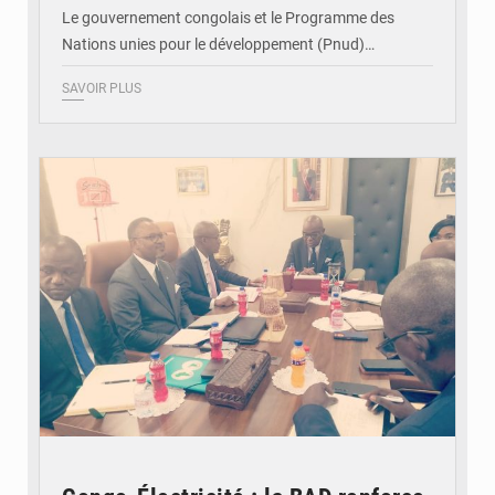
Le gouvernement congolais et le Programme des
Nations unies pour le développement (Pnud)…
SAVOIR PLUS
© DR