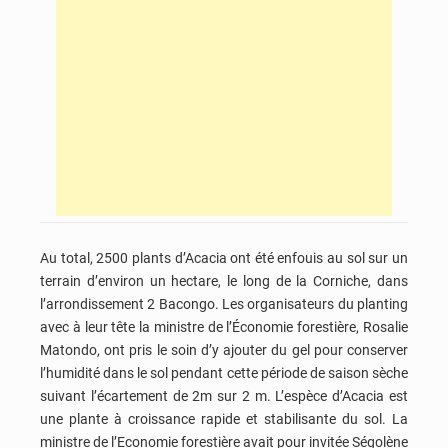
Au total, 2500 plants d’Acacia ont été enfouis au sol sur un
terrain d’environ un hectare, le long de la Corniche, dans
l’arrondissement 2 Bacongo. Les organisateurs du planting
avec à leur tête la ministre de l’Économie forestière, Rosalie
Matondo, ont pris le soin d’y ajouter du gel pour conserver
l’humidité dans le sol pendant cette période de saison sèche
suivant l’écartement de 2m sur 2 m. L’espèce d’Acacia est
une plante à croissance rapide et stabilisante du sol. La
ministre de l’Economie forestière avait pour invitée Ségolène