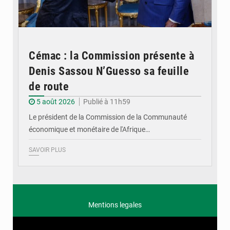
Cémac : la Commission présente à
Denis Sassou N’Guesso sa feuille
de route
5 août 2026
Publié à 11h59
Le président de la Commission de la Communauté
économique et monétaire de l'Afrique…
SAVOIR PLUS
Mentions legales