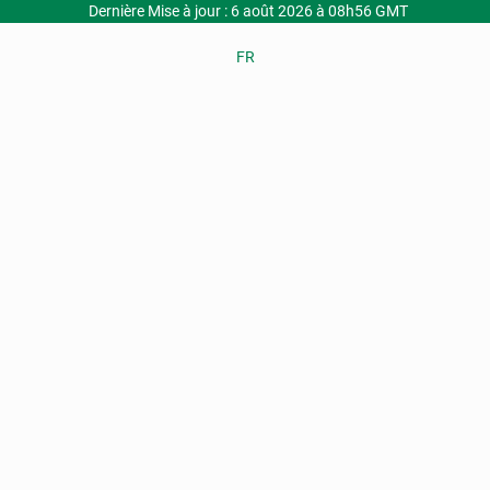
Dernière Mise à jour : 6 août 2026 à 08h56 GMT
FR