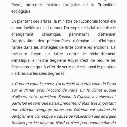
Royal, ancienne ministre française de la Transition
écologique.
En plantant ces arbres, la ministre de l’Économie forestière
et son invitée veulent donner l’exemple de la lutte contre le
changement climatique, permettant d’atténuer
l’aggravation des phénomènes d’érosion et d’intégrer
l’arbre dans les stratégies de lutte contre les érosions. La
meilleure façon de lutter contre le réchauffement
climatique, a insisté Ségolène Royal, c’est de réduire les
émissions de gaz à effet de serre et c’est aussi le planting
d’arbres sur les sites dégradés.
«
Comme vous le savez, j’ai présidé la conférence de Paris
sur le climat avec l’Accord de Paris sur le climat auquel
d’ailleurs votre président Sassou N’Guesso a activement
participé en tant que partie prenante. C’était très important
que l’Afrique s’engage parce que l’Afrique est victime du
dérèglement climatique à cause de l’utilisation des énergies
fossiles par les pays du Nord et n’est pas responsable du