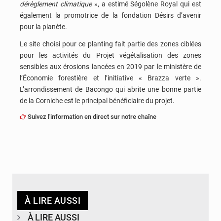
dérèglement climatique
», a estimé Ségolène Royal qui est
également la promotrice de la fondation Désirs d’avenir
pour la planète.
Le site choisi pour ce planting fait partie des zones ciblées
pour les activités du Projet végétalisation des zones
sensibles aux érosions lancées en 2019 par le ministère de
l’Économie forestière et l’initiative « Brazza verte ».
L’arrondissement de Bacongo qui abrite une bonne partie
de la Corniche est le principal bénéficiaire du projet.
Suivez l'information en direct sur notre chaîne
À LIRE AUSSI
À LIRE AUSSI