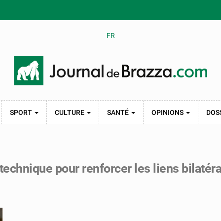
FR
SPORT
CULTURE
SANTÉ
OPINIONS
DOS
echnique pour renforcer les liens bilatér