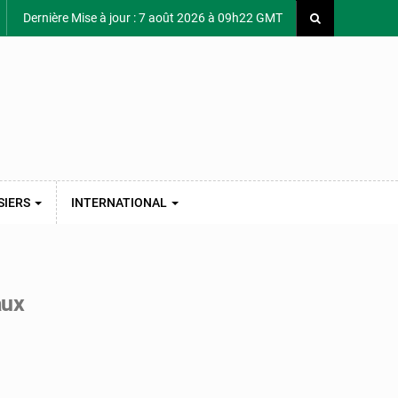
Dernière Mise à jour : 7 août 2026 à 09h22 GMT
SIERS
INTERNATIONAL
aux