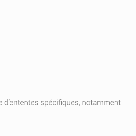
ure d’ententes spécifiques, notamment