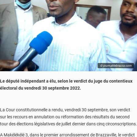
© journaldebrazza.com
Le député indépendant a élu, selon le verdict du juge du contentieux
électoral du vendredi 30 septembre 2022.
La Cour constitutionnelle a rendu, vendredi 30 septembre, son verdict
sur les recours en annulation ou réformation des résultats du second
tour des élections législatives de juillet dernier dans cinq circonscriptions.
A Makélékélé 3, dans le premier arrondissement de Brazzaville, le verdict