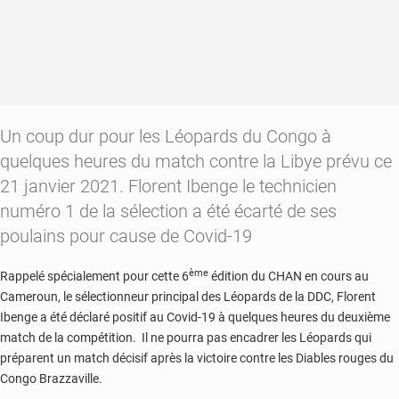
Un coup dur pour les Léopards du Congo à
quelques heures du match contre la Libye prévu ce
21 janvier 2021. Florent Ibenge le technicien
numéro 1 de la sélection a été écarté de ses
poulains pour cause de Covid-19
ème
Rappelé spécialement pour cette 6
édition du CHAN en cours au
Cameroun, le sélectionneur principal des Léopards de la DDC, Florent
Ibenge a été déclaré positif au Covid-19 à quelques heures du deuxième
match de la compétition. Il ne pourra pas encadrer les Léopards qui
préparent un match décisif après la victoire contre les Diables rouges du
Congo Brazzaville.