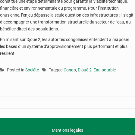
constitue une étape déterminante pour garantir la viabilité technique,
financière et environnementale du programme. Pour l’institution
onusienne, l’enjeu dépasse la seule question des infrastructures : il s’agit
d’accompagner une transformation structurelle du secteur de l’eau, au
bénéfice direct des populations.
En misant sur Djoué 2, les autorités congolaises entendent ainsi poser
les bases d’un système d’approvisionnement plus performant et plus
résilient.
Posted in
Société
Tagged
Congo
,
Djoué 2
,
Eau potable
Mentions legales