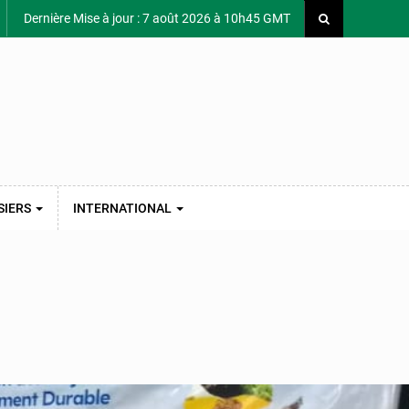
Dernière Mise à jour : 7 août 2026 à 10h45 GMT
SIERS
INTERNATIONAL