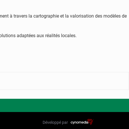
ment à travers la cartographie et la valorisation des modèles de
solutions adaptées aux réalités locales.
Développé par