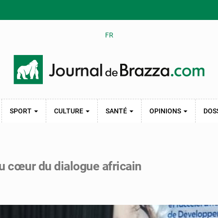
FR
SPORT
CULTURE
SANTÉ
OPINIONS
DOS
u cœur du dialogue africain