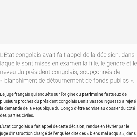
L’Etat congolais avait fait appel de la décision, dans
laquelle sont mises en examen la fille, le gendre et le
neveu du président congolais, soupçonnés de
« blanchiment de détournement de fonds publics ».
Le juge français qui enquête sur l’origine du
patrimoine
fastueux de
plusieurs proches du président congolais Denis Sassou Nguesso a rejeté
la demande de la République du Congo d’être admise au dossier du côté
des parties civiles.
L’Etat congolais a fait appel de cette décision, rendue en février par le
juge d’instruction chargé de l’enquête dite des « biens mal acquis », dans