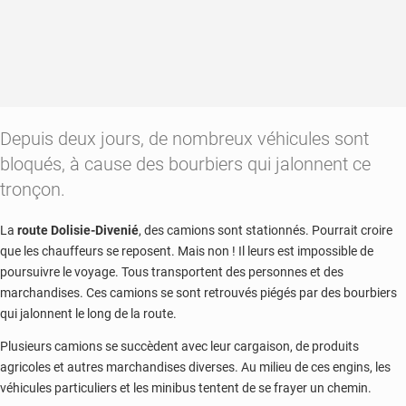
Depuis deux jours, de nombreux véhicules sont
bloqués, à cause des bourbiers qui jalonnent ce
tronçon.
La
route Dolisie-Divenié
, des camions sont stationnés. Pourrait croire
que les chauffeurs se reposent. Mais non ! Il leurs est impossible de
poursuivre le voyage. Tous transportent des personnes et des
marchandises. Ces camions se sont retrouvés piégés par des bourbiers
qui jalonnent le long de la route.
Plusieurs camions se succèdent avec leur cargaison, de produits
agricoles et autres marchandises diverses. Au milieu de ces engins, les
véhicules particuliers et les minibus tentent de se frayer un chemin.