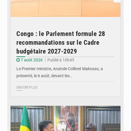
Congo : le Parlement formule 28
recommandations sur le Cadre
budgétaire 2027-2029
7 août 2026
Publié à 10h45
Le Premier ministre, Anatole Collinet Makosso, a
présenté, le 6 août, devant les…
SAVOIR PLUS
© DR