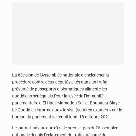
La décision de l’Assemblée nationale d’enclencher la
procédure contre deux députés cités dans un trafic
présumé de passeports diplomatiques alimente les
quotidiens sénégalais.Pour la levée de l’immunité
parlementaire d’El Hadji Mamadou Sall et Boubacar Biaye,
Le Quotidien informe que « le visa (sera) en examen » car le
bureau du parlement se réunit lundi 18 octobre 2021.
Le journal indique que c’est le premier pas de l’Assemblée
nationale depuis l’éclatement du trafic présumé de