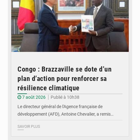
Congo : Brazzaville se dote d’un
plan d’action pour renforcer sa
résilience climatique
7 août 2026
Publié à 10h38
Le directeur général de l'Agence française de
développement (AFD), Antoine Chevalier, a remis…
SAVOIR PLUS