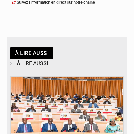
Suivez l'information en direct sur notre chaîne
À LIRE AUSSI
À LIRE AUSSI
© DR