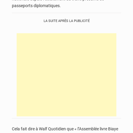
passeports diplomatiques.
LA SUITE APRÈS LA PUBLICITÉ
Cela fait dire à Walf Quotidien que « l’Assemblée livre Biaye