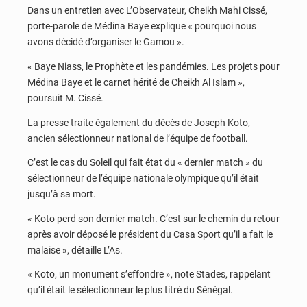
Dans un entretien avec L’Observateur, Cheikh Mahi Cissé,
porte-parole de Médina Baye explique « pourquoi nous
avons décidé d’organiser le Gamou ».
« Baye Niass, le Prophète et les pandémies. Les projets pour
Médina Baye et le carnet hérité de Cheikh Al Islam »,
poursuit M. Cissé.
La presse traite également du décès de Joseph Koto,
ancien sélectionneur national de l’équipe de football.
C’est le cas du Soleil qui fait état du « dernier match » du
sélectionneur de l’équipe nationale olympique qu’il était
jusqu’à sa mort.
« Koto perd son dernier match. C’est sur le chemin du retour
après avoir déposé le président du Casa Sport qu’il a fait le
malaise », détaille L’As.
« Koto, un monument s’effondre », note Stades, rappelant
qu’il était le sélectionneur le plus titré du Sénégal.