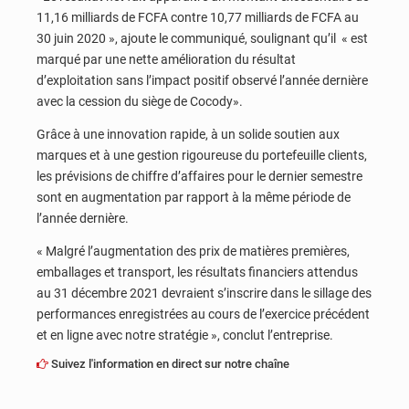
11,16 milliards de FCFA contre 10,77 milliards de FCFA au
30 juin 2020 », ajoute le communiqué, soulignant qu’il « est
marqué par une nette amélioration du résultat
d’exploitation sans l’impact positif observé l’année dernière
avec la cession du siège de Cocody».
Grâce à une innovation rapide, à un solide soutien aux
marques et à une gestion rigoureuse du portefeuille clients,
les prévisions de chiffre d’affaires pour le dernier semestre
sont en augmentation par rapport à la même période de
l’année dernière.
« Malgré l’augmentation des prix de matières premières,
emballages et transport, les résultats financiers attendus
au 31 décembre 2021 devraient s’inscrire dans le sillage des
performances enregistrées au cours de l’exercice précédent
et en ligne avec notre stratégie », conclut l’entreprise.
Suivez l'information en direct sur notre chaîne