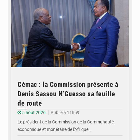
Cémac : la Commission présente à
Denis Sassou N’Guesso sa feuille
de route
5 août 2026
Publié à 11h59
Le président de la Commission de la Communauté
économique et monétaire de l'Afrique…