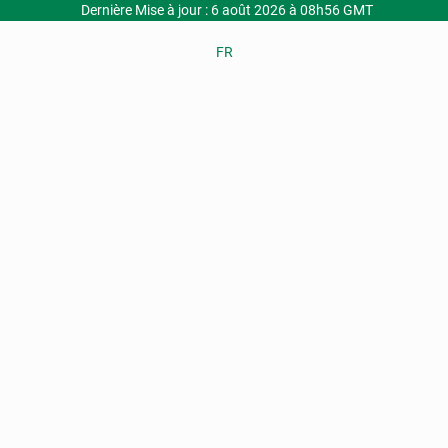
Dernière Mise à jour : 6 août 2026 à 08h56 GMT
FR