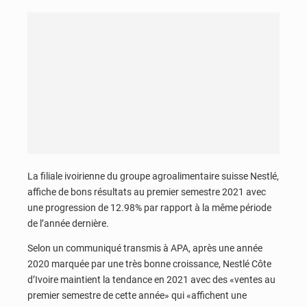
La filiale ivoirienne du groupe agroalimentaire suisse Nestlé,
affiche de bons résultats au premier semestre 2021 avec
une progression de 12.98% par rapport à la même période
de l’année dernière.
Selon un communiqué transmis à APA, après une année
2020 marquée par une très bonne croissance, Nestlé Côte
d’Ivoire maintient la tendance en 2021 avec des «ventes au
premier semestre de cette année» qui «affichent une