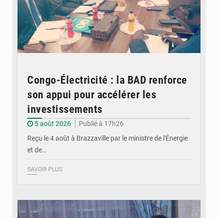
Congo-Électricité : la BAD renforce
son appui pour accélérer les
investissements
5 août 2026
Publié à 17h26
Reçu le 4 août à Brazzaville par le ministre de l'Énergie
et de…
SAVOIR PLUS
© DR