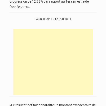
progression de 12.98% par rapport au 1er semestre de
l’année 2020».
LA SUITE APRÈS LA PUBLICITÉ
«Le résultat net fait apparaitre un montant excédentaire de