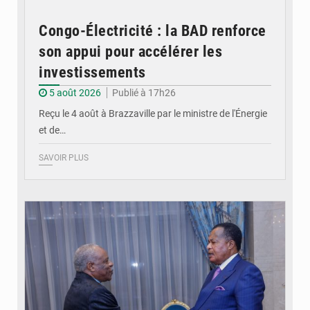
Congo-Électricité : la BAD renforce
son appui pour accélérer les
investissements
5 août 2026
Publié à 17h26
Reçu le 4 août à Brazzaville par le ministre de l'Énergie
et de…
SAVOIR PLUS
© DR