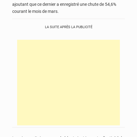
ajoutant que ce dernier a enregistré une chute de 54,6%
courant le mois de mars.
LA SUITE APRÈS LA PUBLICITÉ