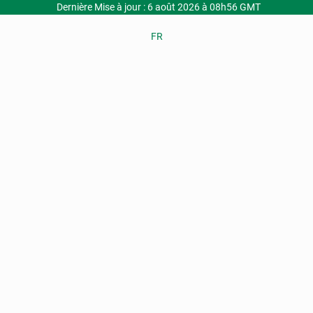
Dernière Mise à jour : 6 août 2026 à 08h56 GMT
FR