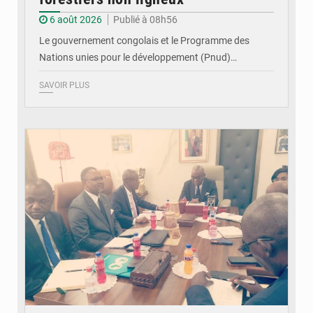
6 août 2026
Publié à 08h56
Le gouvernement congolais et le Programme des
Nations unies pour le développement (Pnud)…
SAVOIR PLUS
© DR