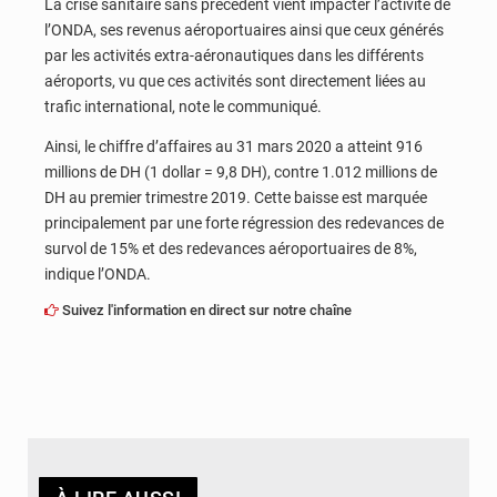
La crise sanitaire sans précédent vient impacter l’activité de
l’ONDA, ses revenus aéroportuaires ainsi que ceux générés
par les activités extra-aéronautiques dans les différents
aéroports, vu que ces activités sont directement liées au
trafic international, note le communiqué.
Ainsi, le chiffre d’affaires au 31 mars 2020 a atteint 916
millions de DH (1 dollar = 9,8 DH), contre 1.012 millions de
DH au premier trimestre 2019. Cette baisse est marquée
principalement par une forte régression des redevances de
survol de 15% et des redevances aéroportuaires de 8%,
indique l’ONDA.
Suivez l'information en direct sur notre chaîne