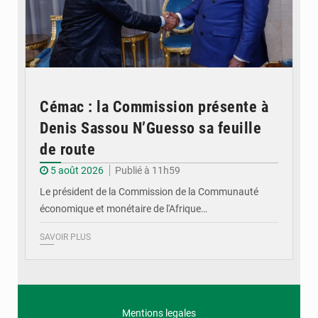
Cémac : la Commission présente à
Denis Sassou N’Guesso sa feuille
de route
5 août 2026
Publié à 11h59
Le président de la Commission de la Communauté
économique et monétaire de l'Afrique…
SAVOIR PLUS
Mentions legales