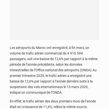
Les aéroports du Maroc ont enregistré, à fin mars, un
volume de trafic aérien commercial de 4.910.594
passagers, soit une baisse de 12,6% par rapport à la même
période de l’année précédente, selon les données
trimestrielles de l’Office national des aéroports (ONDA).Au
premier trimestre 2020, le trafic aérien a enregistré une
baisse de 12,6% par rapport à l’année dernière suite à la
suspension des vols internationaux le 15 mars 2020,
indique un communiqué de l’ONDA.
En effet, le trafic aérien des deux premiers mois de l’année
était en croissance de 11,6%, relève la même source,